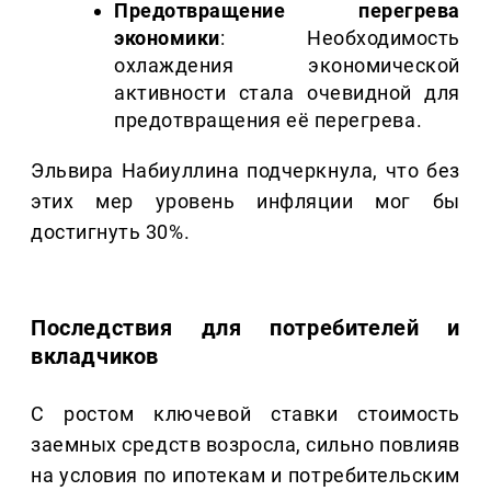
Предотвращение перегрева
экономики
: Необходимость
охлаждения экономической
активности стала очевидной для
предотвращения её перегрева.
Эльвира Набиуллина подчеркнула, что без
этих мер уровень инфляции мог бы
достигнуть 30%.
Последствия для потребителей и
вкладчиков
С ростом ключевой ставки стоимость
заемных средств возросла, сильно повлияв
на условия по ипотекам и потребительским