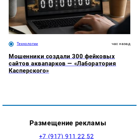
Технологии
час назад
Мошенники создали 300 фейковых
сайтов аквапарков — «Лаборатория
Касперского»
Размещение рекламы
+7 (917) 911 22 52