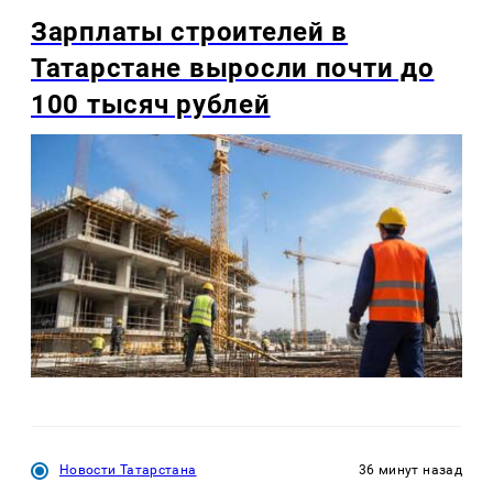
Зарплаты строителей в
Татарстане выросли почти до
100 тысяч рублей
Новости Татарстана
36 минут назад