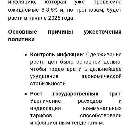
инфляцию, которая уже превысила
ожидаемые 8-8,5% и, по прогнозам, будет
расти в начале 2025 года.
Основные причины ужесточения
политики
Контроль инфляции
: Сдерживание
роста цен было основной целью,
чтобы предотвратить дальнейшее
ухудшение экономической
стабильности.
Рост государственных трат
:
Увеличение расходов и
индексация коммунальных
тарифов способствовали
инфляционным тенденциям.