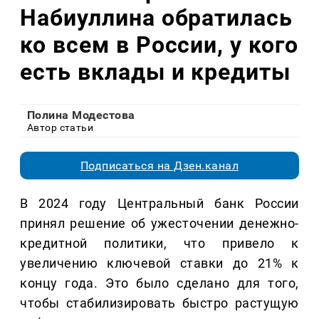
Набиуллина обратилась
ко всем в России, у кого
есть вклады и кредиты
Полина Модестова
Автор статьи
Подписаться на Дзен.канал
В 2024 году Центральный банк России
принял решение об ужесточении денежно-
кредитной политики, что привело к
увеличению ключевой ставки до 21% к
концу года. Это было сделано для того,
чтобы стабилизировать быстро растущую