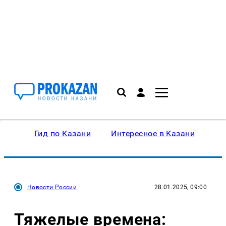
Гид по Казани
Интересное в Казани
Ку
Новости России
28.01.2025, 09:00
Тяжелые времена: