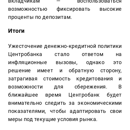
вкладчикам — воспользоваться
возможностью фиксировать высокие
проценты по депозитам.
Итоги
Ужесточение денежно-кредитной политики
Центробанка стало ответом на
инфляционные вызовы, однако это
решение имеет и обратную сторону,
затрагивая стоимость кредитования и
возможности для сбережения. В
ближайшее время Центробанк будет
внимательно следить за экономическими
показателями, чтобы адаптировать свои
меры под текущие условия рынка.