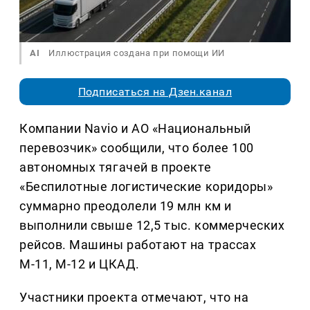
AI
Иллюстрация создана при помощи ИИ
Подписаться на Дзен.канал
Компании Navio и АО «Национальный
перевозчик» сообщили, что более 100
автономных тягачей в проекте
«Беспилотные логистические коридоры»
суммарно преодолели 19 млн км и
выполнили свыше 12,5 тыс. коммерческих
рейсов. Машины работают на трассах
М-11, М-12 и ЦКАД.
Участники проекта отмечают, что на