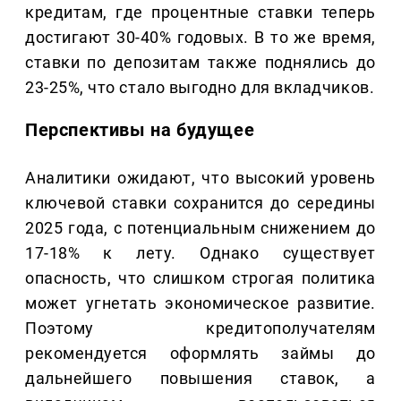
кредитам, где процентные ставки теперь
достигают 30-40% годовых. В то же время,
ставки по депозитам также поднялись до
23-25%, что стало выгодно для вкладчиков.
Перспективы на будущее
Аналитики ожидают, что высокий уровень
ключевой ставки сохранится до середины
2025 года, с потенциальным снижением до
17-18% к лету. Однако существует
опасность, что слишком строгая политика
может угнетать экономическое развитие.
Поэтому кредитополучателям
рекомендуется оформлять займы до
дальнейшего повышения ставок, а