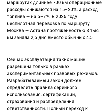
маршрутах длиннее 700 км операционные
расходы снижаются на 15–20%, а расход
топлива — на 5–7%. В 2026 году
беспилотная перевозка по маршруту
Москва — Астана протяжённостью 3 тыс.
км заняла 2,5 дня вместо обычных 4,5.
Сейчас эксплуатация таких машин
разрешена только в рамках
экспериментальных правовых режимов.
Разрабатываемый закон должен
определить правила серийного
использования, сертификации,
страхования и распределения
ответственности. Полный переход к