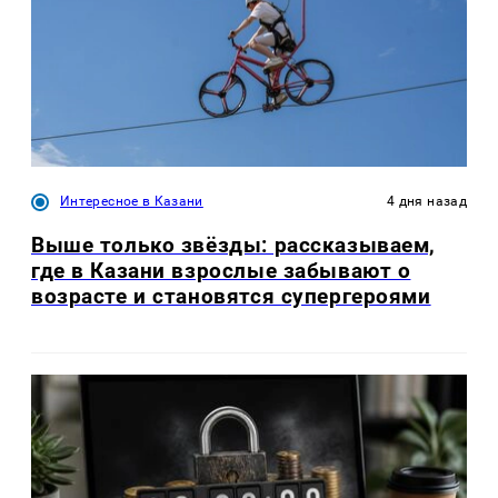
Интересное в Казани
4 дня назад
Выше только звёзды: рассказываем,
где в Казани взрослые забывают о
возрасте и становятся супергероями