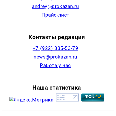
andrey@prokazan.ru
Прайс-лист
Контакты редакции
+7 (922) 335-53-79
news@prokazan.ru
Работа у нас
Наша статистика