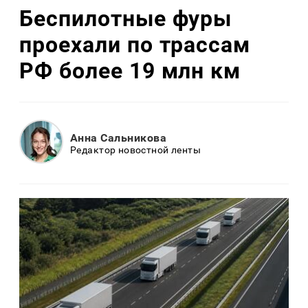
Беспилотные фуры
проехали по трассам
РФ более 19 млн км
Анна Сальникова
Редактор новостной ленты