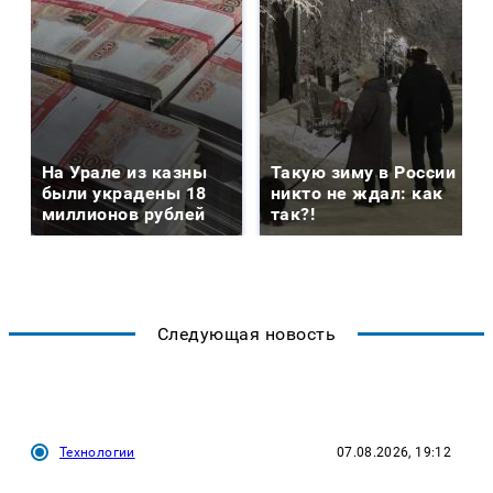
На Урале из казны
Такую зиму в России
были украдены 18
никто не ждал: как
миллионов рублей
так?!
Следующая новость
Технологии
07.08.2026, 19:12