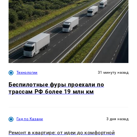
Технологии
31 минуту назад
Беспилотные фуры проехали по
трассам РФ более 19 млн км
Гид по Казани
3 дня назад
Ремонт в квартире: от идеи до комфортной