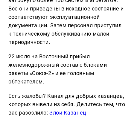
затронуло более 150 систем и агрегатов.
Все они приведены в исходное состояние и
соответствуют эксплуатационной
документации. Затем персонал приступил
к техническому обслуживанию малой
периодичности.
22 июля на Восточный прибыл
железнодорожный состав с блоками
ракеты «Союз-2» и ее головным
обтекателем.
Есть жалобы? Канал для добрых казанцев,
которых вывели из себя. Делитеcь тем, что
вас разозлило:
Злой Казанец