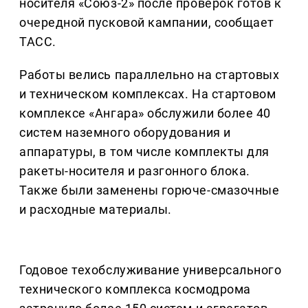
носителя «Союз-2» после проверок готов к
очередной пусковой кампании, сообщает
ТАСС.
Работы велись параллельно на стартовых
и техническом комплексах. На стартовом
комплексе «Ангара» обслужили более 40
систем наземного оборудования и
аппаратуры, в том числе комплекты для
ракеты-носителя и разгонного блока.
Также были заменены горюче-смазочные
и расходные материалы.
Годовое техобслуживание универсального
технического комплекса космодрома