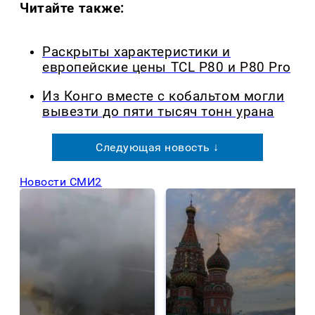
Читайте также:
Раскрыты характеристики и
европейские цены TCL P80 и P80 Pro
Из Конго вместе с кобальтом могли
вывезти до пяти тысяч тонн урана
Следующая новость ↓
Новости СМИ2