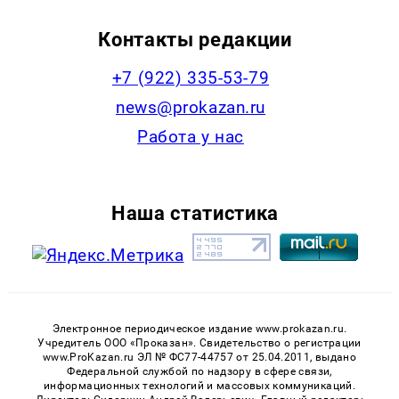
Контакты редакции
+7 (922) 335-53-79
news@prokazan.ru
Работа у нас
Наша статистика
Электронное периодическое издание www.prokazan.ru.
Учредитель ООО «Проказан». Cвидетельство о регистрации
www.ProKazan.ru ЭЛ № ФС77-44757 от 25.04.2011, выдано
Федеральной службой по надзору в сфере связи,
информационных технологий и массовых коммуникаций.