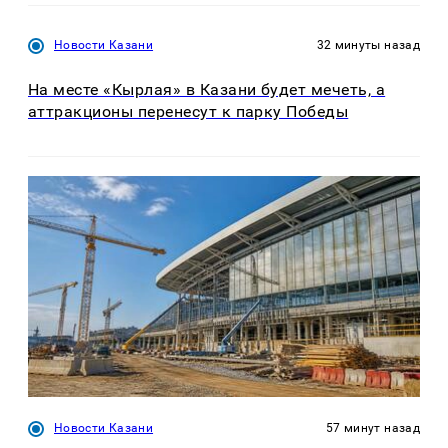
Новости Казани
32 минуты назад
На месте «Кырлая» в Казани будет мечеть, а
аттракционы перенесут к парку Победы
Новости Казани
57 минут назад