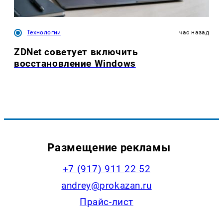
Технологии
час назад
ZDNet советует включить
восстановление Windows
Размещение рекламы
+7 (917) 911 22 52
andrey@prokazan.ru
Прайс-лист