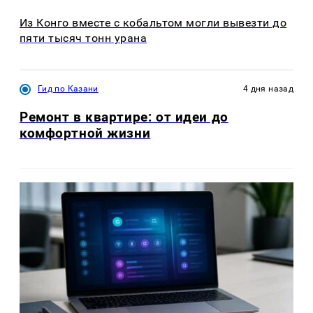
Из Конго вместе с кобальтом могли вывезти до
пяти тысяч тонн урана
Гид по Казани
4 дня назад
Ремонт в квартире: от идеи до
комфортной жизни