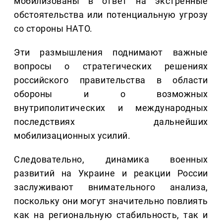
мобилизованы в ответ на экстренные
обстоятельства или потенциальную угрозу
со стороны НАТО.
Эти размышления поднимают важные
вопросы о стратегических решениях
российского правительства в области
обороны и о возможных
внутриполитических и международных
последствиях дальнейших
мобилизационных усилий.
Следовательно, динамика военных
развитий на Украине и реакции России
заслуживают внимательного анализа,
поскольку они могут значительно повлиять
как на региональную стабильность, так и