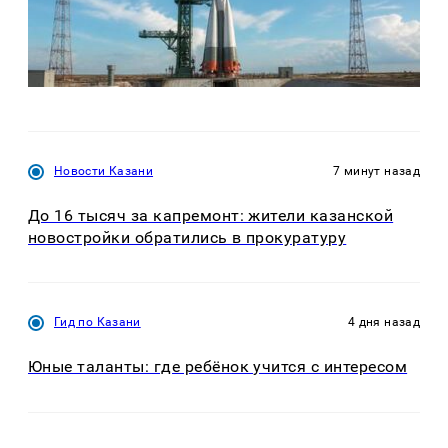
Новости Казани
7 минут назад
До 16 тысяч за капремонт: жители казанской
новостройки обратились в прокуратуру
Гид по Казани
4 дня назад
Юные таланты: где ребёнок учится с интересом