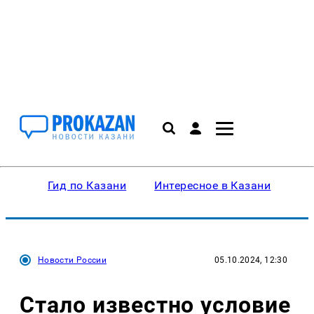
Гид по Казани
Интересное в Казани
Ку
Новости России
05.10.2024, 12:30
Стало известно условие