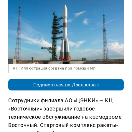
AI
Иллюстрация создана при помощи ИИ
Подписаться на Дзен.канал
Сотрудники филиала АО «ЦЭНКИ» — КЦ
«Восточный» завершили годовое
техническое обслуживание на космодроме
Восточный. Стартовый комплекс ракеты-