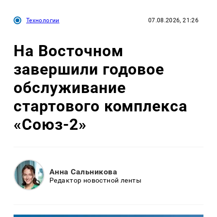
Технологии
07.08.2026, 21:26
На Восточном
завершили годовое
обслуживание
стартового комплекса
«Союз-2»
Анна Сальникова
Редактор новостной ленты