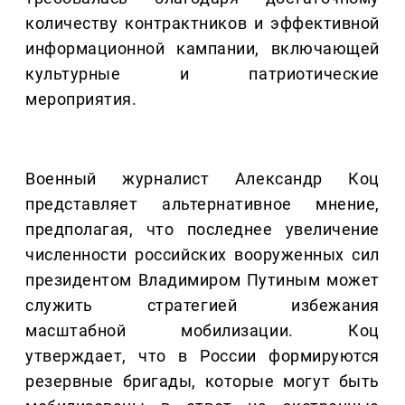
количеству контрактников и эффективной
информационной кампании, включающей
культурные и патриотические
мероприятия.
Военный журналист Александр Коц
представляет альтернативное мнение,
предполагая, что последнее увеличение
численности российских вооруженных сил
президентом Владимиром Путиным может
служить стратегией избежания
масштабной мобилизации. Коц
утверждает, что в России формируются
резервные бригады, которые могут быть