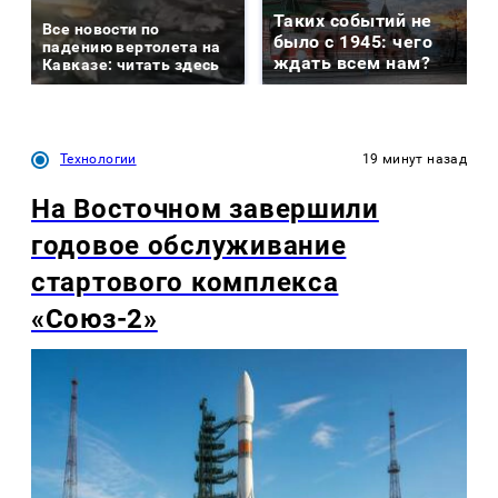
Таких событий не
Все новости по
было с 1945: чего
падению вертолета на
ждать всем нам?
Кавказе: читать здесь
Технологии
19 минут назад
На Восточном завершили
годовое обслуживание
стартового комплекса
«Союз-2»