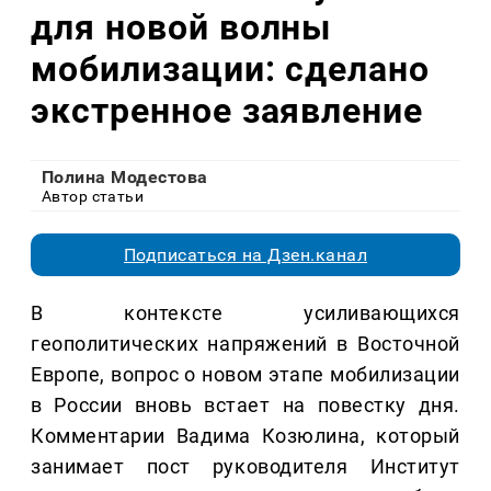
для новой волны
мобилизации: сделано
экстренное заявление
Полина Модестова
Автор статьи
Подписаться на Дзен.канал
В контексте усиливающихся
геополитических напряжений в Восточной
Европе, вопрос о новом этапе мобилизации
в России вновь встает на повестку дня.
Комментарии Вадима Козюлина, который
занимает пост руководителя Институт