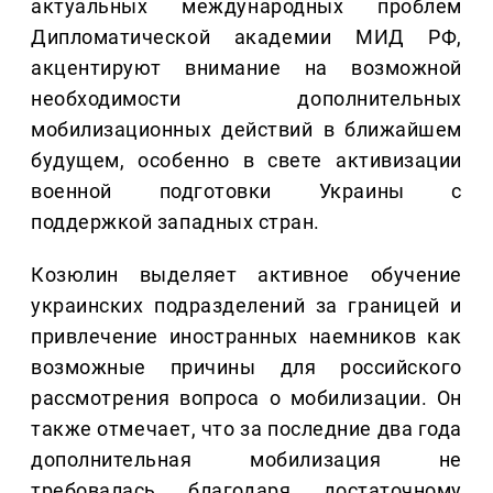
актуальных международных проблем
Дипломатической академии МИД РФ,
акцентируют внимание на возможной
необходимости дополнительных
мобилизационных действий в ближайшем
будущем, особенно в свете активизации
военной подготовки Украины с
поддержкой западных стран.
Козюлин выделяет активное обучение
украинских подразделений за границей и
привлечение иностранных наемников как
возможные причины для российского
рассмотрения вопроса о мобилизации. Он
также отмечает, что за последние два года
дополнительная мобилизация не
требовалась благодаря достаточному