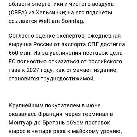
области энергетики и чистого воздуха
(CREA) из Хельсинки; на его подсчеты
ссылается Welt am Sonntag.
Согласно оценке экспертов, ежедневная
выручка России от экспорта СПГ достигла
€60 млн. Из-за увеличения поставок цель
ЕС полностью отказаться от российского
газа к 2027 году, как отмечает издание,
становится труднодостижимой.
Крупнейшим покупателем в июне
оказалась Франция: через терминал в
Монтуар-де-Бретань объем поставок
вырос в четыре раза к майскому уровню,