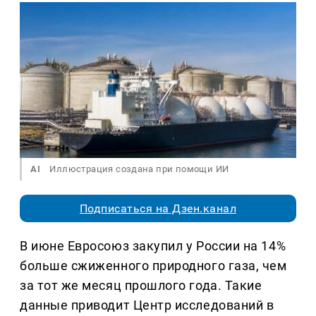
AI
Иллюстрация создана при помощи ИИ
Подписаться на Дзен.канал
В июне Евросоюз закупил у России на 14%
больше сжиженного природного газа, чем
за тот же месяц прошлого года. Такие
данные приводит Центр исследований в