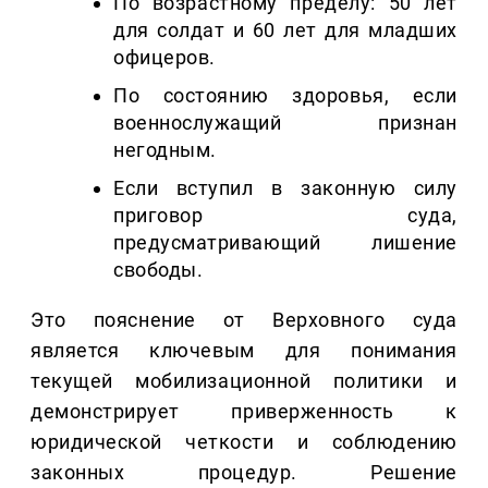
По возрастному пределу: 50 лет
для солдат и 60 лет для младших
офицеров.
По состоянию здоровья, если
военнослужащий признан
негодным.
Если вступил в законную силу
приговор суда,
предусматривающий лишение
свободы.
Это пояснение от Верховного суда
является ключевым для понимания
текущей мобилизационной политики и
демонстрирует приверженность к
юридической четкости и соблюдению
законных процедур. Решение