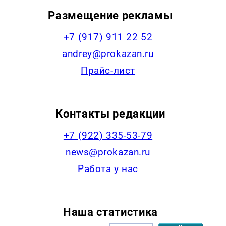
Размещение рекламы
+7 (917) 911 22 52
andrey@prokazan.ru
Прайс-лист
Контакты редакции
+7 (922) 335-53-79
news@prokazan.ru
Работа у нас
Наша статистика