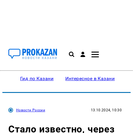
Гид по Казани
Интересное в Казани
Ку
Новости России
13.10.2024, 10:30
Стало известно, через