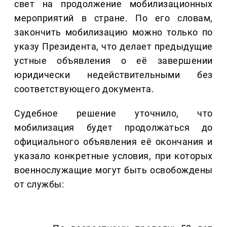
свет на продолжение мобилизационных
мероприятий в стране. По его словам,
закончить мобилизацию можно только по
указу Президента, что делает предыдущие
устные объявления о её завершении
юридически недействительными без
соответствующего документа.
Судебное решение уточнило, что
мобилизация будет продолжаться до
официального объявления её окончания и
указало конкретные условия, при которых
военнослужащие могут быть освобождены
от службы: