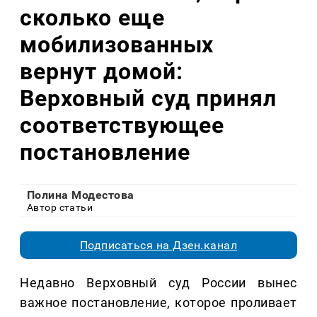
сколько еще
мобилизованных
вернут домой:
Верховный суд принял
соответствующее
постановление
Полина Модестова
Автор статьи
Подписаться на Дзен.канал
Недавно Верховный суд России вынес
важное постановление, которое проливает