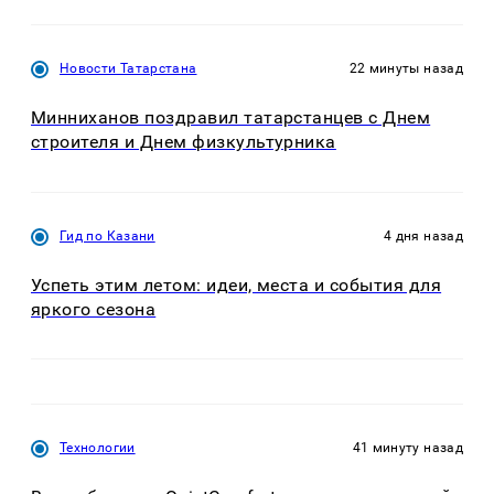
Новости Татарстана
22 минуты назад
Минниханов поздравил татарстанцев с Днем
строителя и Днем физкультурника
Гид по Казани
4 дня назад
Успеть этим летом: идеи, места и события для
яркого сезона
Технологии
41 минуту назад