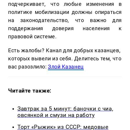
подчеркивает, что любые изменения в
политике мобилизации должны опираться
на законодательство, что важно для
поддержания доверия населения к
правовой системе.
Есть жалобы? Канал для добрых казанцев,
которых вывели из себя. Делитеcь тем, что
вас разозлило:
Злой Казанец
Читайте также:
Завтрак за 5 минут: баночки с чиа,
овсянкой и смузи на работу
Торт «Рыжик» из СССР: медовые