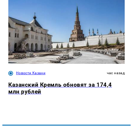
Новости Казани
час назад
Казанский Кремль обновят за 174,4
млн рублей