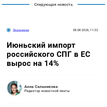
Следующая новость
Экономика
08.08.2026, 11:32
Июньский импорт
российского СПГ в ЕС
вырос на 14%
Анна Сальникова
Редактор новостной ленты