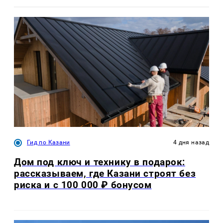
Гид по Казани
4 дня назад
Дом под ключ и технику в подарок:
рассказываем, где Казани строят без
риска и с 100 000 ₽ бонусом