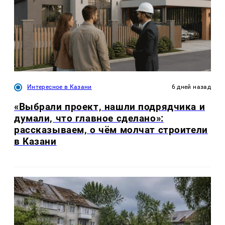
Интересное в Казани
6 дней назад
«Выбрали проект, нашли подрядчика и
думали, что главное сделано»:
рассказываем, о чём молчат строители
в Казани