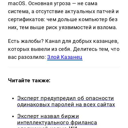
macOS. Основная угроза — не сама
система, а отсутствие актуальных патчей и
сертификатов: чем дольше компьютер без
них, тем выше риск уязвимостей и взлома.
Есть жалобы? Канал для добрых казанцев,
которых вывели из себя. Делитеcь тем, что
вас разозлило:
Злой Казанец
Читайте также:
Эксперт предупредил об опасности
одинаковых паролей на всех сайтах
Эксперт назвал биржи
интеллектуального фриланса