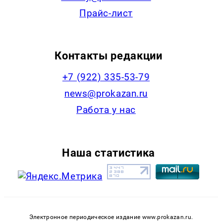
Прайс-лист
Контакты редакции
+7 (922) 335-53-79
news@prokazan.ru
Работа у нас
Наша статистика
Электронное периодическое издание www.prokazan.ru.