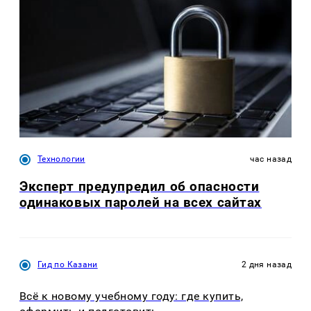
Технологии
час назад
Эксперт предупредил об опасности
одинаковых паролей на всех сайтах
Гид по Казани
2 дня назад
Всё к новому учебному году: где купить,