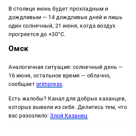
В столице июнь будет прохладным и
дождливым — 14 дождливых дней и лишь
один солнечный, 21 июня, когда воздух
прогреется до +30°C.
Омск
Аналогичная ситуация: солнечный день —
16 июня, остальное время — облачно,
сообщает
primpress
.
Есть жалобы? Канал для добрых казанцев,
которых вывели из себя. Делитеcь тем, что
вас разозлило:
Злой Казанец