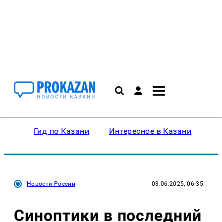
Гид по Казани
Интересное в Казани
Ку
Новости России
03.06.2025, 06:35
Синоптики в последний