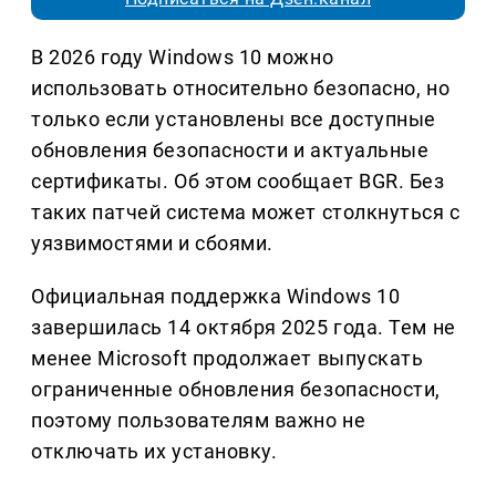
В 2026 году Windows 10 можно
использовать относительно безопасно, но
только если установлены все доступные
обновления безопасности и актуальные
сертификаты. Об этом сообщает BGR. Без
таких патчей система может столкнуться с
уязвимостями и сбоями.
Официальная поддержка Windows 10
завершилась 14 октября 2025 года. Тем не
менее Microsoft продолжает выпускать
ограниченные обновления безопасности,
поэтому пользователям важно не
отключать их установку.