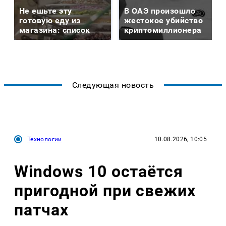
Не ешьте эту
В ОАЭ произошло
готовую еду из
жестокое убийство
магазина: список
криптомиллионера
Следующая новость
Технологии
10.08.2026, 10:05
Windows 10 остаётся
пригодной при свежих
патчах