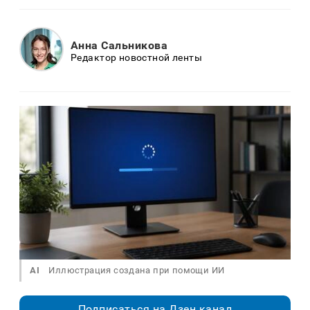
Анна Сальникова
Редактор новостной ленты
AI
Иллюстрация создана при помощи ИИ
Подписаться на Дзен.канал