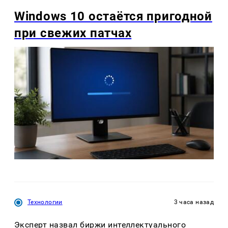
Windows 10 остаётся пригодной
при свежих патчах
Технологии
3 часа назад
Эксперт назвал биржи интеллектуального