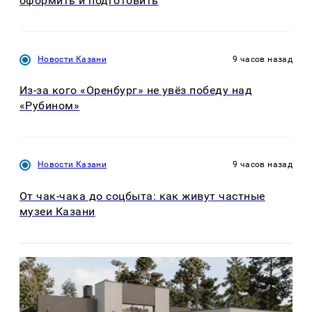
оформить и подготовить
Новости Казани
9 часов назад
Из-за кого «Оренбург» не увёз победу над
«Рубином»
Новости Казани
9 часов назад
От чак-чака до соцбыта: как живут частные
музеи Казани