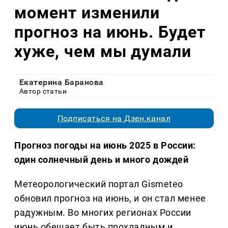
момент изменили
прогноз на июнь. Будет
хуже, чем мы думали
Екатерина Баранова
Автор статьи
Подписаться на Дзен.канал
Прогноз погоды на июнь 2025 в России:
один солнечный день и много дождей
Метеорологический портал Gismeteo
обновил прогноз на июнь, и он стал менее
радужным. Во многих регионах России
июнь обещает быть прохладным и