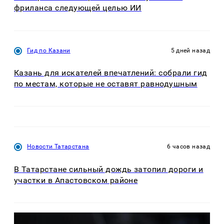
фриланса следующей целью ИИ
Гид по Казани
5 дней назад
Казань для искателей впечатлений: собрали гид
по местам, которые не оставят равнодушным
Новости Татарстана
6 часов назад
В Татарстане сильный дождь затопил дороги и
участки в Апастовском районе