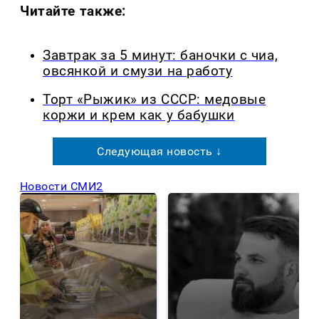
Читайте также:
Завтрак за 5 минут: баночки с чиа,
овсянкой и смузи на работу
Торт «Рыжик» из СССР: медовые
коржи и крем как у бабушки
Следующая новость ↓
Новости СМИ2