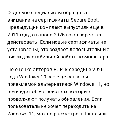
Отдельно специалисты обращают
внимание на сертификаты Secure Boot.
Предыдущий комплект выпустили еще в
2011 году, а в июне 2026-го он перестал
действовать. Если новые сертификаты не
установлены, это создает дополнительные
риски для стабильной работы компьютера.
По оценке авторов BGR, к середине 2026
года Windows 10 все еще остается
приемлемой альтернативой Windows 11, но
речь идет об устройствах, которые
продолжают получать обновления. Если
пользователь не хочет переходить на
Windows 11, можно рассмотреть Linux или