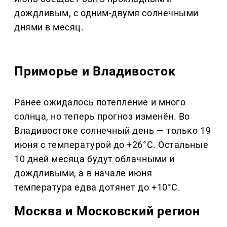
дождливым, с одним-двумя солнечными
днями в месяц.
Приморье и Владивосток
Ранее ожидалось потепление и много
солнца, но теперь прогноз изменён. Во
Владивостоке солнечный день — только 19
июня с температурой до +26°C. Остальные
10 дней месяца будут облачными и
дождливыми, а в начале июня
температура едва дотянет до +10°C.
Москва и Московский регион