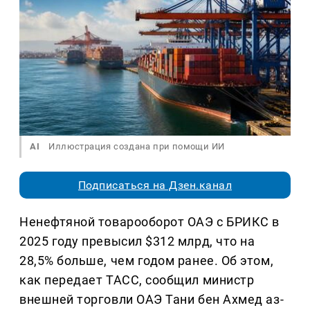
AI
Иллюстрация создана при помощи ИИ
Подписаться на Дзен.канал
Ненефтяной товарооборот ОАЭ с БРИКС в
2025 году превысил $312 млрд, что на
28,5% больше, чем годом ранее. Об этом,
как передает ТАСС, сообщил министр
внешней торговли ОАЭ Тани бен Ахмед аз-