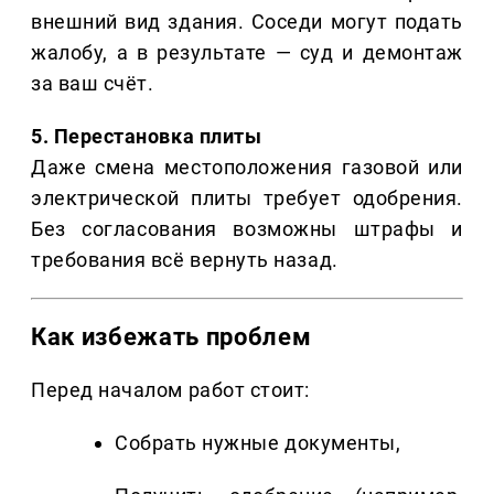
внешний вид здания. Соседи могут подать
жалобу, а в результате — суд и демонтаж
за ваш счёт.
5. Перестановка плиты
Даже смена местоположения газовой или
электрической плиты требует одобрения.
Без согласования возможны штрафы и
требования всё вернуть назад.
Как избежать проблем
Перед началом работ стоит:
Собрать нужные документы,