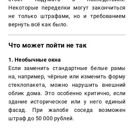
Некоторые переделки могут закончиться
не только штрафами, но и требованием
вернуть всё как было.
Что может пойти не так
1. Необычные окна
Если заменить стандартные белые рамы
на, например, чёрные или изменить форму
стеклопакета, можно нарушить внешний
облик дома. Это особенно критично, если
здание историческое или у него единый
фасад. При жалобе соседа возможен
штраф до 50 000 рублей.