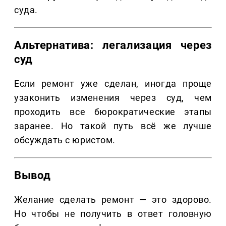
суда.
Альтернатива: легализация через
суд
Если ремонт уже сделан, иногда проще
узаконить изменения через суд, чем
проходить все бюрократические этапы
заранее. Но такой путь всё же лучше
обсуждать с юристом.
Вывод
Желание сделать ремонт — это здорово.
Но чтобы не получить в ответ головную