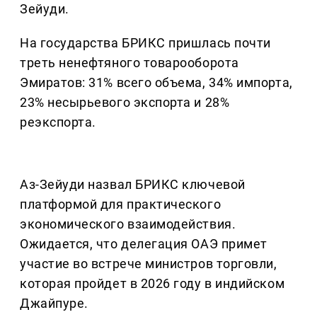
Зейуди.
На государства БРИКС пришлась почти
треть ненефтяного товарооборота
Эмиратов: 31% всего объема, 34% импорта,
23% несырьевого экспорта и 28%
реэкспорта.
Аз-Зейуди назвал БРИКС ключевой
платформой для практического
экономического взаимодействия.
Ожидается, что делегация ОАЭ примет
участие во встрече министров торговли,
которая пройдет в 2026 году в индийском
Джайпуре.