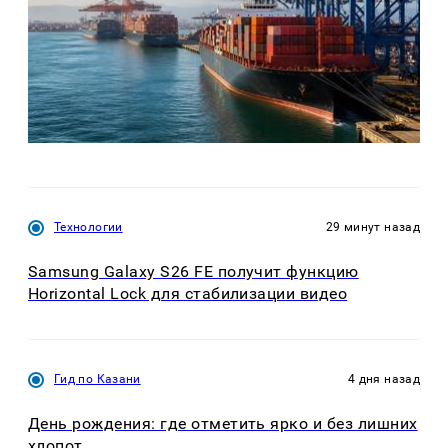
Технологии
29 минут назад
Samsung Galaxy S26 FE получит функцию
Horizontal Lock для стабилизации видео
Гид по Казани
4 дня назад
День рождения: где отметить ярко и без лишних
хлопот