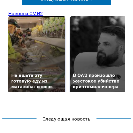
Новости СМИ2
Не ешьте эту
В ОАЭ произошло
готовую еду из
жестокое убийство
магазина: список
криптомиллионера
Следующая новость