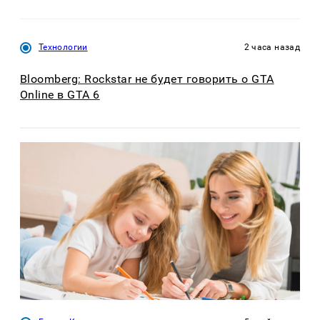
Технологии
2 часа назад
Bloomberg: Rockstar не будет говорить о GTA
Online в GTA 6