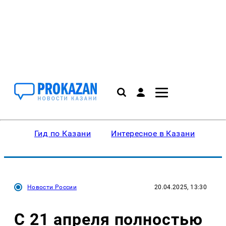
Гид по Казани
Интересное в Казани
Ку
Новости России
20.04.2025, 13:30
С 21 апреля полностью