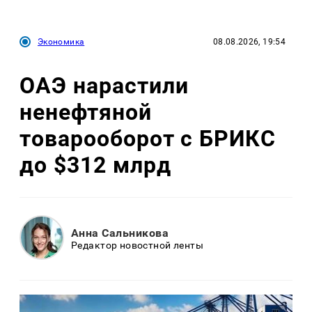
Экономика
08.08.2026, 19:54
ОАЭ нарастили
ненефтяной
товарооборот с БРИКС
до $312 млрд
Анна Сальникова
Редактор новостной ленты