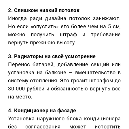
2. Слишком низкий потолок
Иногда ради дизайна потолок занижают.
Но если «опустить» его более чем на 5 см,
можно получить штраф и требование
вернуть прежнюю высоту.
3. Радиаторы на своё усмотрение
Перенос батарей, добавление секций или
установка на балконе — вмешательство в
систему отопления. Это грозит штрафом до
30 000 рублей и обязанностью вернуть всё
на место.
4. Кондиционер на фасаде
Установка наружного блока кондиционера
без согласования может испортить