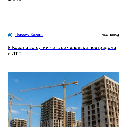
Новости Казани
час назад
В Казани за сутки четыре человека пострадали
в ДТП