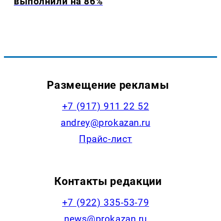
выполнили на 86%
Размещение рекламы
+7 (917) 911 22 52
andrey@prokazan.ru
Прайс-лист
Контакты редакции
+7 (922) 335-53-79
news@prokazan.ru