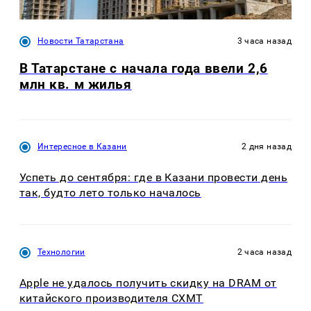
Новости Татарстана
3 часа назад
В Татарстане с начала года ввели 2,6
млн кв. м жилья
Интересное в Казани
2 дня назад
Успеть до сентября: где в Казани провести день
так, будто лето только началось
Технологии
2 часа назад
Apple не удалось получить скидку на DRAM от
китайского производителя CXMT