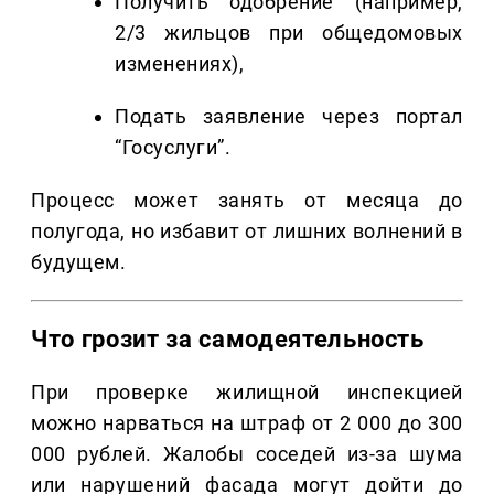
Получить одобрение (например,
2/3 жильцов при общедомовых
изменениях),
Подать заявление через портал
“Госуслуги”.
Процесс может занять от месяца до
полугода, но избавит от лишних волнений в
будущем.
Что грозит за самодеятельность
При проверке жилищной инспекцией
можно нарваться на штраф от 2 000 до 300
000 рублей. Жалобы соседей из-за шума
или нарушений фасада могут дойти до