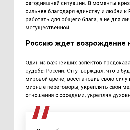
сегодняшней ситуации. В моменты криз
сильнее благодаря единству и любви к 
работать для общего блага, а не для л
могущественной.
Россию ждет возрождение 
Один из важнейших аспектов предсказа
судьбы России. Он утверждал, что в бу
мировой арене, восстановив свою силу 
мирные переговоры, укреплять свои м
отношения с соседями, укрепляя духо