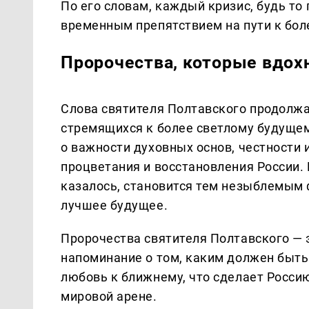
По его словам, каждый кризис, будь то
временным препятствием на пути к боле
Пророчества, которые вдох
Слова святителя Полтавского продолжа
стремящихся к более светлому будущем
о важности духовных основ, честности 
процветания и восстановления России. 
казалось, становится тем незыблемым 
лучшее будущее.
Пророчества святителя Полтавского — эт
напоминание о том, каким должен быть 
любовь к ближнему, что сделает Росси
мировой арене.