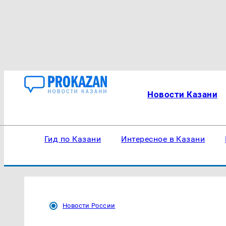
Новости Казани
Гид по Казани
Интересное в Казани
Новости России