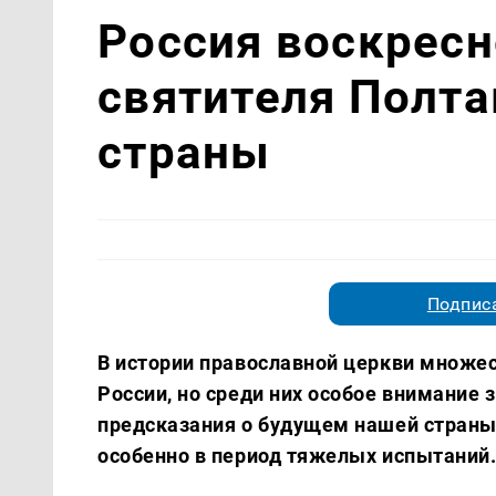
Россия воскресн
святителя Полта
страны
Подписа
В истории православной церкви множес
России, но среди них особое внимание 
предсказания о будущем нашей страны 
особенно в период тяжелых испытаний