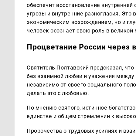
обеспечит восстановление внутренней 
угрозы и внутренние разногласия. Это 
экономическим возрождением, но и гл
человек осознает свою роль в великой 
Процветание России через в
Святитель Полтавский предсказал, что
без взаимной любви и уважения между 
независимо от своего социального поло
делать это с любовью.
По мнению святого, истинное богатство
единстве и общем стремлении к высок
Пророчества о трудовых усилиях и вза