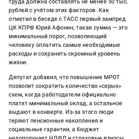
труда должна составлять не менее 50 тыс.
рублей с учётом этих факторов. Как
отметил в беседе с ТАСС первый зампред
ЦК КПРФ Юрий Афонин, такая сумма — это
минимальный порог, позволяющий
человеку оплатить самые необходимые
расходы и сохранить скромный уровень
жизни.
Депутат добавил, что повышение МРОТ
позволит сократить количество «серых»
схем, когда работодатели официально
платят минимальный оклад, а остальное
выдают в конверте. Из-за этого люди
теряют пенсионные накопления и
социальные гарантии, а бюджет
недополучает НДФЛ и страховые взносы.