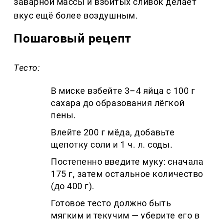
заварной массы и взбитых сливок делает
вкус ещё более воздушным.
Пошаговый рецепт
Тесто:
В миске взбейте 3–4 яйца с 100 г
сахара до образования лёгкой
пены.
Влейте 200 г мёда, добавьте
щепотку соли и 1 ч. л. соды.
Постепенно введите муку: сначала
175 г, затем остальное количество
(до 400 г).
Готовое тесто должно быть
мягким и текучим — уберите его в