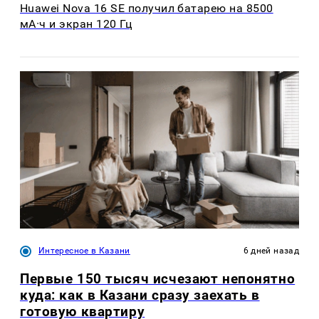
Huawei Nova 16 SE получил батарею на 8500
мА·ч и экран 120 Гц
Интересное в Казани
6 дней назад
Первые 150 тысяч исчезают непонятно
куда: как в Казани сразу заехать в
готовую квартиру