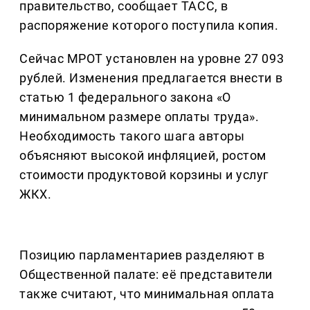
правительство, сообщает ТАСС, в
распоряжение которого поступила копия.
Сейчас МРОТ установлен на уровне 27 093
рублей. Изменения предлагается внести в
статью 1 федерального закона «О
минимальном размере оплаты труда».
Необходимость такого шага авторы
объясняют высокой инфляцией, ростом
стоимости продуктовой корзины и услуг
ЖКХ.
Позицию парламентариев разделяют в
Общественной палате: её представители
также считают, что минимальная оплата