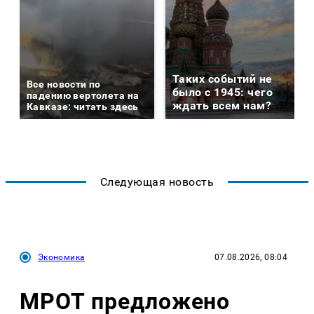
Таких событий не
Все новости по
было с 1945: чего
падению вертолета на
ждать всем нам?
Кавказе: читать здесь
Следующая новость
Экономика
07.08.2026, 08:04
МРОТ предложено