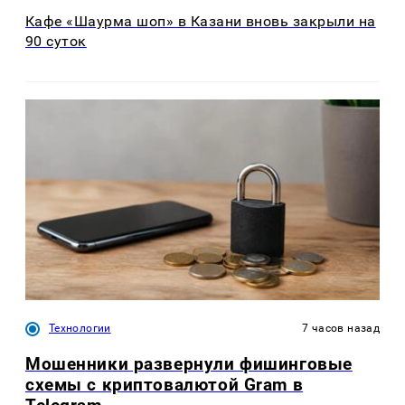
Кафе «Шаурма шоп» в Казани вновь закрыли на
90 суток
Технологии
7 часов назад
Мошенники развернули фишинговые
схемы с криптовалютой Gram в