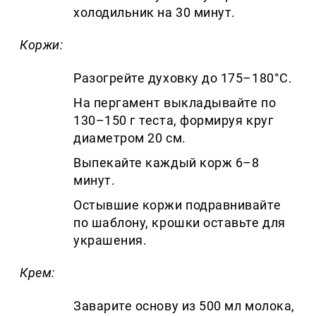
холодильник на 30 минут.
Коржи:
Разогрейте духовку до 175–180°C.
На пергамент выкладывайте по
130–150 г теста, формируя круг
диаметром 20 см.
Выпекайте каждый корж 6–8
минут.
Остывшие коржи подравнивайте
по шаблону, крошки оставьте для
украшения.
Крем:
Заварите основу из 500 мл молока,