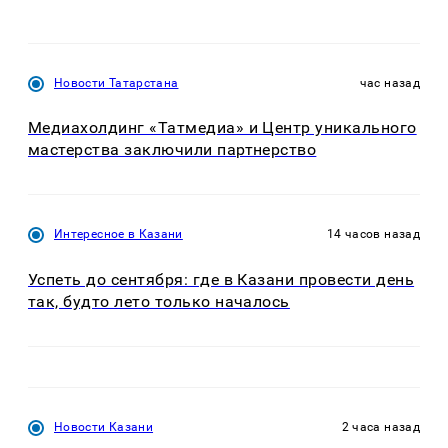
Новости Татарстана
час назад
Медиахолдинг «Татмедиа» и Центр уникального
мастерства заключили партнерство
Интересное в Казани
14 часов назад
Успеть до сентября: где в Казани провести день
так, будто лето только началось
Новости Казани
2 часа назад