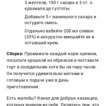
3 желтков, 150 г сахара и 3 ст. л.
крахмала до густоты.
Добавьте 5 г ванильного сахара и
остудите смесь.
Отдельно взбейте 200 мл сливок
(33%) и аккуратно вмешайте их в
остывший крем.
Сборка:
Промажьте каждый корж кремом,
посыпьте крошкой из обрезков и поставьте
торт в холодильник хотя бы на пару часов.
Он получится удивительно мягким и
готовым к подаче уже в день
приготовления.
Есть жалобы? Канал для добрых казанцев,
которых вывели из себя. Делитеcь тем, что