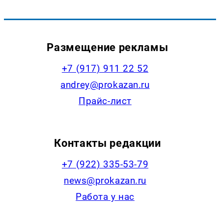
Размещение рекламы
+7 (917) 911 22 52
andrey@prokazan.ru
Прайс-лист
Контакты редакции
+7 (922) 335-53-79
news@prokazan.ru
Работа у нас