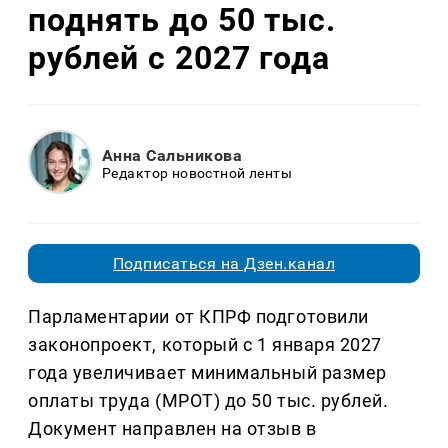
поднять до 50 тыс.
рублей с 2027 года
Анна Сальникова
Редактор новостной ленты
Подписаться на Дзен.канал
Парламентарии от КПРФ подготовили
законопроект, который с 1 января 2027
года увеличивает минимальный размер
оплаты труда (МРОТ) до 50 тыс. рублей.
Документ направлен на отзыв в