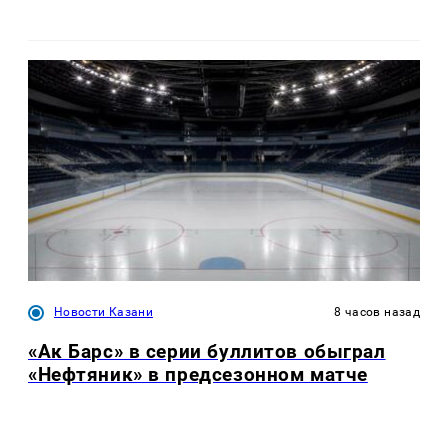
Новости Казани
8 часов назад
«Ак Барс» в серии буллитов обыграл
«Нефтяник» в предсезонном матче