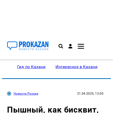
Гид по Казани
Интересное в Казани
Ку
Новости России
21.04.2025, 12:00
Пышный, как бисквит,