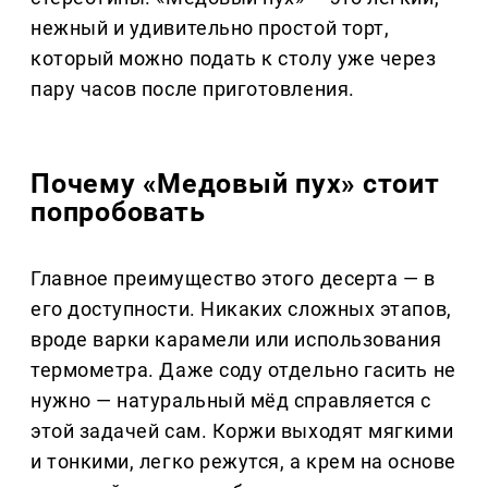
нежный и удивительно простой торт,
который можно подать к столу уже через
пару часов после приготовления.
Почему «Медовый пух» стоит
попробовать
Главное преимущество этого десерта — в
его доступности. Никаких сложных этапов,
вроде варки карамели или использования
термометра. Даже соду отдельно гасить не
нужно — натуральный мёд справляется с
этой задачей сам. Коржи выходят мягкими
и тонкими, легко режутся, а крем на основе