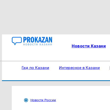
Новости Казани
Гид по Казани
Интересное в Казани
Новости России