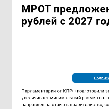
МРОТ предложено
рублей с 2027 го
Подписа
Парламентарии от КПРФ подготовили за
увеличивает минимальный размер оплат
направлен на отзыв в правительство, 