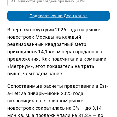
AI
Иллюстрация создана при помощи ИИ
Подписаться на Дзен.канал
В первом полугодии 2026 года на рынке
новостроек Москвы на каждый
реализованный квадратный метр
приходилось 14,1 кв. м нераспроданного
предложения. Как подсчитали в компании
«Метриум», этот показатель на треть
выше, чем годом ранее.
Сопоставимые расчеты представили в Est-
a-Tet: за январь–июнь 2025 года
экспозиция на столичном рынке
новостроек сократилась на 3% — до 3,14
млн кв. м, а продажи упали на 31,8% — до