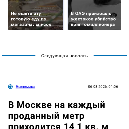
Не ешьте эту
В ОАЭ произошло
готовую еду из
жестокое убийство
магазина: список
криптомиллионера
Следующая новость
Экономика
06.08.2026, 01:06
В Москве на каждый
проданный метр
приходится 14,1 кв. м