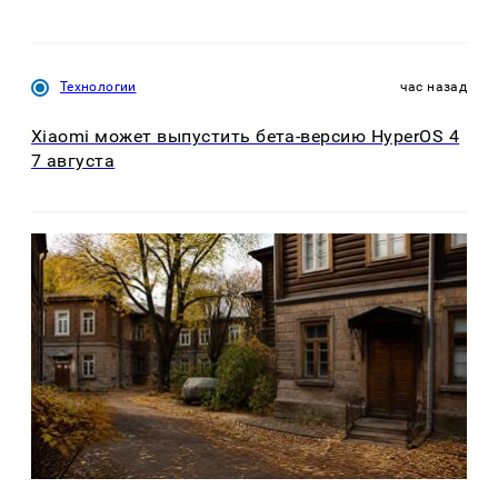
Технологии
час назад
Xiaomi может выпустить бета-версию HyperOS 4
7 августа