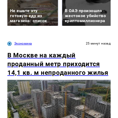
Не ешьте эту
В ОАЭ произошло
готовую еду из
жестокое убийство
магазина: список
криптомиллионера
Экономика
25 минут назад
В Москве на каждый
проданный метр приходится
14,1 кв. м непроданного жилья