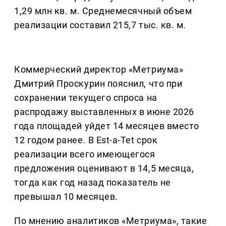
1,29 млн кв. м. Среднемесячный объем
реализации составил 215,7 тыс. кв. м.
Коммерческий директор «Метриума»
Дмитрий Проскурин пояснил, что при
сохранении текущего спроса на
распродажу выставленных в июне 2026
года площадей уйдет 14 месяцев вместо
12 годом ранее. В Est-a-Tet срок
реализации всего имеющегося
предложения оценивают в 14,5 месяца,
тогда как год назад показатель не
превышал 10 месяцев.
По мнению аналитиков «Метриума», такие