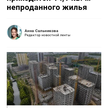
непроданного жилья
Анна Сальникова
Редактор новостной ленты