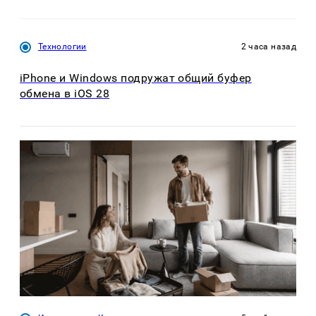
Технологии
2 часа назад
iPhone и Windows подружат общий буфер
обмена в iOS 28