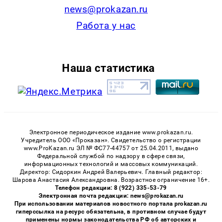
news@prokazan.ru
Работа у нас
Наша статистика
Электронное периодическое издание www.prokazan.ru.
Учредитель ООО «Проказан». Cвидетельство о регистрации
www.ProKazan.ru ЭЛ № ФС77-44757 от 25.04.2011, выдано
Федеральной службой по надзору в сфере связи,
информационных технологий и массовых коммуникаций.
Директор: Сидоркин Андрей Валерьевич. Главный редактор:
Шарова Анастасия Александровна. Возрастное ограничение 16+.
Телефон редакции: 8 (922) 335-53-79
Электронная почта редакции: news@prokazan.ru
При использовании материалов новостного портала prokazan.ru
гиперссылка на ресурс обязательна, в противном случае будут
применены нормы законодательства РФ об авторских и