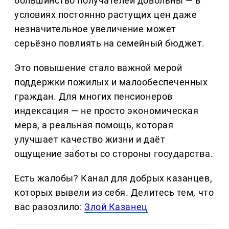
большинство получателей довольны — в
условиях постоянно растущих цен даже
незначительное увеличение может
серьёзно повлиять на семейный бюджет.
Это повышение стало важной мерой
поддержки пожилых и малообеспеченных
граждан. Для многих пенсионеров
индексация — не просто экономическая
мера, а реальная помощь, которая
улучшает качество жизни и даёт
ощущение заботы со стороны государства.
Есть жалобы? Канал для добрых казанцев,
которых вывели из себя. Делитеcь тем, что
вас разозлило:
Злой Казанец