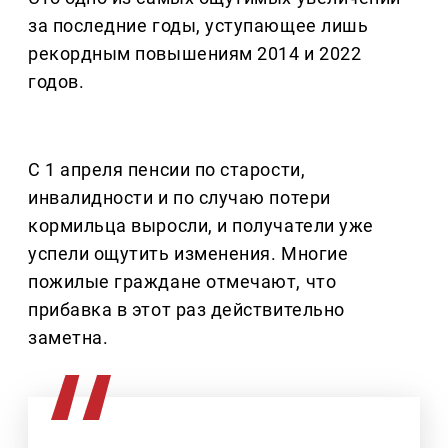
за последние годы, уступающее лишь
рекордным повышениям 2014 и 2022
годов.
С 1 апреля пенсии по старости,
инвалидности и по случаю потери
кормильца выросли, и получатели уже
успели ощутить изменения. Многие
пожилые граждане отмечают, что
прибавка в этот раз действительно
заметна.