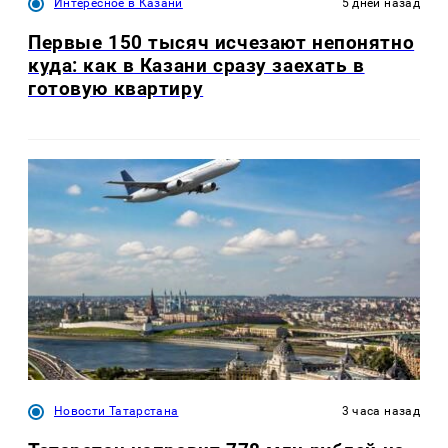
Интересное в Казани
5 дней назад
Первые 150 тысяч исчезают непонятно
куда: как в Казани сразу заехать в
готовую квартиру
Новости Татарстана
3 часа назад