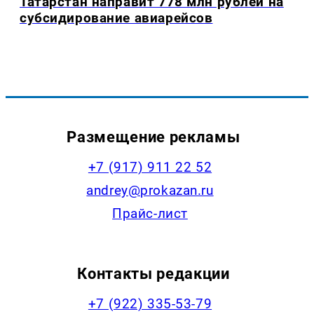
Татарстан направит 778 млн рублей на
субсидирование авиарейсов
Размещение рекламы
+7 (917) 911 22 52
andrey@prokazan.ru
Прайс-лист
Контакты редакции
+7 (922) 335-53-79