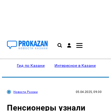
Гид по Казани
Интересное в Казани
Ку
Новости России
05.04.2025, 09:30
Пенсионеры узнали