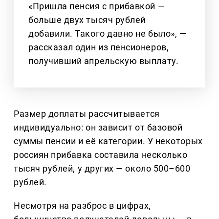
«Пришла пенсия с прибавкой —
больше двух тысяч рублей
добавили. Такого давно не было», —
рассказал один из пенсионеров,
получивший апрельскую выплату.
Размер доплаты рассчитывается
индивидуально: он зависит от базовой
суммы пенсии и её категории. У некоторых
россиян прибавка составила несколько
тысяч рублей, у других — около 500–600
рублей.
Несмотря на разброс в цифрах,