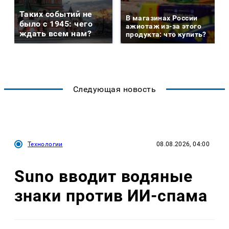
Таких событий не
В магазинах России
было с 1945: чего
ажиотаж из-за этого
ждать всем нам?
продукта: что купить?
Следующая новость
Технологии
08.08.2026, 04:00
Suno вводит водяные
знаки против ИИ-спама