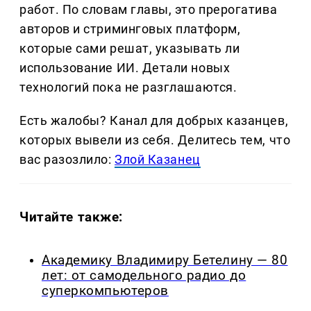
работ. По словам главы, это прерогатива
авторов и стриминговых платформ,
которые сами решат, указывать ли
использование ИИ. Детали новых
технологий пока не разглашаются.
Есть жалобы? Канал для добрых казанцев,
которых вывели из себя. Делитеcь тем, что
вас разозлило:
Злой Казанец
Читайте также:
Академику Владимиру Бетелину — 80
лет: от самодельного радио до
суперкомпьютеров