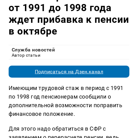
от 1991 до 1998 года
ждет прибавка к пенсии
в октябре
Служба новостей
Автор статьи
Подписаться на Дзен.канал
Имеющим трудовой стаж в период с 1991
по 1998 год пенсионерам сообщили о
дополнительной возможности поправить
финансовое положение.
Для этого надо обратиться в СФР с
заявлением о перерасчете пенсии, ведь