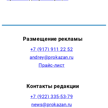
Размещение рекламы
+7 (917) 911 22 52
andrey@prokazan.ru
Прайс-лист
Контакты редакции
+7 (922) 335-53-79
news@prokazan.ru