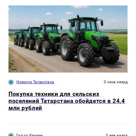
Новости Татарстана
2 часа назад
Покупка техники для сельских
поселений Татарстана обойдется в 24,4
млн рублей
Гид по Казани
3 дня назад