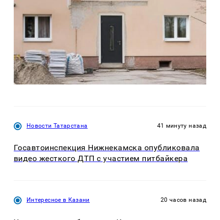
Новости Татарстана
41 минуту назад
Госавтоинспекция Нижнекамска опубликовала
видео жесткого ДТП с участием питбайкера
Интересное в Казани
20 часов назад