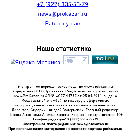
+7 (922) 335-53-79
news@prokazan.ru
Работа у нас
Наша статистика
Электронное периодическое издание www.prokazan.ru.
Учредитель ООО «Проказан». Cвидетельство о регистрации
www.ProKazan.ru ЭЛ № ФС77-44757 от 25.04.2011, выдано
Федеральной службой по надзору в сфере связи,
информационных технологий и массовых коммуникаций.
Директор: Сидоркин Андрей Валерьевич. Главный редактор:
Шарова Анастасия Александровна. Возрастное ограничение 16+.
Телефон редакции: 8 (922) 335-53-79
Электронная почта редакции: news@prokazan.ru
При использовании материалов новостного портала prokazan.ru