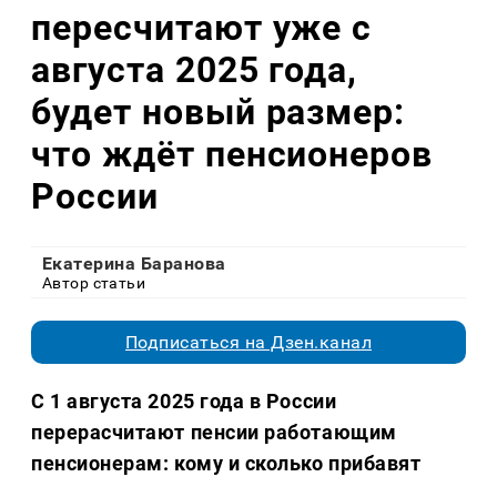
пересчитают уже с
августа 2025 года,
будет новый размер:
что ждёт пенсионеров
России
Екатерина Баранова
Автор статьи
Подписаться на Дзен.канал
С 1 августа 2025 года в России
перерасчитают пенсии работающим
пенсионерам: кому и сколько прибавят