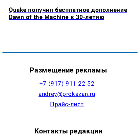
Quake получил бесплатное дополнение
Dawn of the Machine к 30-летию
Размещение рекламы
+7 (917) 911 22 52
andrey@prokazan.ru
Прайс-лист
Контакты редакции