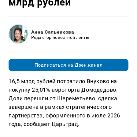
млрд рублей
Анна Сальникова
Редактор новостной ленты
Подписаться на Дзен.канал
16,5 млрд рублей потратило Внуково на
покупку 25,01% аэропорта Домодедово.
Доли перешли от Шереметьево, сделка
завершена в рамках стратегического
партнерства, оформленного в июле 2026
года, сообщает Царьград.