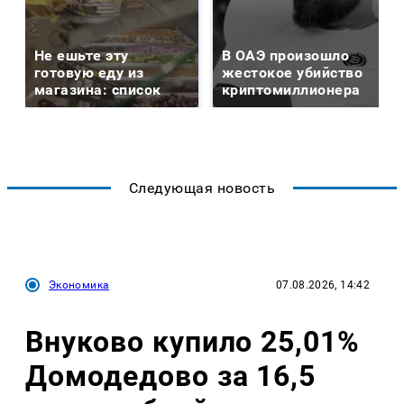
Не ешьте эту
В ОАЭ произошло
готовую еду из
жестокое убийство
магазина: список
криптомиллионера
Следующая новость
Экономика
07.08.2026, 14:42
Внуково купило 25,01%
Домодедово за 16,5