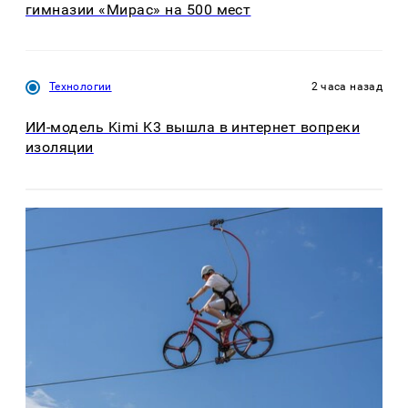
гимназии «Мирас» на 500 мест
Технологии
2 часа назад
ИИ-модель Kimi K3 вышла в интернет вопреки
изоляции