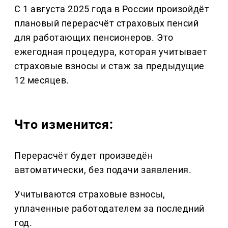
С 1 августа 2025 года в России произойдёт
плановый перерасчёт страховых пенсий
для работающих пенсионеров. Это
ежегодная процедура, которая учитывает
страховые взносы и стаж за предыдущие
12 месяцев.
Что изменится:
Перерасчёт будет произведён
автоматически, без подачи заявления.
Учитываются страховые взносы,
уплаченные работодателем за последний
год.