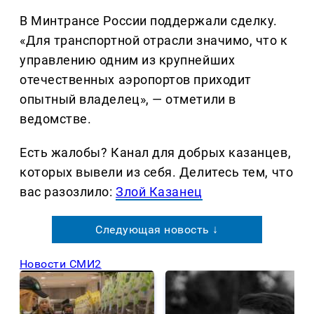
В Минтрансе России поддержали сделку.
«Для транспортной отрасли значимо, что к
управлению одним из крупнейших
отечественных аэропортов приходит
опытный владелец», — отметили в
ведомстве.
Есть жалобы? Канал для добрых казанцев,
которых вывели из себя. Делитеcь тем, что
вас разозлило:
Злой Казанец
Следующая новость ↓
Новости СМИ2