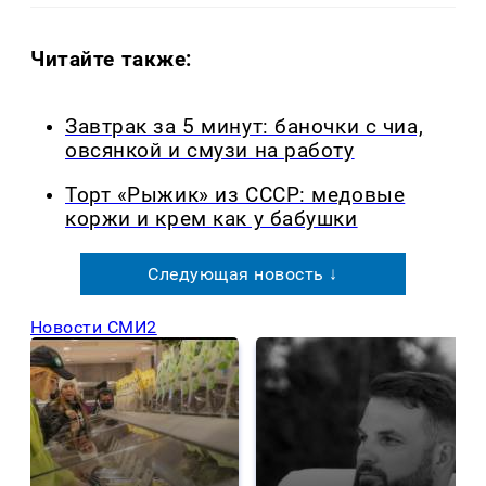
Читайте также:
Завтрак за 5 минут: баночки с чиа,
овсянкой и смузи на работу
Торт «Рыжик» из СССР: медовые
коржи и крем как у бабушки
Следующая новость ↓
Новости СМИ2