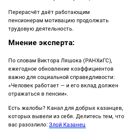
Перерасчёт даёт работающим
пенсионерам мотивацию продолжать
трудовую деятельность.
Мнение эксперта:
По словам Виктора Ляшока (РАНХиГС),
ежегодное обновление коэффициентов
важно для социальной справедливости:
«Человек работает — и его вклад должен
отражаться в пенсии».
Есть жалобы? Канал для добрых казанцев,
которых вывели из себя. Делитеcь тем, что
вас разозлило:
Злой Казанец