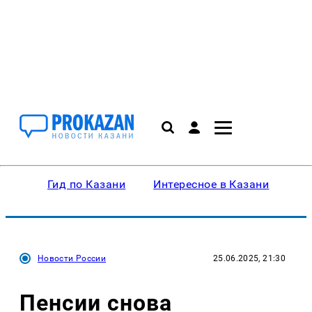
Гид по Казани
Интересное в Казани
Ку
Новости России
25.06.2025, 21:30
Пенсии снова