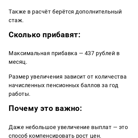
Также в расчёт берётся дополнительный
стаж.
Сколько прибавят:
Максимальная прибавка — 437 рублей в
месяц.
Размер увеличения зависит от количества
начисленных пенсионных баллов за год
работы.
Почему это важно:
Даже небольшое увеличение выплат — это
способ компенсировать рост цен.