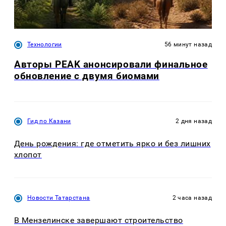
Технологии
56 минут назад
Авторы PEAK анонсировали финальное
обновление с двумя биомами
Гид по Казани
2 дня назад
День рождения: где отметить ярко и без лишних
хлопот
Новости Татарстана
2 часа назад
В Мензелинске завершают строительство