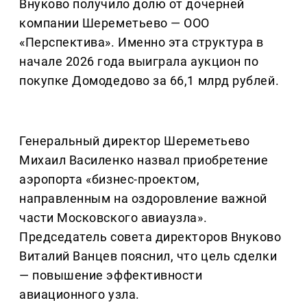
Внуково получило долю от дочерней
компании Шереметьево — ООО
«Перспектива». Именно эта структура в
начале 2026 года выиграла аукцион по
покупке Домодедово за 66,1 млрд рублей.
Генеральный директор Шереметьево
Михаил Василенко назвал приобретение
аэропорта «бизнес-проектом,
направленным на оздоровление важной
части Московского авиаузла».
Председатель совета директоров Внуково
Виталий Ванцев пояснил, что цель сделки
— повышение эффективности
авиационного узла.