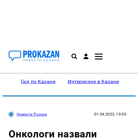
Гид по Казани
Интересное в Казани
Ку
Новости России
01.04.2023, 19:00
Онкологи назвали