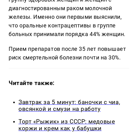
диагностированным раком молочной
железы. Именно они первыми выяснили,
что оральные контрацептивы в группе
больных принимали порядка 44% женщин.
Прием препаратов после 35 лет повышает
риск смертельной болезни почти на 30%.
Читайте также:
Завтрак за 5 минут: баночки с чиа,
овсянкой и смузи на работу
Торт «Рыжик» из СССР: медовые
коржи и крем как у бабушки