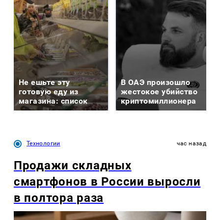
Не ешьте эту
В ОАЭ произошло
готовую еду из
жестокое убийство
магазина: список
криптомиллионера
Технологии
час назад
Продажи складных
смартфонов в России выросли
в полтора раза