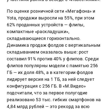
По оценке розничной сети «Мегафона» и
Yota, продажи выросли на 55%, при этом
62% проданных устройств — флипы,
компактные «раскладушки»,
складывающиеся горизонтально.
Динамика продаж фолдов с вертикальным
складыванием оказалась выше: рост
составил 91% против 40% у флипов. Среди
флипов популярны модели с памятью 256
ГБ — их доля 48%, а в категории фолдов
лидирует версия на 1 ТБ, за ней следует
конфигурация с 256 ГБ. В «М.Видео»
подсчитали, что за первое полугодие
реализовано 53 тыс. гибких смартфонов на
4,84 млрд рублей — это рекорд за всю