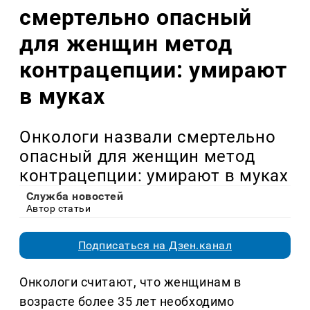
смертельно опасный
для женщин метод
контрацепции: умирают
в муках
Онкологи назвали смертельно
опасный для женщин метод
контрацепции: умирают в муках
Служба новостей
Автор статьи
Подписаться на Дзен.канал
Онкологи считают, что женщинам в
возрасте более 35 лет необходимо