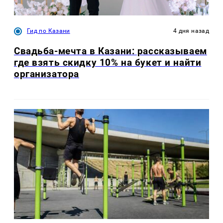
Гид по Казани
4 дня назад
Свадьба-мечта в Казани: рассказываем
где взять скидку 10% на букет и найти
организатора