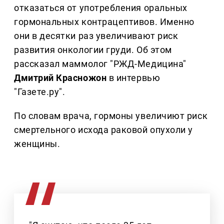
отказаться от употребления оральных
гормональных контрацептивов. Именно
они в десятки раз увеличивают риск
развития онкологии груди. Об этом
рассказал маммолог "РЖД-Медицина"
Дмитрий Красножон
в интервью
"Газете.ру".
По словам врача, гормоны увеличиют риск
смертельного исхода раковой опухоли у
женщины.