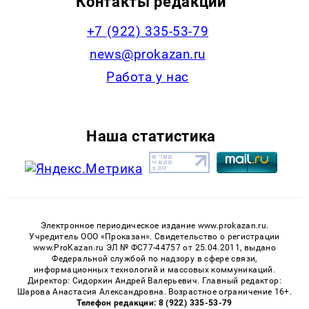
Контакты редакции
+7 (922) 335-53-79
news@prokazan.ru
Работа у нас
Наша статистика
Электронное периодическое издание www.prokazan.ru.
Учредитель ООО «Проказан». Cвидетельство о регистрации
www.ProKazan.ru ЭЛ № ФС77-44757 от 25.04.2011, выдано
Федеральной службой по надзору в сфере связи,
информационных технологий и массовых коммуникаций.
Директор: Сидоркин Андрей Валерьевич. Главный редактор:
Шарова Анастасия Александровна. Возрастное ограничение 16+.
Телефон редакции: 8 (922) 335-53-79