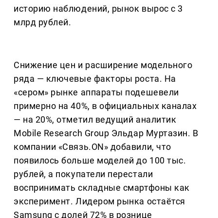
историю наблюдений, рынок вырос с 3
млрд рублей.
Снижение цен и расширение модельного
ряда — ключевые факторы роста. На
«сером» рынке аппараты подешевели
примерно на 40%, в официальных каналах
— на 20%, отметил ведущий аналитик
Mobile Research Group Эльдар Муртазин. В
компании «Связь.ON» добавили, что
появилось больше моделей до 100 тыс.
рублей, а покупатели перестали
воспринимать складные смартфоны как
эксперимент. Лидером рынка остаётся
Samsung с долей 72% в рознице