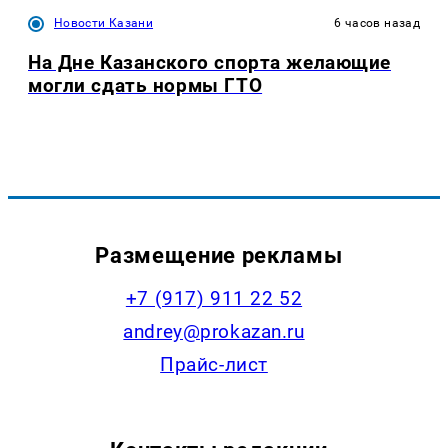
Новости Казани
6 часов назад
На Дне Казанского спорта желающие
могли сдать нормы ГТО
Размещение рекламы
+7 (917) 911 22 52
andrey@prokazan.ru
Прайс-лист