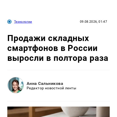
Технологии
09.08.2026, 01:47
Продажи складных
смартфонов в России
выросли в полтора раза
Анна Сальникова
Редактор новостной ленты