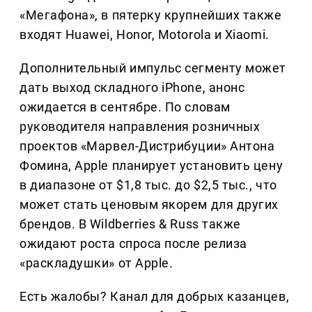
«Мегафона», в пятерку крупнейших также
входят Huawei, Honor, Motorola и Xiaomi.
Дополнительный импульс сегменту может
дать выход складного iPhone, анонс
ожидается в сентябре. По словам
руководителя направления розничных
проектов «Марвел-Дистрибуции» Антона
Фомина, Apple планирует установить цену
в диапазоне от $1,8 тыс. до $2,5 тыс., что
может стать ценовым якорем для других
брендов. В Wildberries & Russ также
ожидают роста спроса после релиза
«раскладушки» от Apple.
Есть жалобы? Канал для добрых казанцев,