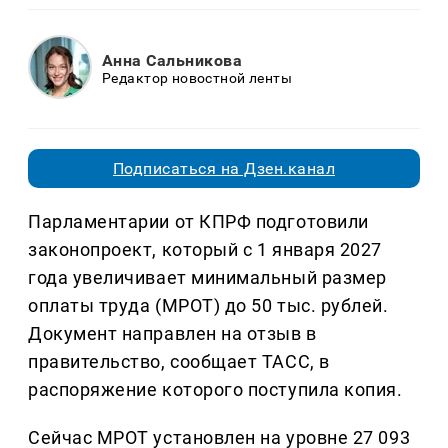
Анна Сальникова
Редактор новостной ленты
Подписаться на Дзен.канал
Парламентарии от КПРФ подготовили
законопроект, который с 1 января 2027
года увеличивает минимальный размер
оплаты труда (МРОТ) до 50 тыс. рублей.
Документ направлен на отзыв в
правительство, сообщает ТАСС, в
распоряжение которого поступила копия.
Сейчас МРОТ установлен на уровне 27 093