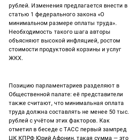
рублей. Изменения предлагается внести в
статью 1 федерального закона «О
минимальном размере оплаты труда».
Необходимость такого шага авторы
объясняют высокой инфляцией, ростом
стоимости продуктовой корзины и услуг
ЖКХ.
Позицию парламентариев разделяют в
Общественной палате: её представители
также считают, что минимальная оплата
труда должна составлять не менее 50 тыс.
рублей с учётом этих факторов. Как
отметил в беседе с ТАСС первый зампред
ЦК КПРФ Юрий Афонин, такая сумма — это