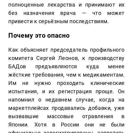
полноценные лекарства и принимают их
без назначения врача — что может
привести к серьёзным последствиям.
Почему это опасно
Как объясняет председатель профильного
комитета Сергей Леонов, к производству
БАДов предъявляются куда менее
жёсткие требования, чем к медикаментам.
Им не нужно проходить клинические
испытания, и их регистрация проще. Он
напомнил о недавнем случае, когда на
маркетплейсах продавались добавки, уже
вызвавшие массовые отравления в
Японии. Хотя в России они не были
официально зарегистрированы, запретить