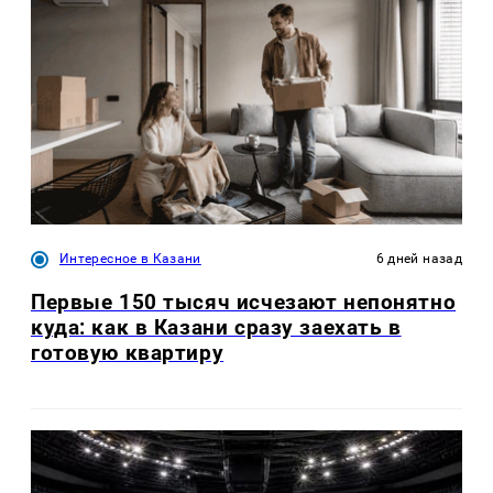
Интересное в Казани
6 дней назад
Первые 150 тысяч исчезают непонятно
куда: как в Казани сразу заехать в
готовую квартиру