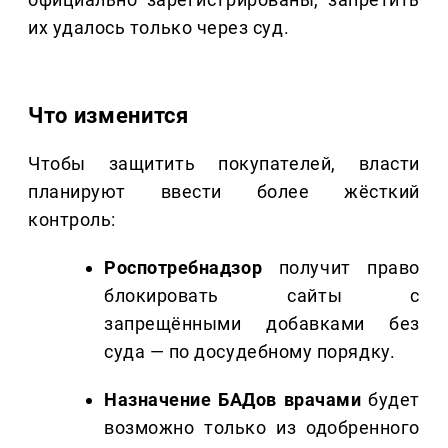
их удалось только через суд.
Что изменится
Чтобы защитить покупателей, власти
планируют ввести более жёсткий
контроль:
Роспотребнадзор
получит право
блокировать сайты с
запрещёнными добавками без
суда — по досудебному порядку.
Назначение БАДов врачами
будет
возможно только из одобренного