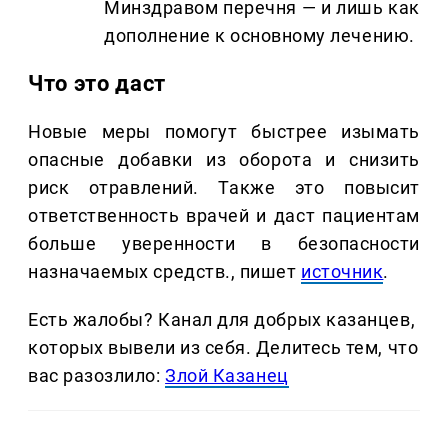
Минздравом перечня — и лишь как
дополнение к основному лечению.
Что это даст
Новые меры помогут быстрее изымать
опасные добавки из оборота и снизить
риск отравлений. Также это повысит
ответственность врачей и даст пациентам
больше уверенности в безопасности
назначаемых средств., пишет
источник
.
Есть жалобы? Канал для добрых казанцев,
которых вывели из себя. Делитеcь тем, что
вас разозлило:
Злой Казанец