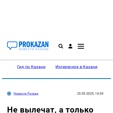
Гид по Казани
Интересное в Казани
Ку
Новости России
25.05.2025, 16:30
Не вылечат, а только