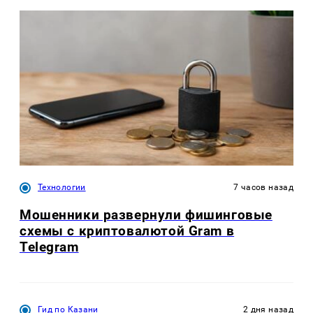
Технологии
7 часов назад
Мошенники развернули фишинговые
схемы с криптовалютой Gram в
Telegram
Гид по Казани
2 дня назад