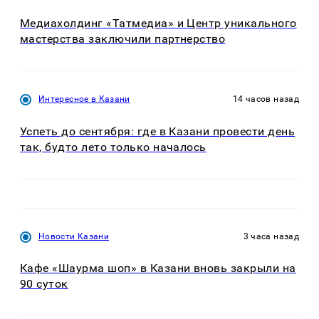
Медиахолдинг «Татмедиа» и Центр уникального
мастерства заключили партнерство
Интересное в Казани
14 часов назад
Успеть до сентября: где в Казани провести день
так, будто лето только началось
Новости Казани
3 часа назад
Кафе «Шаурма шоп» в Казани вновь закрыли на
90 суток