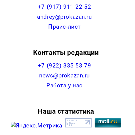
+7 (917) 911 22 52
andrey@prokazan.ru
Прайс-лист
Контакты редакции
+7 (922) 335-53-79
news@prokazan.ru
Работа у нас
Наша статистика