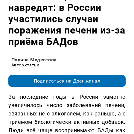
навредят: в России
участились случаи
поражения печени из-за
приёма БАДов
Полина Модестова
Автор статьи
Подписаться на Дзен.канал
За последние годы в России заметно
увеличилось число заболеваний печени,
связанных не с алкоголем, как раньше, а с
приёмом биологически активных добавок.
Люди всё чаще воспринимают БАДы как