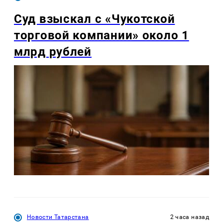
Суд взыскал с «Чукотской
торговой компании» около 1
млрд рублей
Новости Татарстана
2 часа назад