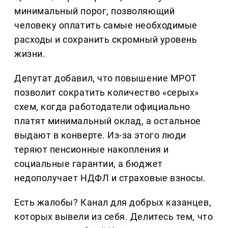
минимальный порог, позволяющий
человеку оплатить самые необходимые
расходы и сохранить скромный уровень
жизни.
Депутат добавил, что повышение МРОТ
позволит сократить количество «серых»
схем, когда работодатели официально
платят минимальный оклад, а остальное
выдают в конверте. Из-за этого люди
теряют пенсионные накопления и
социальные гарантии, а бюджет
недополучает НДФЛ и страховые взносы.
Есть жалобы? Канал для добрых казанцев,
которых вывели из себя. Делитеcь тем, что