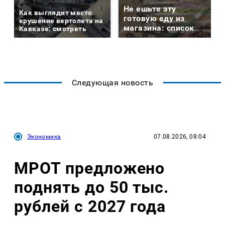
Не ешьте эту
Как выглядит место
готовую еду из
крушение вертолета на
магазина: список
Кавказе: смотреть
Следующая новость
Экономика
07.08.2026, 08:04
МРОТ предложено
поднять до 50 тыс.
рублей с 2027 года