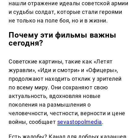
нашли отражение идеалы советской армии
и судьбы солдат, которые стали героями
не только на поле боя, но и в жизни.
Почему эти фильмы важны
сегодня?
Советские картины, такие как «Летят
журавли», «Иди и смотри» и «Офицеры»,
продолжают находить отклик у зрителей
по всему миру. Они сохраняют свою
актуальность, вдохновляя новые
поколения на размышления о
человечности, честности, верности и цене
войны, сообщает
sevastopolmedia
.
Есть жалобы? Канал для добрых казанцев,