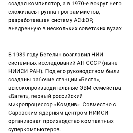
создал компилятор, а в 1970-е вокруг него
сложилась группа программистов,
разработавшая систему АСФОР,
внедренную в нескольких советских вузах.
В 1989 году Бетелин возглавил НИИ
системных исследований АН СССР (ныне
НИИСИ РАН). Под его руководством были
созданы рабочие станции «Беста»,
высокопроизводительные ЭВМ семейства
«Багет», первый российский
микропроцессор «Комдив». Совместно с
Саровским ядерным центром НИИСИ
организовал производство компактных
суперкомпьютеров.