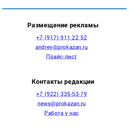
Размещение рекламы
+7 (917) 911 22 52
andrey@prokazan.ru
Прайс-лист
Контакты редакции
+7 (922) 335-53-79
news@prokazan.ru
Работа у нас