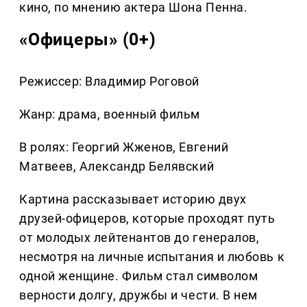
кино, по мнению актера Шона Пенна.
«Офицеры» (0+)
Режиссер: Владимир Роговой
Жанр: драма, военный фильм
В ролях: Георгий Жженов, Евгений
Матвеев, Александр Белявский
Картина рассказывает историю двух
друзей-офицеров, которые проходят путь
от молодых лейтенантов до генералов,
несмотря на личные испытания и любовь к
одной женщине. Фильм стал символом
верности долгу, дружбы и чести. В нем