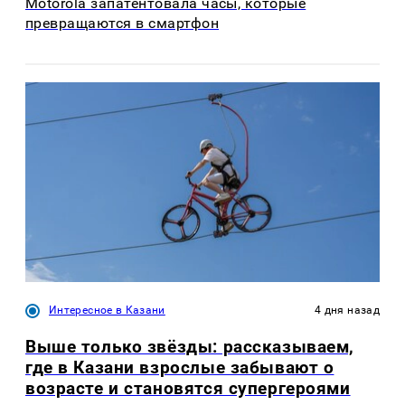
Motorola запатентовала часы, которые
превращаются в смартфон
Интересное в Казани
4 дня назад
Выше только звёзды: рассказываем,
где в Казани взрослые забывают о
возрасте и становятся супергероями