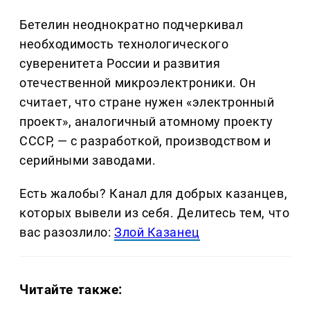
Бетелин неоднократно подчеркивал
необходимость технологического
суверенитета России и развития
отечественной микроэлектроники. Он
считает, что стране нужен «электронный
проект», аналогичный атомному проекту
СССР, — с разработкой, производством и
серийными заводами.
Есть жалобы? Канал для добрых казанцев,
которых вывели из себя. Делитеcь тем, что
вас разозлило:
Злой Казанец
Читайте также: