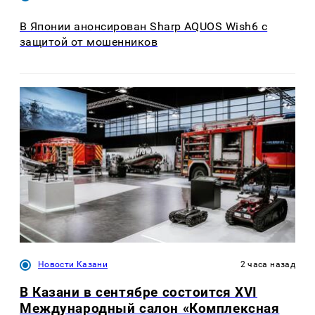
В Японии анонсирован Sharp AQUOS Wish6 с
защитой от мошенников
Новости Казани
2 часа назад
В Казани в сентябре состоится XVI
Международный салон «Комплексная