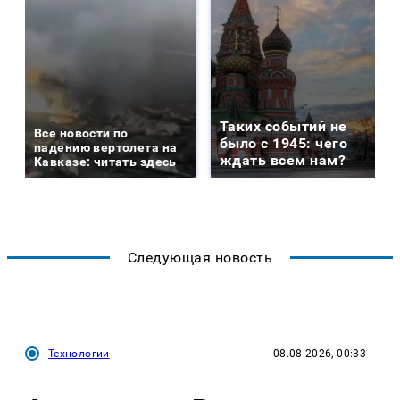
Таких событий не
Все новости по
было с 1945: чего
падению вертолета на
ждать всем нам?
Кавказе: читать здесь
Следующая новость
Технологии
08.08.2026, 00:33