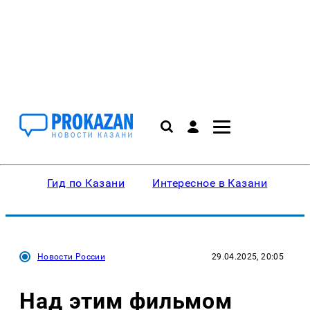
Гид по Казани
Интересное в Казани
Ку
Новости России
29.04.2025, 20:05
Над этим фильмом