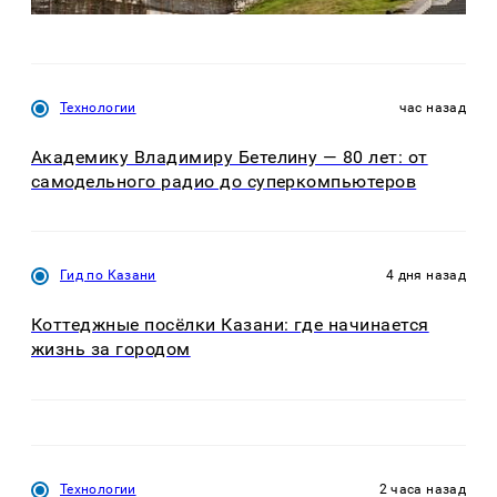
Технологии
час назад
Академику Владимиру Бетелину — 80 лет: от
самодельного радио до суперкомпьютеров
Гид по Казани
4 дня назад
Коттеджные посёлки Казани: где начинается
жизнь за городом
Технологии
2 часа назад