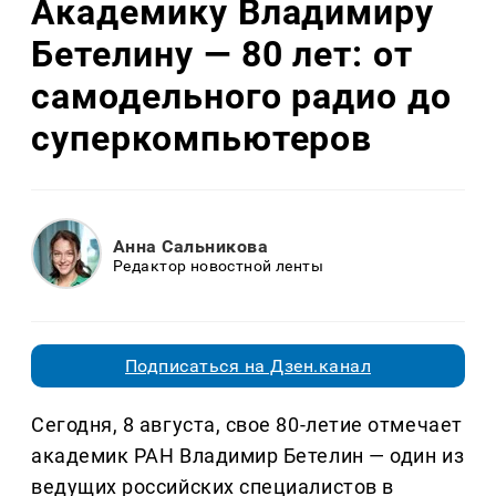
Академику Владимиру
Бетелину — 80 лет: от
самодельного радио до
суперкомпьютеров
Анна Сальникова
Редактор новостной ленты
Подписаться на Дзен.канал
Сегодня, 8 августа, свое 80-летие отмечает
академик РАН Владимир Бетелин — один из
ведущих российских специалистов в