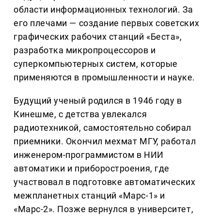
области информационных технологий. За
его плечами — создание первых советских
графических рабочих станций «Беста»,
разработка микропроцессоров и
суперкомпьютерных систем, которые
применяются в промышленности и науке.
Будущий ученый родился в 1946 году в
Кинешме, с детства увлекался
радиотехникой, самостоятельно собирал
приемники. Окончил мехмат МГУ, работал
инженером-программистом в НИИ
автоматики и приборостроения, где
участвовал в подготовке автоматических
межпланетных станций «Марс-1» и
«Марс-2». Позже вернулся в университет,