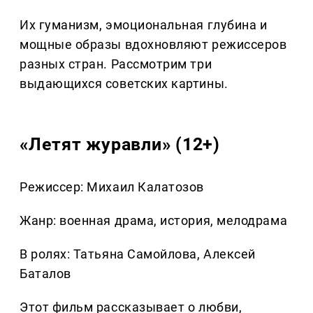
Их гуманизм, эмоциональная глубина и
мощные образы вдохновляют режиссеров
разных стран. Рассмотрим три
выдающихся советских картины.
«Летят журавли» (12+)
Режиссер: Михаил Калатозов
Жанр: военная драма, история, мелодрама
В ролях: Татьяна Самойлова, Алексей
Баталов
Этот фильм рассказывает о любви,