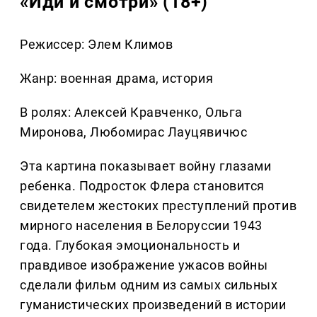
«Иди и смотри» (18+)
Режиссер: Элем Климов
Жанр: военная драма, история
В ролях: Алексей Кравченко, Ольга
Миронова, Любомирас Лауцявичюс
Эта картина показывает войну глазами
ребенка. Подросток Флера становится
свидетелем жестоких преступлений против
мирного населения в Белоруссии 1943
года. Глубокая эмоциональность и
правдивое изображение ужасов войны
сделали фильм одним из самых сильных
гуманистических произведений в истории