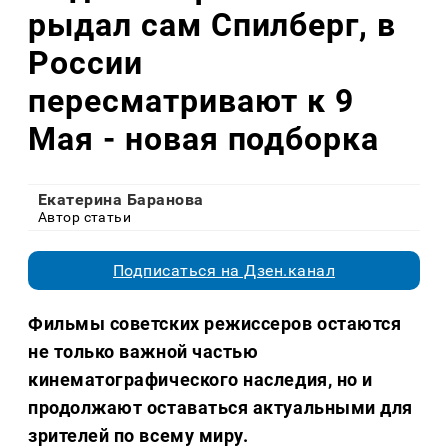
рыдал сам Спилберг, в
России
пересматривают к 9
Мая - новая подборка
Екатерина Баранова
Автор статьи
Подписаться на Дзен.канал
Фильмы советских режиссеров остаются
не только важной частью
кинематографического наследия, но и
продолжают оставаться актуальными для
зрителей по всему миру.