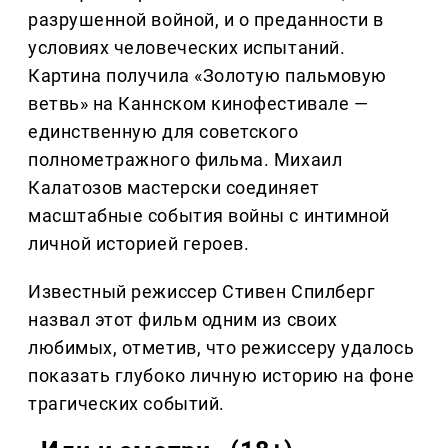
разрушенной войной, и о преданности в
условиях человеческих испытаний.
Картина получила «Золотую пальмовую
ветвь» на Каннском кинофестивале —
единственную для советского
полнометражного фильма. Михаил
Калатозов мастерски соединяет
масштабные события войны с интимной
личной историей героев.
Известный режиссер Стивен Спилберг
назвал этот фильм одним из своих
любимых, отметив, что режиссеру удалось
показать глубоко личную историю на фоне
трагических событий.