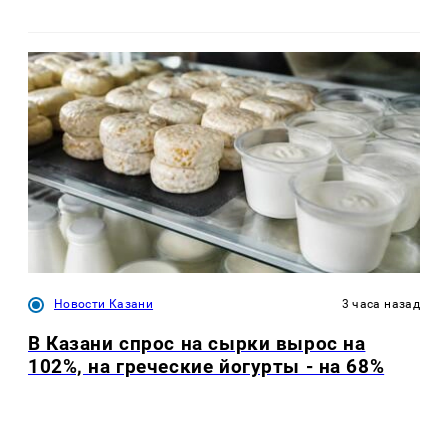
Новости Казани
3 часа назад
В Казани спрос на сырки вырос на
102%, на греческие йогурты - на 68%