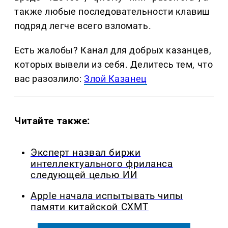
также любые последовательности клавиш
подряд легче всего взломать.
Есть жалобы? Канал для добрых казанцев,
которых вывели из себя. Делитеcь тем, что
вас разозлило:
Злой Казанец
Читайте также:
Эксперт назвал биржи
интеллектуального фриланса
следующей целью ИИ
Apple начала испытывать чипы
памяти китайской CXMT