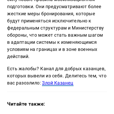
подготовки. Они предусматривают более
жесткие меры бронирования, которые
будут применяться исключительно к
федеральным структурам и Министерству
обороны, что может стать важным шагом
в адаптации системы к изменяющимся
условиям на границах и в зоне военных
действий.
Есть жалобы? Канал для добрых казанцев,
которых вывели из себя. Делитеcь тем, что
вас разозлило:
Злой Казанец
Читайте также: