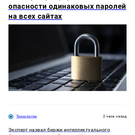
опасности одинаковых паролей
на всех сайтах
Технологии
2 часа назад
Эксперт назвал биржи интеллектуального