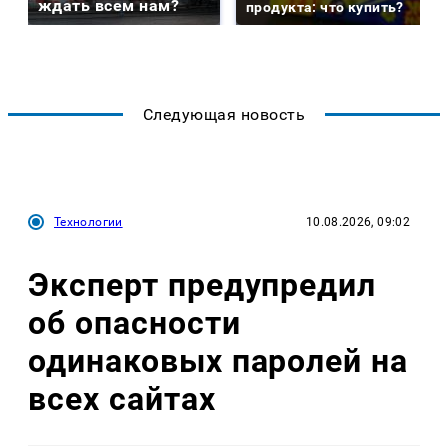
ждать всем нам?
продукта: что купить?
Следующая новость
Технологии
10.08.2026, 09:02
Эксперт предупредил
об опасности
одинаковых паролей на
всех сайтах