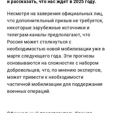
и рассказать, что нас ждет в 2025 году.
Несмотря на заверения официальных лиц,
что дополнительный призыв не требуется,
некоторые зарубежные источники и
телеграм-каналы предполагают, что
Россия может столкнуться с
необходимостью новой мобилизации уже в
марте следующего года. Эти прогнозы
основываются на сложностях с набором
добровольцев, что, по мнению экспертов,
может привести к необходимости
частичной мобилизации для поддержания
военных операций.