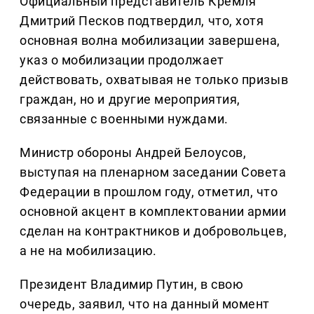
Официальный представитель Кремля
Дмитрий Песков подтвердил, что, хотя
основная волна мобилизации завершена,
указ о мобилизации продолжает
действовать, охватывая не только призыв
граждан, но и другие мероприятия,
связанные с военными нуждами.
Министр обороны Андрей Белоусов,
выступая на пленарном заседании Совета
Федерации в прошлом году, отметил, что
основной акцент в комплектовании армии
сделан на контрактников и добровольцев,
а не на мобилизацию.
Президент Владимир Путин, в свою
очередь, заявил, что на данный момент