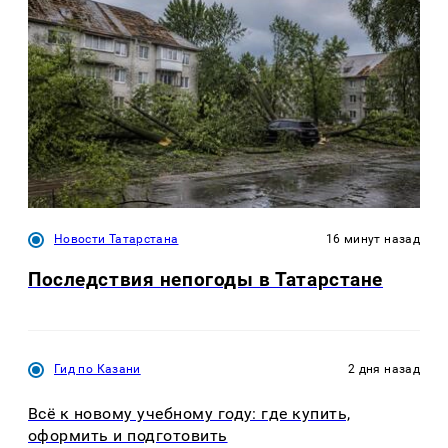
Новости Татарстана
16 минут назад
Последствия непогоды в Татарстане
Гид по Казани
2 дня назад
Всё к новому учебному году: где купить,
оформить и подготовить