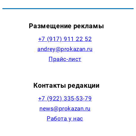
Размещение рекламы
+7 (917) 911 22 52
andrey@prokazan.ru
Прайс-лист
Контакты редакции
+7 (922) 335-53-79
news@prokazan.ru
Работа у нас