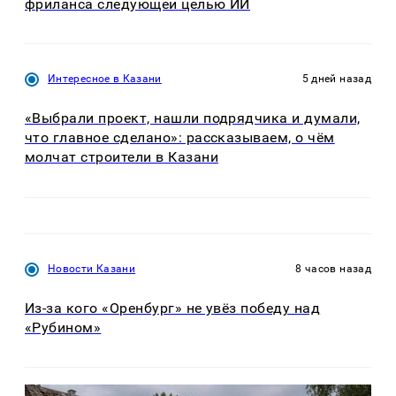
фриланса следующей целью ИИ
Интересное в Казани
5 дней назад
«Выбрали проект, нашли подрядчика и думали,
что главное сделано»: рассказываем, о чём
молчат строители в Казани
Новости Казани
8 часов назад
Из-за кого «Оренбург» не увёз победу над
«Рубином»