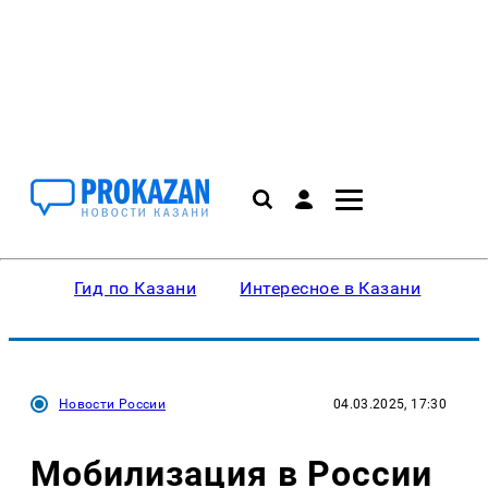
Гид по Казани
Интересное в Казани
Ку
Новости России
04.03.2025, 17:30
Мобилизация в России