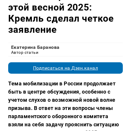
этой весной 2025:
Кремль сделал четкое
заявление
Екатерина Баранова
Автор статьи
Подписаться на Дзен.канал
Тема мобилизации в России продолжает
быть в центре обсуждения, особенно с
учетом слухов о возможной новой волне
призыва. В ответ на эти вопросы члены
парламентского оборонного комитета
взяли на себя задачу прояснить ситуацию