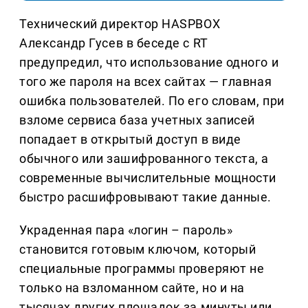
Технический директор HASPBOX
Александр Гусев в беседе с RT
предупредил, что использование одного и
того же пароля на всех сайтах — главная
ошибка пользователей. По его словам, при
взломе сервиса база учетных записей
попадает в открытый доступ в виде
обычного или зашифрованного текста, а
современные вычислительные мощности
быстро расшифровывают такие данные.
Украденная пара «логин – пароль»
становится готовым ключом, который
специальные программы проверяют не
только на взломанном сайте, но и на
тысячах других площадок за минуты или