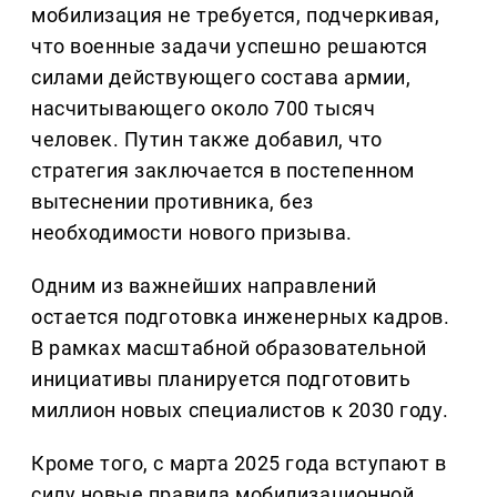
мобилизация не требуется, подчеркивая,
что военные задачи успешно решаются
силами действующего состава армии,
насчитывающего около 700 тысяч
человек. Путин также добавил, что
стратегия заключается в постепенном
вытеснении противника, без
необходимости нового призыва.
Одним из важнейших направлений
остается подготовка инженерных кадров.
В рамках масштабной образовательной
инициативы планируется подготовить
миллион новых специалистов к 2030 году.
Кроме того, с марта 2025 года вступают в
силу новые правила мобилизационной