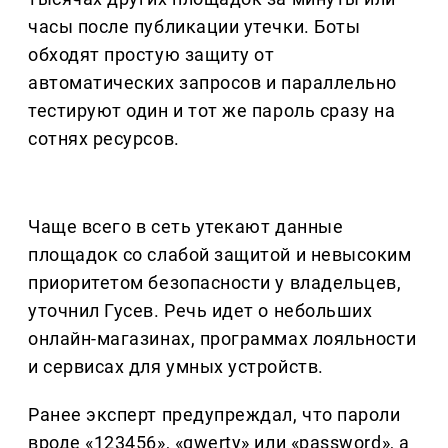
часы после публикации утечки. Боты
обходят простую защиту от
автоматических запросов и параллельно
тестируют один и тот же пароль сразу на
сотнях ресурсов.
Чаще всего в сеть утекают данные
площадок со слабой защитой и невысоким
приоритетом безопасности у владельцев,
уточнил Гусев. Речь идет о небольших
онлайн-магазинах, программах лояльности
и сервисах для умных устройств.
Ранее эксперт предупреждал, что пароли
вроде «123456», «qwerty» или «password», а