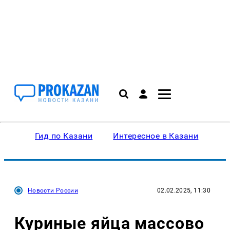
Гид по Казани
Интересное в Казани
Ку
Новости России
02.02.2025, 11:30
Куриные яйца массово