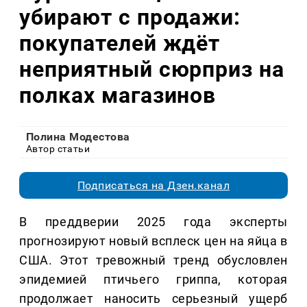
убирают с продажи:
покупателей ждёт
неприятный сюрприз на
полках магазинов
Полина Модестова
Автор статьи
Подписаться на Дзен.канал
В преддверии 2025 года эксперты
прогнозируют новый всплеск цен на яйца в
США. Этот тревожный тренд обусловлен
эпидемией птичьего гриппа, которая
продолжает наносить серьезный ущерб