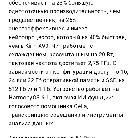
обеспечивает на 23% большую
однопоточную производительность, чем
предшественник, на 25%
энергоэффективнее и имеет
нейропроцессор, который на 40% быстрее,
чем в Kirin X90. Чип работает с
охлаждением, рассчитанным на 20 Вт,
тактовая частота достигает 2,75 ГГц. В
зависимости от конфигурации доступно 16,
24 или 32 Гб оперативной памяти и SSD на
512 Гб или 1 Тб. Устройство работает на
HarmonyOS 6.1, включая ИИ-функции:
голосового помощника Celia,
транскрипцию совещаний и инструменты
анализа данных.