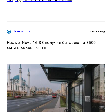
Технологии
час назад
Huawei Nova 16 SE получил батарею на 8500
мА·ч и экран 120 Гц