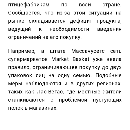
птицефабрикам по всей стране.
Сообщается, что из-за этой ситуации на
рынке складывается дефицит продукта,
ведущий к необходимости введения
ограничений на его покупку.
Например, в штате Массачусетс сеть
супермаркетов Market Basket уже ввела
правило, ограничивающее покупку до двух
упаковок яиц на одну семью. Подобные
меры наблюдаются и в других регионах,
таких как Лас-Вегас, где местные жители
сталкиваются с проблемой пустующих
полок в магазинах.