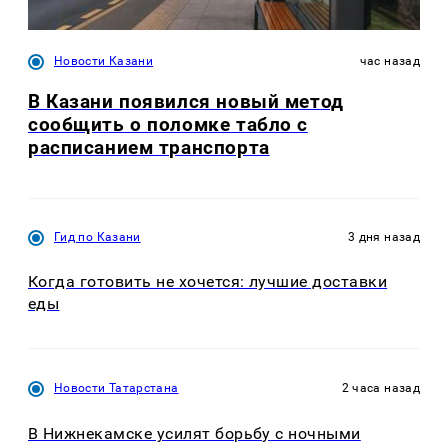
Новости Казани
час назад
В Казани появился новый метод
сообщить о поломке табло с
расписанием транспорта
Гид по Казани
3 дня назад
Когда готовить не хочется: лучшие доставки
еды
Новости Татарстана
2 часа назад
В Нижнекамске усилят борьбу с ночными