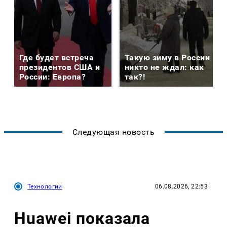
Где будет встреча
Такую зиму в России
президентов США и
никто не ждал: как
России: Европа?
так?!
Следующая новость
Технологии
06.08.2026, 22:53
Huawei показала