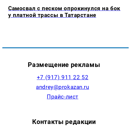
Самосвал с песком опрокинулся на бок
у платной трассы в Татарстане
Размещение рекламы
+7 (917) 911 22 52
andrey@prokazan.ru
Прайс-лист
Контакты редакции