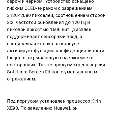
сером и черном. Устройство оснащено
гибким OLED-экраном с разрешением
3120×2080 пикселей, соотношением сторон
3:2, частотой обновления до 120 Гц и
пиковой яркостью 1600 нит. Дисплей
поддерживает сенсорный ввод, а
специальная кнопка на корпусе
активирует функцию конфиденциальности
Lingdum, скрывающую содержимое от
посторонних. Также предусмотрена версия
Soft Light Screen Edition с уменьшенным
отражением.
Под корпусом установлен процессор Kirin
XE90. По заявлению Huawei, он