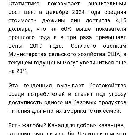
Статистика показывает значительный
рост цен: в декабре 2024 года средняя
стоимость дюжины яиц достигла 4,15
доллара, что на 60% выше показателя
прошлого года и в три раза превышает
цены 2019 года. Согласно оценкам
Министерства сельского хозяйства США, в
текущем году цены могут увеличиться еще
на 20%.
Эта тенденция вызывает беспокойство
среди потребителей и ставит под угрозу
доступность одного из базовых продуктов
питания для многих американских семей.
Есть жалобы? Канал для добрых казанцев,
которых вывели из себя. Делитеcь тем, что