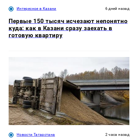
Интересное в Казани
6 дней назад
Первые 150 тысяч исчезают непонятно
куда: как в Казани сразу заехать в
готовую квартиру
Новости Татарстана
2 часа назад