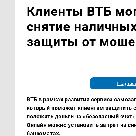
Клиенты ВТБ мог
снятие наличных
защиты от моше
Подписа
ВТБ в рамках развития сервиса самоза
который поможет клиентам защитить 
положить деньги на «безопасный счет» 
Онлайн можно установить запрет на сня
банкоматах.