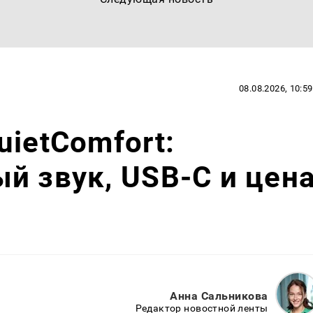
08.08.2026, 10:59
uietComfort:
й звук, USB-C и цен
Анна Сальникова
Редактор новостной ленты