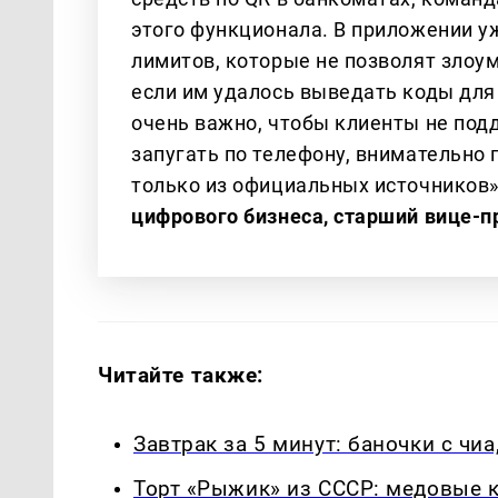
этого функционала. В приложении у
лимитов, которые не позволят злоу
если им удалось выведать коды для
очень важно, чтобы клиенты не под
запугать по телефону, внимательно
только из официальных источников»
цифрового бизнеса, старший вице-п
Читайте также:
Завтрак за 5 минут: баночки с чиа
Торт «Рыжик» из СССР: медовые к