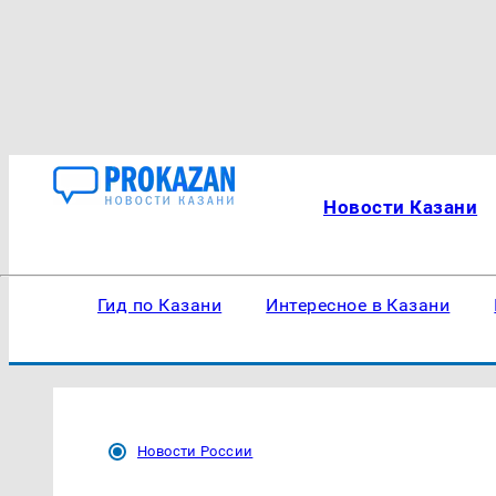
Новости Казани
Гид по Казани
Интересное в Казани
Новости России