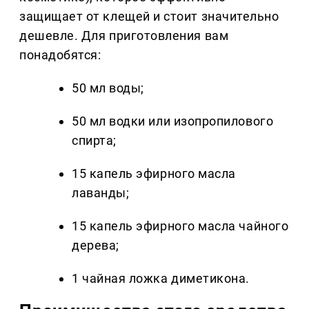
защищает от клещей и стоит значительно
дешевле. Для приготовления вам
понадобятся:
50 мл воды;
50 мл водки или изопропилового
спирта;
15 капель эфирного масла
лаванды;
15 капель эфирного масла чайного
дерева;
1 чайная ложка диметикона.