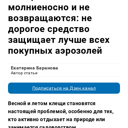
молниеносно и не
возвращаются: не
дорогое средство
защищает лучше всех
покупных аэрозолей
Екатерина Баранова
Автор статьи
Подписаться на Дзен.канал
Весной и летом клещи становятся
настоящей проблемой, особенно для тех,
кто активно отдыхает на природе или
занимается садоводством.