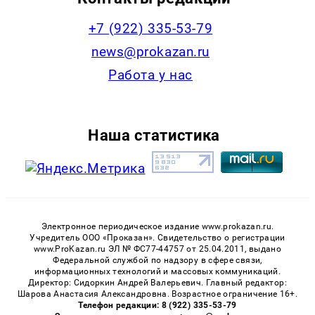
+7 (922) 335-53-79
news@prokazan.ru
Работа у нас
Наша статистика
Электронное периодическое издание www.prokazan.ru.
Учредитель ООО «Проказан». Cвидетельство о регистрации
www.ProKazan.ru ЭЛ № ФС77-44757 от 25.04.2011, выдано
Федеральной службой по надзору в сфере связи,
информационных технологий и массовых коммуникаций.
Директор: Сидоркин Андрей Валерьевич. Главный редактор:
Шарова Анастасия Александровна. Возрастное ограничение 16+.
Телефон редакции: 8 (922) 335-53-79