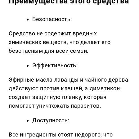
Преимущества этого средства
Безопасность:
Средство не содержит вредных
химических веществ, что делает его
безопасным для всей семьи.
Эффективность:
Эфирные масла лаванды и чайного дерева
действуют против клещей, а диметикон
создает защитную пленку, которая
помогает уничтожать паразитов.
Доступность:
Все ингредиенты стоят недорого, что