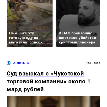
Не ешьте эту
В ОАЭ произошло
готовую еду из
жестокое убийство
магазина: список
криптомиллионера
Экономика
час назад
Суд взыскал с «Чукотской
торговой компании» около 1
млрд рублей