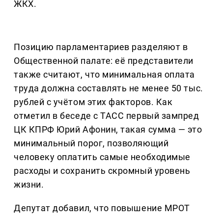
ЖКХ.
Позицию парламентариев разделяют в
Общественной палате: её представители
также считают, что минимальная оплата
труда должна составлять не менее 50 тыс.
рублей с учётом этих факторов. Как
отметил в беседе с ТАСС первый зампред
ЦК КПРФ Юрий Афонин, такая сумма — это
минимальный порог, позволяющий
человеку оплатить самые необходимые
расходы и сохранить скромный уровень
жизни.
Депутат добавил, что повышение МРОТ