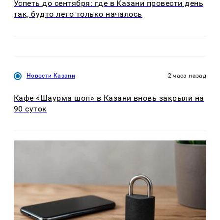
Успеть до сентября: где в Казани провести день
так, будто лето только началось
Новости Казани
2 часа назад
Кафе «Шаурма шоп» в Казани вновь закрыли на
90 суток