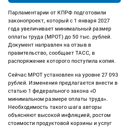
Парламентарии от КПРФ подготовили
законопроект, который с 1 января 2027
года увеличивает минимальный размер
оплаты труда (МРОТ) до 50 тыс. рублей.
Документ направлен на отзыв в
правительство, сообщает ТАСС, в
распоряжение которого поступила копия.
Сейчас МРОТ установлен на уровне 27 093
рублей. Изменения предлагается внести в
статью 1 федерального закона «О
минимальном размере оплаты труда».
Необходимость такого шага авторы
объясняют высокой инфляцией, ростом
стоимости продуктовой корзины и услуг