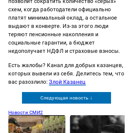
позволит сократить количество «серых»
схем, когда работодатели официально
платят минимальный оклад, а остальное
выдают в конверте. Из-за этого люди
теряют пенсионные накопления и
социальные гарантии, а бюджет
недополучает НДФЛ и страховые взносы.
Есть жалобы? Канал для добрых казанцев,
которых вывели из себя. Делитеcь тем, что
вас разозлило:
Злой Казанец
Следующая новость ↓
Новости СМИ2