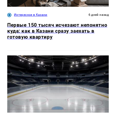
Интересное в Казани
6 дней назад
Первые 150 тысяч исчезают непонятно
куда: как в Казани сразу заехать в
готовую квартиру