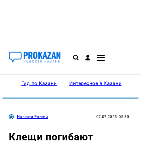
Гид по Казани
Интересное в Казани
Ку
Новости России
07.07.2025, 05:30
Клещи погибают