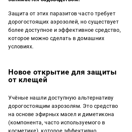
Защита от этих паразитов часто требует
дорогостоящих аэрозолей, но существует
более доступное и эффективное средство,
которое можно сделать в домашних
условиях.
Новое открытие для защиты
от клещей
Учёные нашли доступную альтернативу
дорогостоящим аэрозолям. Это средство
на основе эфирных масел и диметикона
(компонента, часто используемого в
косметике), которое эффективно