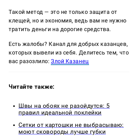
Такой метод — это не только защита от
клещей, но и экономия, ведь вам не нужно
тратить деньги на дорогие средства.
Есть жалобы? Канал для добрых казанцев,
которых вывели из себя. Делитеcь тем, что
вас разозлило:
Злой Казанец
Читайте также:
Швы на обоях не разойдутся: 5
правил идеальной поклейки
Сетки от картошки не выбрасываю:
моют сковороды лучше губки