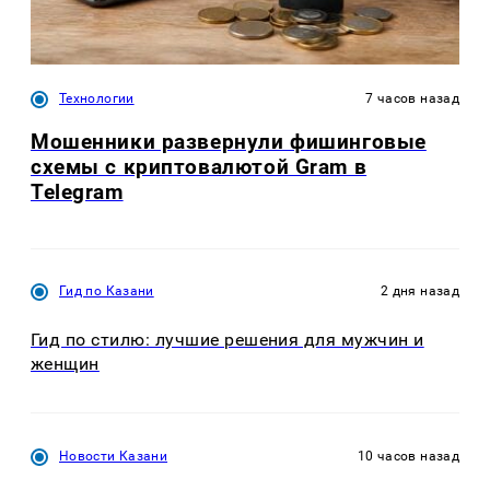
Технологии
7 часов назад
Мошенники развернули фишинговые
схемы с криптовалютой Gram в
Telegram
Гид по Казани
2 дня назад
Гид по стилю: лучшие решения для мужчин и
женщин
Новости Казани
10 часов назад