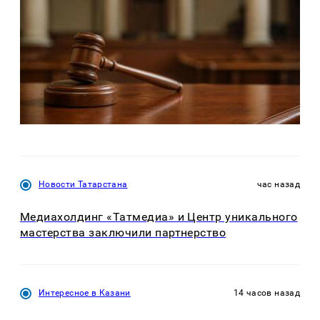
Новости Татарстана
час назад
Медиахолдинг «Татмедиа» и Центр уникального
мастерства заключили партнерство
Интересное в Казани
14 часов назад