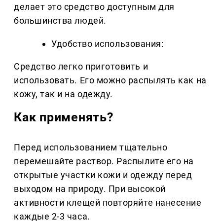
делает это средство доступным для
большинства людей.
Удобство использования:
Средство легко приготовить и
использовать. Его можно распылять как на
кожу, так и на одежду.
Как применять?
Перед использованием тщательно
перемешайте раствор. Распылите его на
открытые участки кожи и одежду перед
выходом на природу. При высокой
активности клещей повторяйте нанесение
каждые 2-3 часа.