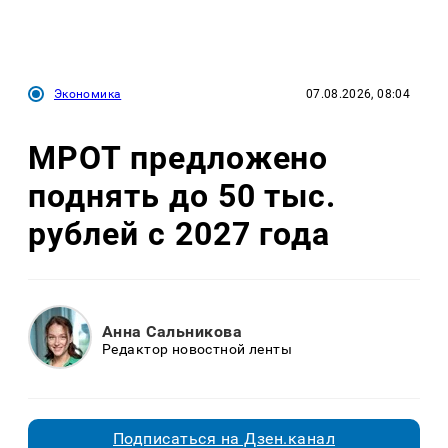
Экономика
07.08.2026, 08:04
МРОТ предложено
поднять до 50 тыс.
рублей с 2027 года
Анна Сальникова
Редактор новостной ленты
Подписаться на Дзен.канал