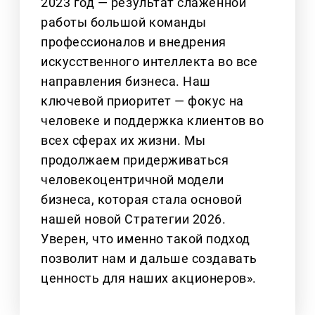
2023 год — результат слаженной
работы большой команды
профессионалов и внедрения
искусственного интеллекта во все
направления бизнеса. Наш
ключевой приоритет — фокус на
человеке и поддержка клиентов во
всех сферах их жизни. Мы
продолжаем придерживаться
человекоцентричной модели
бизнеса, которая стала основой
нашей новой Стратегии 2026.
Уверен, что именно такой подход
позволит нам и дальше создавать
ценность для наших акционеров».