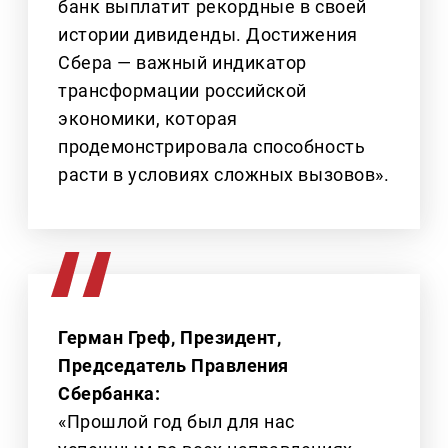
банк выплатит рекордные в своей
истории дивиденды. Достижения
Сбера — важный индикатор
трансформации российской
экономики, которая
продемонстрировала способность
расти в условиях сложных вызовов».
Герман Греф, Президент,
Председатель Правления
Сбербанка:
«Прошлой год был для нас