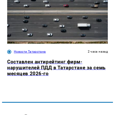
Новости Татарстана
2 часа назад
Составлен антирейтинг фирм-
нарушителей ПДД в Татарстане за семь
месяцев 2026-го