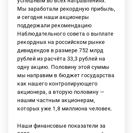
успешным во всех направлениях.
Мы заработали рекордную прибыль,
и сегодня наши акционеры
поддержали рекомендацию
Наблюдательного совета о выплате
рекордных на российском рынке
дивидендов в размере 752 млрд
рублей из расчёта 33,3 рублей на
одну акцию. Половину этой суммы
мы направим в бюджет государства
как нашего контролирующего
акционера, а вторую половину —
нашим частным акционерам,
которых уже 1,8 миллиона человек.
Наши финансовые показатели за