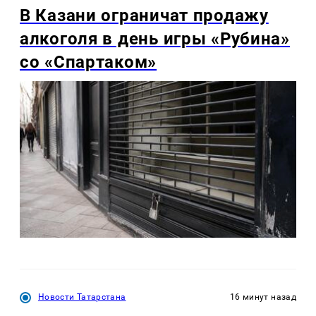
В Казани ограничат продажу
алкоголя в день игры «Рубина»
со «Спартаком»
Новости Татарстана
16 минут назад