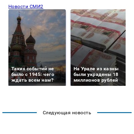
Новости СМИ2
Таких событий не
На Урале из казны
было с 1945: чего
были украдены 18
ждать всем нам?
миллионов рублей
Следующая новость