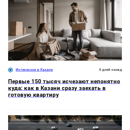
Интересное в Казани
6 дней назад
Первые 150 тысяч исчезают непонятно
куда: как в Казани сразу заехать в
готовую квартиру