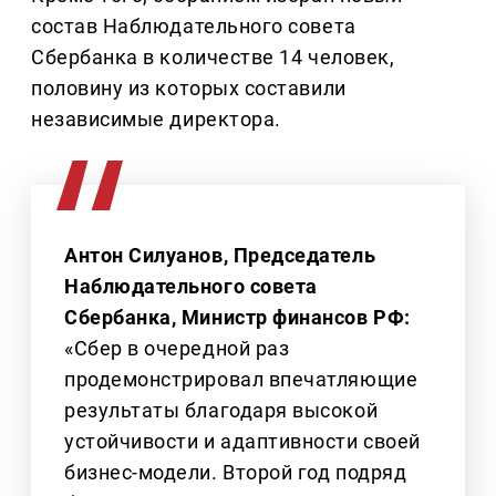
состав Наблюдательного совета
Сбербанка в количестве 14 человек,
половину из которых составили
независимые директора.
Антон Силуанов, Председатель
Наблюдательного совета
Сбербанка, Министр финансов РФ:
«Сбер в очередной раз
продемонстрировал впечатляющие
результаты благодаря высокой
устойчивости и адаптивности своей
бизнес-модели. Второй год подряд