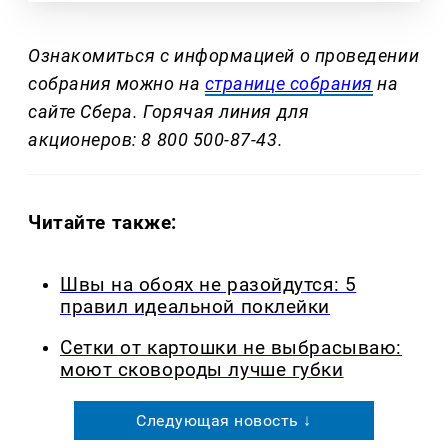
Ознакомиться с информацией о проведении
собрания можно на
странице собрания
на
сайте Сбера. Горячая линия для
акционеров: 8 800 500-87-43.
Читайте также:
Швы на обоях не разойдутся: 5
правил идеальной поклейки
Сетки от картошки не выбрасываю:
моют сковороды лучше губки
Следующая новость ↓