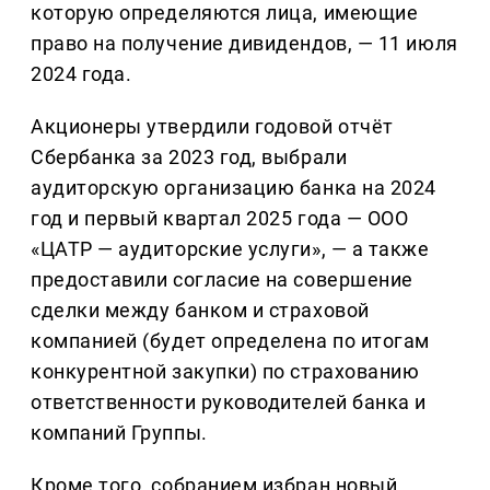
которую определяются лица, имеющие
право на получение дивидендов, — 11 июля
2024 года.
Акционеры утвердили годовой отчёт
Сбербанка за 2023 год, выбрали
аудиторскую организацию банка на 2024
год и первый квартал 2025 года — ООО
«ЦАТР — аудиторские услуги», — а также
предоставили согласие на совершение
сделки между банком и страховой
компанией (будет определена по итогам
конкурентной закупки) по страхованию
ответственности руководителей банка и
компаний Группы.
Кроме того, собранием избран новый