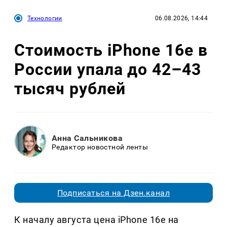
Технологии
06.08.2026, 14:44
Стоимость iPhone 16e в
России упала до 42–43
тысяч рублей
Анна Сальникова
Редактор новостной ленты
Подписаться на Дзен.канал
К началу августа цена iPhone 16e на