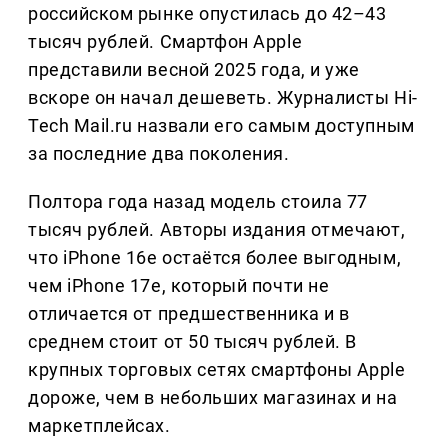
российском рынке опустилась до 42–43
тысяч рублей. Смартфон Apple
представили весной 2025 года, и уже
вскоре он начал дешеветь. Журналисты Hi-
Tech Mail.ru назвали его самым доступным
за последние два поколения.
Полтора года назад модель стоила 77
тысяч рублей. Авторы издания отмечают,
что iPhone 16e остаётся более выгодным,
чем iPhone 17e, который почти не
отличается от предшественника и в
среднем стоит от 50 тысяч рублей. В
крупных торговых сетях смартфоны Apple
дороже, чем в небольших магазинах и на
маркетплейсах.