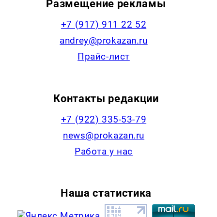
Размещение рекламы
+7 (917) 911 22 52
andrey@prokazan.ru
Прайс-лист
Контакты редакции
+7 (922) 335-53-79
news@prokazan.ru
Работа у нас
Наша статистика