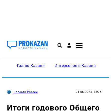
Гид по Казани
Интересное в Казани
Ку
Новости России
21.06.2024, 18:05
Итоги годового Общего