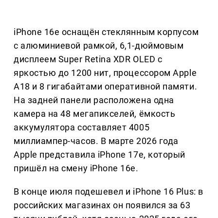
iPhone 16e оснащён стеклянным корпусом
с алюминиевой рамкой, 6,1-дюймовым
дисплеем Super Retina XDR OLED с
яркостью до 1200 нит, процессором Apple
A18 и 8 гигабайтами оперативной памяти.
На задней панели расположена одна
камера на 48 мегапикселей, ёмкость
аккумулятора составляет 4005
миллиампер-часов. В марте 2026 года
Apple представила iPhone 17e, который
пришёл на смену iPhone 16e.
В конце июля подешевел и iPhone 16 Plus: в
российских магазинах он появился за 63