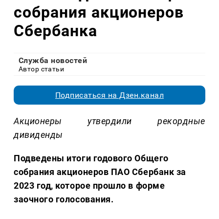
собрания акционеров
Сбербанка
Служба новостей
Автор статьи
Подписаться на Дзен.канал
Акционеры утвердили рекордные
дивиденды
Подведены итоги годового Общего
собрания акционеров ПАО Сбербанк за
2023 год, которое прошло в форме
заочного голосования.