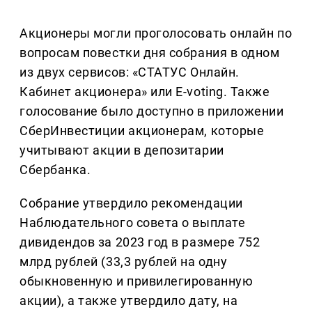
Акционеры могли проголосовать онлайн по
вопросам повестки дня собрания в одном
из двух сервисов: «СТАТУС Онлайн.
Кабинет акционера» или E-voting. Также
голосование было доступно в приложении
СберИнвестиции акционерам, которые
учитывают акции в депозитарии
Сбербанка.
Собрание утвердило рекомендации
Наблюдательного совета о выплате
дивидендов за 2023 год в размере 752
млрд рублей (33,3 рублей на одну
обыкновенную и привилегированную
акции), а также утвердило дату, на