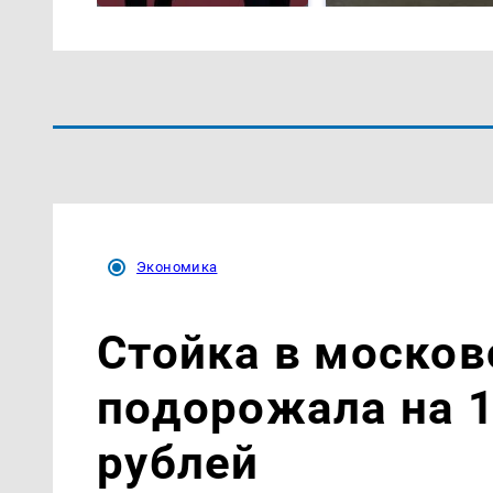
Экономика
Стойка в моско
подорожала на 1
рублей