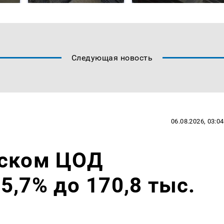
Следующая новость
06.08.2026, 03:04
вском ЦОД
5,7% до 170,8 тыс.