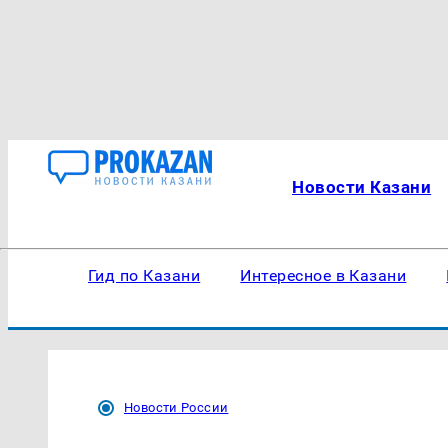
Новости Казани
Гид по Казани
Интересное в Казани
Новости России