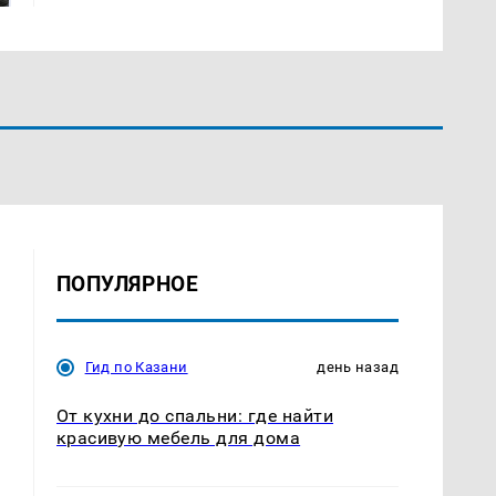
ПОПУЛЯРНОЕ
Гид по Казани
день назад
От кухни до спальни: где найти
красивую мебель для дома