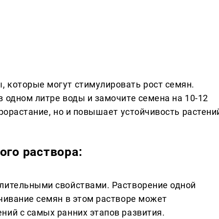
 которые могут стимулировать рост семян.
 одном литре воды и замочите семена на 10-12
прорастание, но и повышает устойчивость растени
ого раствора:
алительными свойствами. Растворение одной
ачивание семян в этом растворе может
ний с самых ранних этапов развития.