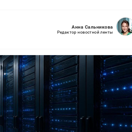
Анна Сальникова
Редактор новостной ленты