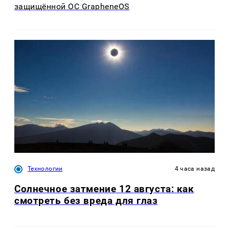
защищённой ОС GrapheneOS
Технологии
4 часа назад
Солнечное затмение 12 августа: как
смотреть без вреда для глаз