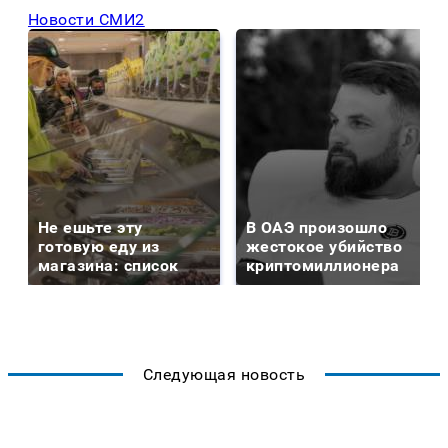
Новости СМИ2
Не ешьте эту
В ОАЭ произошло
готовую еду из
жестокое убийство
магазина: список
криптомиллионера
Следующая новость