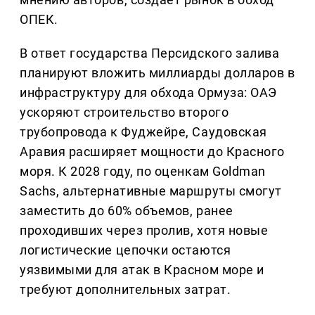
ОПЕК.
В ответ государства Персидского залива
планируют вложить миллиарды долларов в
инфраструктуру для обхода Ормуза: ОАЭ
ускоряют строительство второго
трубопровода к Фуджейре, Саудовская
Аравия расширяет мощности до Красного
моря. К 2028 году, по оценкам Goldman
Sachs, альтернативные маршруты смогут
заместить до 60% объемов, ранее
проходивших через пролив, хотя новые
логистические цепочки остаются
уязвимыми для атак в Красном море и
требуют дополнительных затрат.