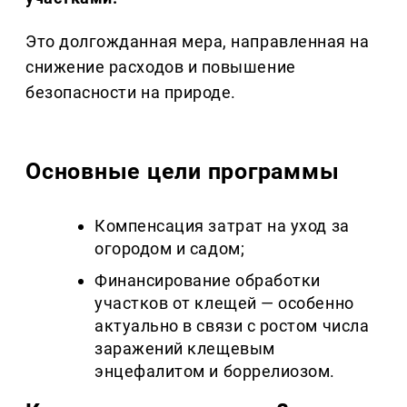
Это долгожданная мера, направленная на
снижение расходов и повышение
безопасности на природе.
Основные цели программы
Компенсация затрат на уход за
огородом и садом;
Финансирование обработки
участков от клещей — особенно
актуально в связи с ростом числа
заражений клещевым
энцефалитом и боррелиозом.