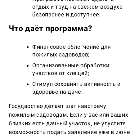
отдых и труд на свежем воздухе
безопаснее и доступнее.
Что даёт программа?
Финансовое облегчение для
пожилых садоводов;
Организованные обработки
участков от клещей;
Стимул сохранять активность и
здоровье на даче.
Государство делает шаг навстречу
пожилым садоводам. Если у вас или ваших
близких есть дачный участок, не упустите
возможность подать заявление уже в июне