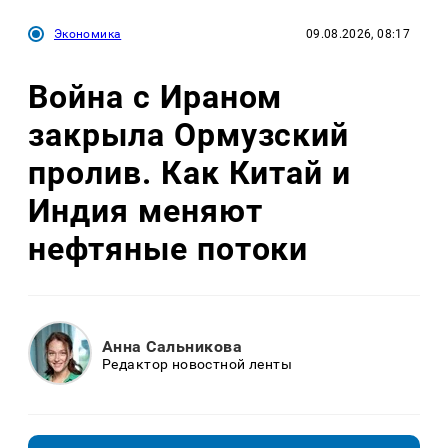
Экономика
09.08.2026, 08:17
Война с Ираном
закрыла Ормузский
пролив. Как Китай и
Индия меняют
нефтяные потоки
Анна Сальникова
Редактор новостной ленты