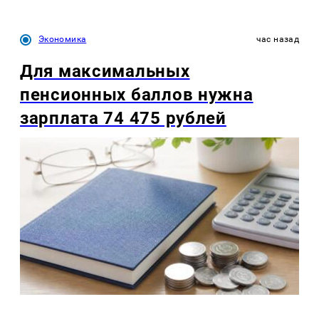
Экономика
час назад
Для максимальных
пенсионных баллов нужна
зарплата 74 475 рублей