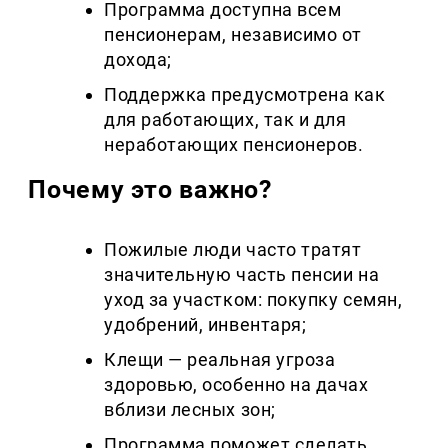
Программа доступна всем
пенсионерам, независимо от
дохода;
Поддержка предусмотрена как
для работающих, так и для
неработающих пенсионеров.
Почему это важно?
Пожилые люди часто тратят
значительную часть пенсии на
уход за участком: покупку семян,
удобрений, инвентаря;
Клещи — реальная угроза
здоровью, особенно на дачах
вблизи лесных зон;
Программа поможет сделать