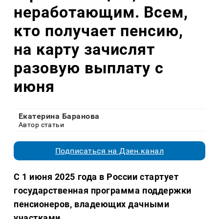
неработающим. Всем,
кто получает пенсию,
на карту зачислят
разовую выплату с
июня
Екатерина Баранова
Автор статьи
Подписаться на Дзен.канал
С 1 июня 2025 года в России стартует
государственная программа поддержки
пенсионеров, владеющих дачными
участками.