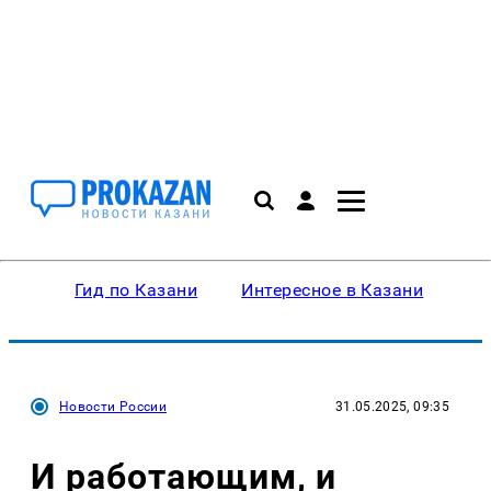
Гид по Казани
Интересное в Казани
Ку
Новости России
31.05.2025, 09:35
И работающим, и