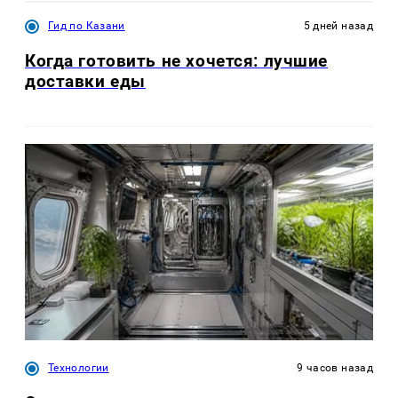
Гид по Казани
5 дней назад
Когда готовить не хочется: лучшие
доставки еды
Технологии
9 часов назад