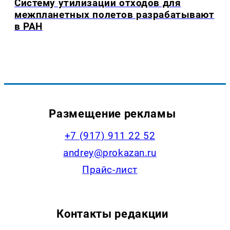
Систему утилизации отходов для
межпланетных полетов разрабатывают
в РАН
Размещение рекламы
+7 (917) 911 22 52
andrey@prokazan.ru
Прайс-лист
Контакты редакции