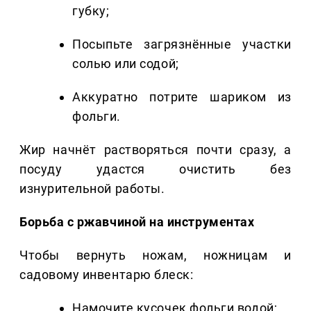
губку;
Посыпьте загрязнённые участки
солью или содой;
Аккуратно потрите шариком из
фольги.
Жир начнёт растворяться почти сразу, а
посуду удастся очистить без
изнурительной работы.
Борьба с ржавчиной на инструментах
Чтобы вернуть ножам, ножницам и
садовому инвентарю блеск:
Намочите кусочек фольги водой;