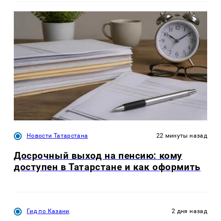
Новости Татарстана
22 минуты назад
Досрочный выход на пенсию: кому
доступен в Татарстане и как оформить
Гид по Казани
2 дня назад