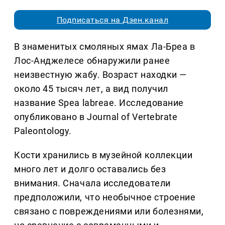
Подписаться на Дзен.канал
В знаменитых смоляных ямах Ла-Бреа в
Лос-Анджелесе обнаружили ранее
неизвестную жабу. Возраст находки —
около 45 тысяч лет, а вид получил
название Spea labreae. Исследование
опубликовано в Journal of Vertebrate
Paleontology.
Кости хранились в музейной коллекции
много лет и долго оставались без
внимания. Сначала исследователи
предположили, что необычное строение
связано с повреждениями или болезнями,