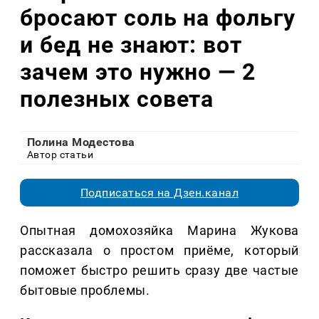
бросают соль на фольгу
и бед не знают: вот
зачем это нужно — 2
полезных совета
Полина Модестова
Автор статьи
Подписаться на Дзен.канал
Опытная домохозяйка Марина Жукова
рассказала о простом приёме, который
поможет быстро решить сразу две частые
бытовые проблемы.