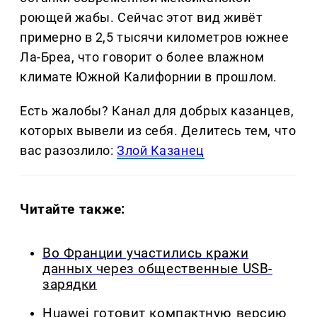
роющей жабы. Сейчас этот вид живёт
примерно в 2,5 тысячи километров южнее
Ла-Бреа, что говорит о более влажном
климате Южной Калифорнии в прошлом.
Есть жалобы? Канал для добрых казанцев,
которых вывели из себя. Делитеcь тем, что
вас разозлило:
Злой Казанец
Читайте также:
Во Франции участились кражи
данных через общественные USB-
зарядки
Huawei готовит компактную версию