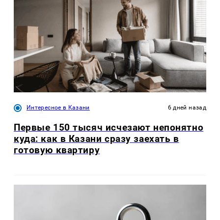
Интересное в Казани
6 дней назад
Первые 150 тысяч исчезают непонятно
куда: как в Казани сразу заехать в
готовую квартиру