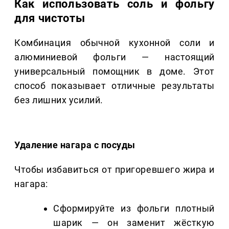
Как использовать соль и фольгу
для чистоты
Комбинация обычной кухонной соли и
алюминиевой фольги — настоящий
универсальный помощник в доме. Этот
способ показывает отличные результаты
без лишних усилий.
Удаление нагара с посуды
Чтобы избавиться от пригоревшего жира и
нагара:
Сформируйте из фольги плотный
шарик — он заменит жёсткую