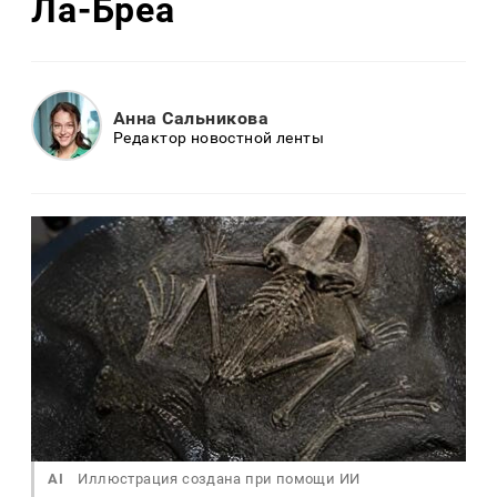
Ла-Бреа
Анна Сальникова
Редактор новостной ленты
AI
Иллюстрация создана при помощи ИИ