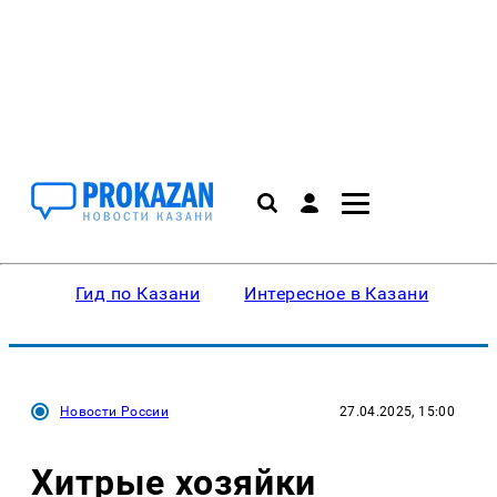
Гид по Казани
Интересное в Казани
Ку
Новости России
27.04.2025, 15:00
Хитрые хозяйки