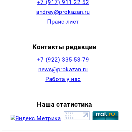
+7 (917) 911 22 52
andrey@prokazan.ru
Прайс-лист
Контакты редакции
+7 (922) 335-53-79
news@prokazan.ru
Работа у нас
Наша статистика