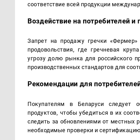
соответствие всей продукции междуна
Воздействие на потребителей и
Запрет на продажу гречки «Фермер»
продовольствия, где гречневая круп
угрозу долю рынка для российского п
производственных стандартов для соот
Рекомендации для потребителе
Покупателям в Беларуси следует о
продуктов, чтобы убедиться в их соот
следить за обновлениями от местных 
необходимые проверки и сертификацию