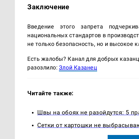
Заключение
Введение этого запрета подчерки
национальных стандартов в производст
не только безопасность, но и высокое 
Есть жалобы? Канал для добрых казанце
разозлило:
Злой Казанец
Читайте также:
Швы на обоях не разойдутся: 5 п
Сетки от картошки не выбрасыва