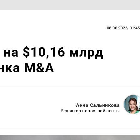
06.08.2026, 01:45
на $10,16 млрд
ынка M&A
Анна Сальникова
Редактор новостной ленты