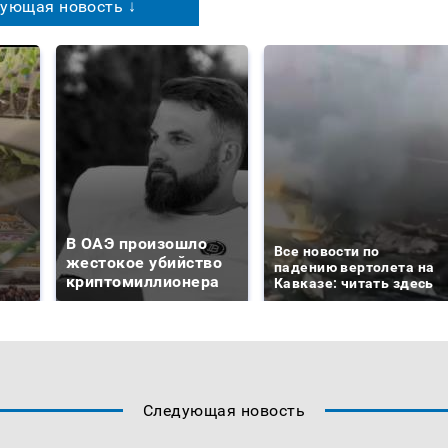
ующая новость ↓
В ОАЭ произошло
Все новости по
жестокое убийство
падению вертолета на
криптомиллионера
Кавказе: читать здесь
Следующая новость