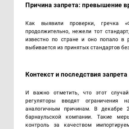
Причина запрета: превышение в
Как выявили проверки, гречка 
продолжительно, нежели тот стандарт
известно по стране и оно попало в 
выбивается из принятых стандартов бе
Контекст и последствия запрета
И важно отметить, что этот случай
регуляторы вводят ограничения н
аналогичным причинам. В декабре 2
барнаульской компании. Такие мер
контроль за качеством импортируе