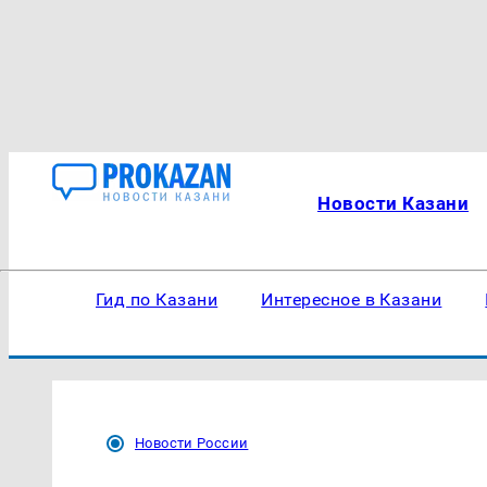
Новости Казани
Гид по Казани
Интересное в Казани
Новости России