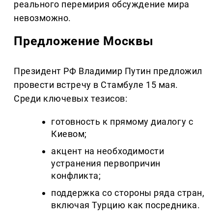
реального перемирия обсуждение мира
невозможно.
Предложение Москвы
Президент РФ Владимир Путин предложил
провести встречу в Стамбуле 15 мая.
Среди ключевых тезисов:
готовность к прямому диалогу с
Киевом;
акцент на необходимости
устранения первопричин
конфликта;
поддержка со стороны ряда стран,
включая Турцию как посредника.