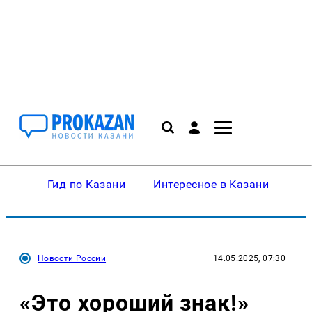
Гид по Казани
Интересное в Казани
Ку
Новости России
14.05.2025, 07:30
«Это хороший знак!»