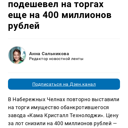
подешевел на торгах
еще на 400 миллионов
рублей
Анна Сальникова
Редактор новостной ленты
Подписаться на Дзен.канал
В Набережных Челнах повторно выставили
на торги имущество обанкротившегося
завода «Кама Кристалл Технолоджи». Цену
за лот снизили на 400 миллионов рублей —