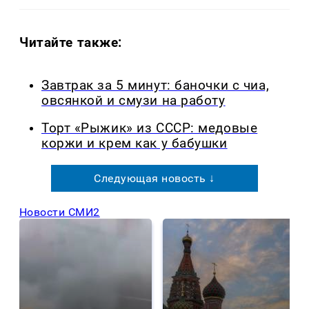
Читайте также:
Завтрак за 5 минут: баночки с чиа,
овсянкой и смузи на работу
Торт «Рыжик» из СССР: медовые
коржи и крем как у бабушки
Следующая новость ↓
Новости СМИ2