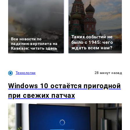
Таких событий не
Все новости по
было с 1945: чего
падению вертолета на
ждать всем нам?
Кавказе: читать здесь
Технологии
28 минут назад
Windows 10 остаётся пригодной
при свежих патчах