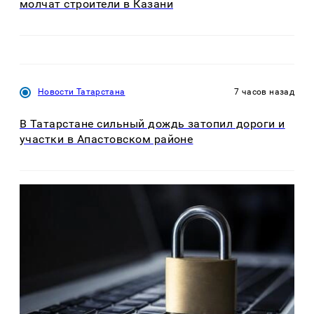
молчат строители в Казани
Новости Татарстана
7 часов назад
В Татарстане сильный дождь затопил дороги и
участки в Апастовском районе