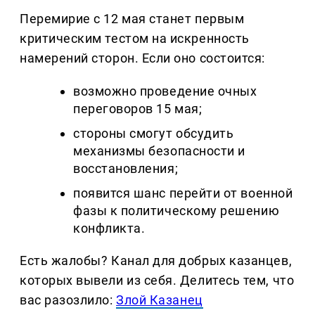
Перемирие с 12 мая станет первым
критическим тестом на искренность
намерений сторон. Если оно состоится:
возможно проведение очных
переговоров 15 мая;
стороны смогут обсудить
механизмы безопасности и
восстановления;
появится шанс перейти от военной
фазы к политическому решению
конфликта.
Есть жалобы? Канал для добрых казанцев,
которых вывели из себя. Делитеcь тем, что
вас разозлило:
Злой Казанец