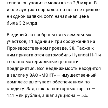
теперь он уходит с молотка за 2,8 млрд. В
июле аукцион сорвался: на него не пришло
ни одной заявки, хотя начальная цена
была 3,2 млрд.
В единый лот собраны пять земельных
участков, 11 зданий и три сооружения на
Производственном проезде, 38. Также к
ним прилагаются автомобиль Hyundai H-1 и
товарно-материальные ценности
предприятия. Вся недвижимость находится
в залоге у ЗАО «МЭКТ» — имущественный
комплекс выступает обеспечением по
кредиту. Задаток на повторных торгах —
141 млн рублей, а шаг аукциона — 5%.