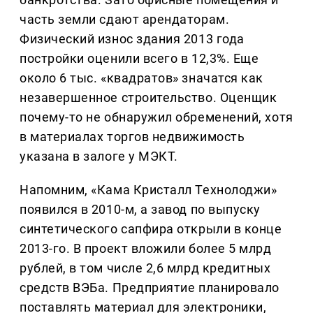
часть земли сдают арендаторам.
Физический износ здания 2013 года
постройки оценили всего в 12,3%. Еще
около 6 тыс. «квадратов» значатся как
незавершенное строительство. Оценщик
почему-то не обнаружил обременений, хотя
в материалах торгов недвижимость
указана в залоге у МЭКТ.
Напомним, «Кама Кристалл Технолоджи»
появился в 2010-м, а завод по выпуску
синтетического сапфира открыли в конце
2013-го. В проект вложили более 5 млрд
рублей, в том числе 2,6 млрд кредитных
средств ВЭБа. Предприятие планировало
поставлять материал для электроники,