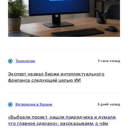
Технологии
3 часа назад
Эксперт назвал биржи интеллектуального
фриланса следующей целью ИИ
Интересное в Казани
6 дней назад
«Выбрали проект, нашли подрядчика и думали,
что главное сделано»: рассказываем, о чём