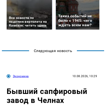
Таких событий не
Все новости по
было с 1945: чего
падению вертолета на
ждать всем нам?
Кавказе: читать здесь
Следующая новость
Экономика
10.08.2026, 10:29
Бывший сапфировый
завод в Челнах