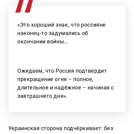
«Это хороший знак, что россияне
наконец-то задумались об
окончании войны…
Ожидаем, что Россия подтвердит
прекращение огня – полное,
длительное и надёжное – начиная с
завтрашнего дня».
Украинская сторона подчёркивает: без