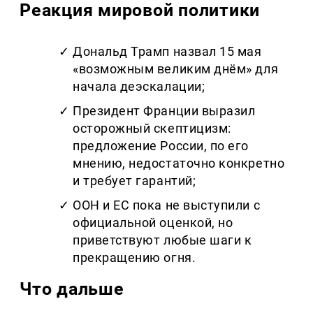
Реакция мировой политики
Дональд Трамп назвал 15 мая
«возможным великим днём» для
начала деэскалации;
Президент Франции выразил
осторожный скептицизм:
предложение России, по его
мнению, недостаточно конкретно
и требует гарантий;
ООН и ЕС пока не выступили с
официальной оценкой, но
приветствуют любые шаги к
прекращению огня.
Что дальше