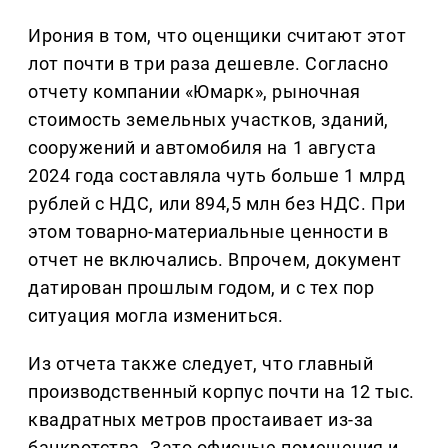
Ирония в том, что оценщики считают этот
лот почти в три раза дешевле. Согласно
отчету компании «Юмарк», рыночная
стоимость земельных участков, зданий,
сооружений и автомобиля на 1 августа
2024 года составляла чуть больше 1 млрд
рублей с НДС, или 894,5 млн без НДС. При
этом товарно-материальные ценности в
отчет не включались. Впрочем, документ
датирован прошлым годом, и с тех пор
ситуация могла измениться.
Из отчета также следует, что главный
производственный корпус почти на 12 тыс.
квадратных метров простаивает из-за
банкротства. Зато офисные помещения и