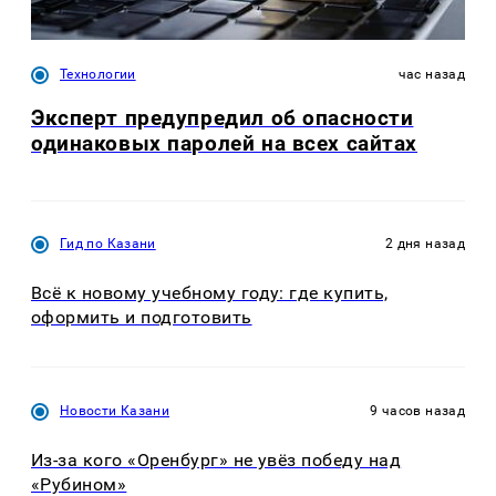
Технологии
час назад
Эксперт предупредил об опасности
одинаковых паролей на всех сайтах
Гид по Казани
2 дня назад
Всё к новому учебному году: где купить,
оформить и подготовить
Новости Казани
9 часов назад
Из-за кого «Оренбург» не увёз победу над
«Рубином»