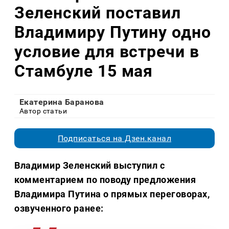
Зеленский поставил
Владимиру Путину одно
условие для встречи в
Стамбуле 15 мая
Екатерина Баранова
Автор статьи
Подписаться на Дзен.канал
Владимир Зеленский выступил с
комментарием по поводу предложения
Владимира Путина о прямых переговорах,
озвученного ранее: