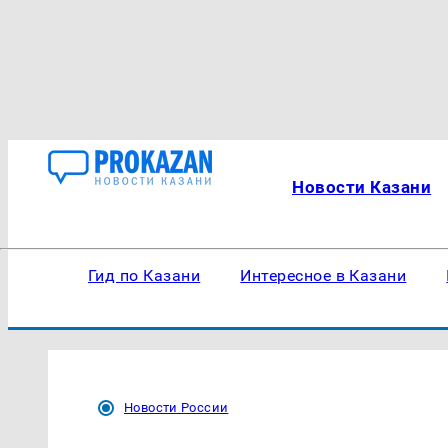
Новости Казани
Гид по Казани
Интересное в Казани
Новости России