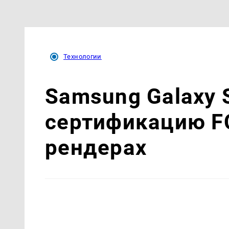
Технологии
Samsung Galaxy 
сертификацию FC
рендерах