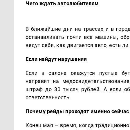
Чего ждать автолюбителям
В ближайшие дни на трассах и в горо
останавливать почти все машины, обр
ведут себя, как двигается авто, есть л
Если найдут нарушения
Если в салоне окажутся пустые бут
направят на медосвидетельствовани
штраф до 30 тысяч рублей. А если о
ответственность.
Почему рейды проходят именно сейчас
Конец мая — время, когда традиционно