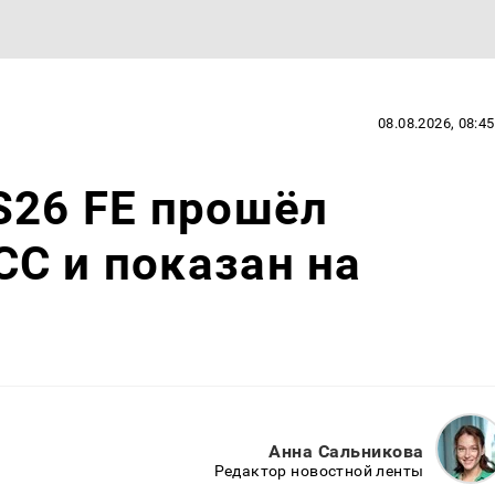
08.08.2026, 08:45
S26 FE прошёл
C и показан на
Анна Сальникова
Редактор новостной ленты