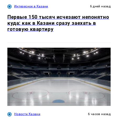
Интересное в Казани
6 дней назад
Первые 150 тысяч исчезают непонятно
куда: как в Казани сразу заехать в
готовую квартиру
Новости Казани
6 часов назад