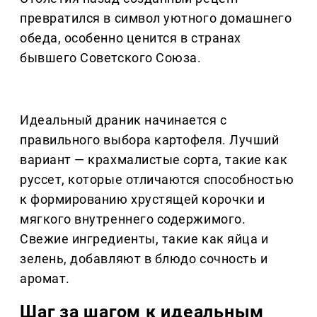
превратился в символ уютного домашнего
обеда, особенно ценится в странах
бывшего Советского Союза.
Идеальный драник начинается с
правильного выбора картофеля. Лучший
вариант — крахмалистые сорта, такие как
руссет, которые отличаются способностью
к формированию хрустящей корочки и
мягкого внутреннего содержимого.
Свежие ингредиенты, такие как яйца и
зелень, добавляют в блюдо сочность и
аромат.
Шаг за шагом к идеальным