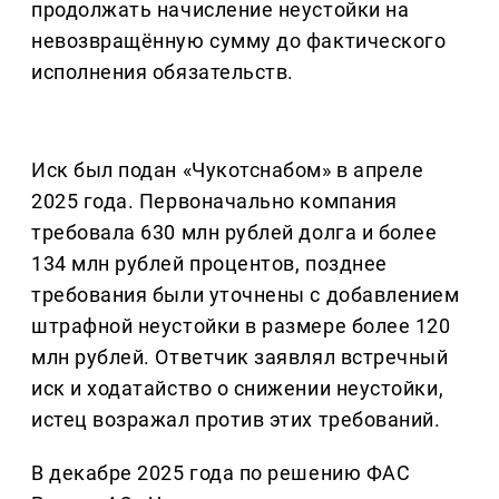
продолжать начисление неустойки на
невозвращённую сумму до фактического
исполнения обязательств.
Иск был подан «Чукотснабом» в апреле
2025 года. Первоначально компания
требовала 630 млн рублей долга и более
134 млн рублей процентов, позднее
требования были уточнены с добавлением
штрафной неустойки в размере более 120
млн рублей. Ответчик заявлял встречный
иск и ходатайство о снижении неустойки,
истец возражал против этих требований.
В декабре 2025 года по решению ФАС