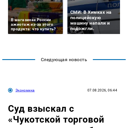
СМИ: В Химках на
полицейскую
В магазинах России
машину напали и
ажиотаж из-за этого
подожгли.
продукта: что купить?
Следующая новость
Экономика
07.08.2026, 06:44
Суд взыскал с
«Чукотской торговой