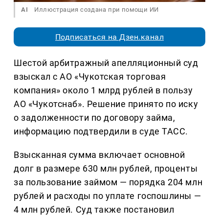
AI
Иллюстрация создана при помощи ИИ
Подписаться на Дзен.канал
Шестой арбитражный апелляционный суд
взыскал с АО «Чукотская торговая
компания» около 1 млрд рублей в пользу
АО «Чукотснаб». Решение принято по иску
о задолженности по договору займа,
информацию подтвердили в суде ТАСС.
Взысканная сумма включает основной
долг в размере 630 млн рублей, проценты
за пользование займом — порядка 204 млн
рублей и расходы по уплате госпошлины —
4 млн рублей. Суд также постановил