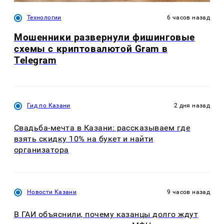
Технологии
6 часов назад
Мошенники развернули фишинговые
схемы с криптовалютой Gram в
Telegram
Гид по Казани
2 дня назад
Свадьба-мечта в Казани: рассказываем где
взять скидку 10% на букет и найти
организатора
Новости Казани
9 часов назад
В ГАИ объяснили, почему казанцы долго ждут