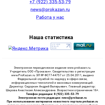
+7 (922) 335-53-79
news@prokazan.ru
Работа у нас
Наша статистика
Электронное периодическое издание www.prokazan.ru.
Учредитель ООО «Проказан». Cвидетельство о регистрации
www.ProKazan.ru ЭЛ № ФС77-44757 от 25.04.2011, выдано
Федеральной службой по надзору в сфере связи,
информационных технологий и массовых коммуникаций.
Директор: Сидоркин Андрей Валерьевич. Главный редактор:
Шарова Анастасия Александровна. Возрастное ограничение 16+.
Телефон редакции: 8 (922) 335-53-79
Электронная почта редакции: news@prokazan.ru
При использовании материалов новостного портала prokazan.ru