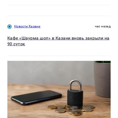
Новости Казани
час назад
Кафе «Шаурма шоп» в Казани вновь закрыли на
90 суток