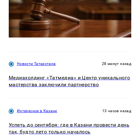
Новости Татарстана
28 минут назад
Медиахолдинг «Татмедиа» и Центр уникального
мастерства заключили партнерство
Интересное в Казани
13 часов назад
Успеть до сентября: где в Казани провести день
так, будто лето только началось