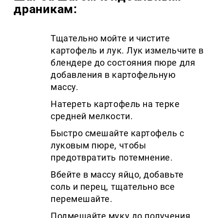
драникам:
Тщательно мойте и чистите
картофель и лук. Лук измельчите в
блендере до состояния пюре для
добавления в картофельную
массу.
Натереть картофель на терке
средней мелкости.
Быстро смешайте картофель с
луковым пюре, чтобы
предотвратить потемнение.
Вбейте в массу яйцо, добавьте
соль и перец, тщательно все
перемешайте.
Подмешайте муку до получения