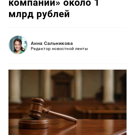
компании» около 1
млрд рублей
Анна Сальникова
Редактор новостной ленты