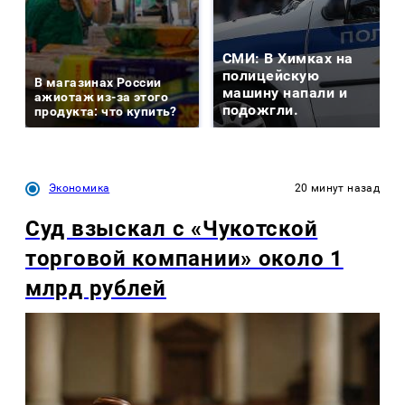
СМИ: В Химках на
полицейскую
В магазинах России
машину напали и
ажиотаж из-за этого
подожгли.
продукта: что купить?
Экономика
20 минут назад
Суд взыскал с «Чукотской
торговой компании» около 1
млрд рублей