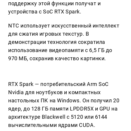
поддержку этой функции получат и
устройства с SoC RTX Spark.
NTC использует искусственный интеллект
для сжатия игровых текстур. В
демонстрации технология сократила
использование видеопамяти с 6,5 ГБ до
970 МБ, сохранив качество картинки.
RTX Spark — потребительский Arm SoC
Nvidia для ноутбуков и компактных
настольных ПК на Windows. Он получил 20
ядер, до 128 ГБ памяти LPDDR5X и GPU на
архитектуре Blackwell с 5120 или 6144
вычислительными ядрами CUDA.