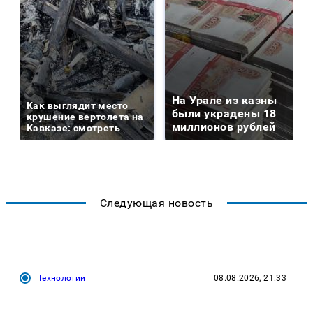
На Урале из казны
Как выглядит место
были украдены 18
крушение вертолета на
миллионов рублей
Кавказе: смотреть
Следующая новость
Технологии
08.08.2026, 21:33