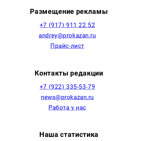
Размещение рекламы
+7 (917) 911 22 52
andrey@prokazan.ru
Прайс-лист
Контакты редакции
+7 (922) 335-53-79
news@prokazan.ru
Работа у нас
Наша статистика