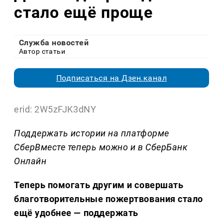
стало ещё проще
Служба новостей
Автор статьи
Подписаться на Дзен.канал
erid: 2W5zFJK3dNY
Поддержать истории на платформе
СберВместе теперь можно и в СберБанк
Онлайн
Теперь помогать другим и совершать
благотворительные пожертвования стало
ещё удобнее — поддержать