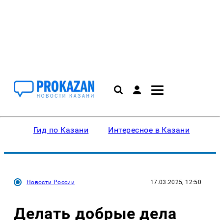
Гид по Казани
Интересное в Казани
Ку
Новости России
17.03.2025, 12:50
Делать добрые дела