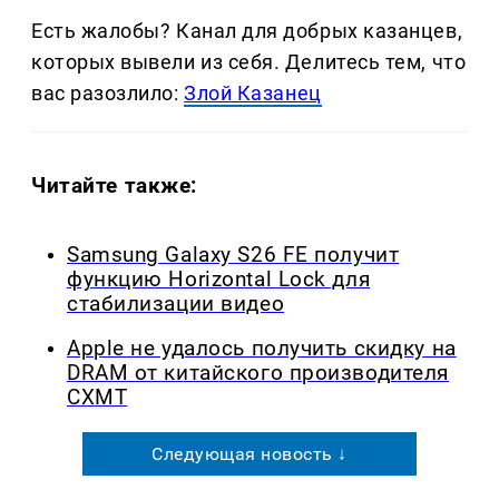
Есть жалобы? Канал для добрых казанцев,
которых вывели из себя. Делитеcь тем, что
вас разозлило:
Злой Казанец
Читайте также:
Samsung Galaxy S26 FE получит
функцию Horizontal Lock для
стабилизации видео
Apple не удалось получить скидку на
DRAM от китайского производителя
CXMT
Следующая новость ↓