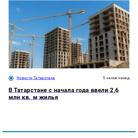
Новости Татарстана
5 часов назад
В Татарстане с начала года ввели 2,6
млн кв. м жилья