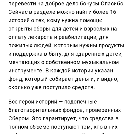
перевести на доброе дело бонусы Спасибо.
Сейчас в разделе можно найти более 16
историй о тех, кому нужна помощь:
открыты сборы для детей и взрослых на
оплату лекарств и реабилитации, для
пожилых людей, которым нужны продукты
и поддержка в быту, для одарённых детей,
мечтающих о собственном музыкальном
инструменте. В каждой истории указан
фонд, который собирает деньги, и видно,
сколько уже поступило средств.
Все герои историй — подопечные
благотворительных фондов, проверенных
Сбером. Это гарантирует, что средства в
полном объёме поступают тем, кто в них