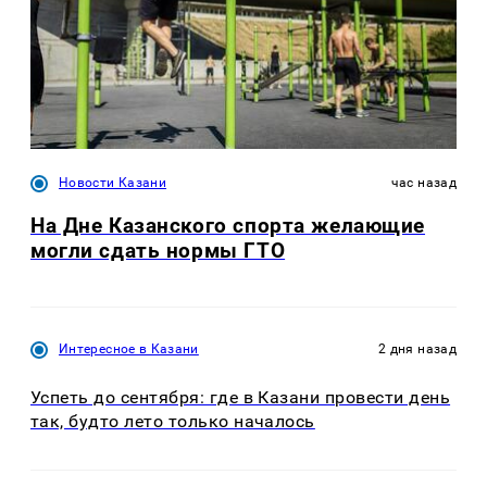
Новости Казани
час назад
На Дне Казанского спорта желающие
могли сдать нормы ГТО
Интересное в Казани
2 дня назад
Успеть до сентября: где в Казани провести день
так, будто лето только началось