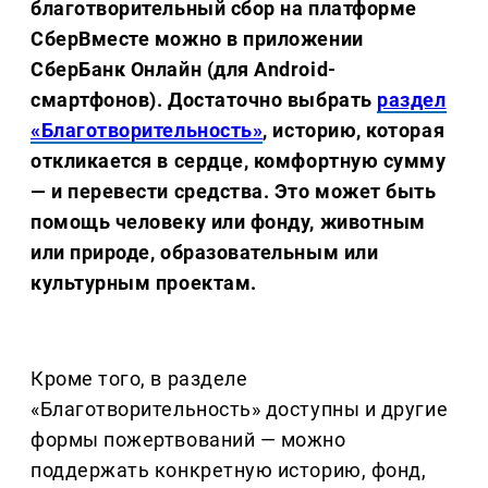
благотворительный сбор на платформе
СберВместе можно в приложении
СберБанк Онлайн (для Android-
смартфонов). Достаточно выбрать
раздел
«Благотворительность»
, историю, которая
откликается в сердце, комфортную сумму
— и перевести средства. Это может быть
помощь человеку или фонду, животным
или природе, образовательным или
культурным проектам.
Кроме того, в разделе
«Благотворительность» доступны и другие
формы пожертвований — можно
поддержать конкретную историю, фонд,