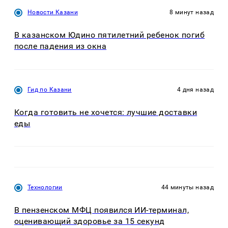
Новости Казани
8 минут назад
В казанском Юдино пятилетний ребенок погиб
после падения из окна
Гид по Казани
4 дня назад
Когда готовить не хочется: лучшие доставки
еды
Технологии
44 минуты назад
В пензенском МФЦ появился ИИ-терминал,
оценивающий здоровье за 15 секунд