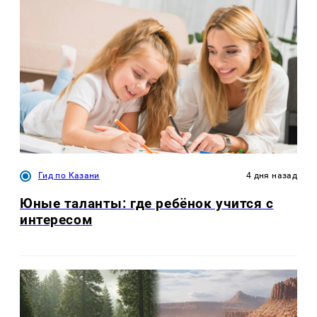
Гид по Казани
4 дня назад
Юные таланты: где ребёнок учится с
интересом