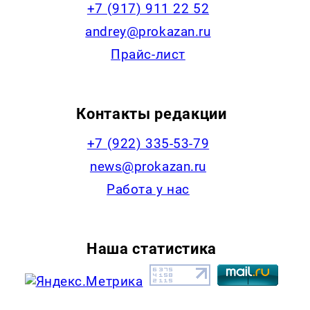
+7 (917) 911 22 52
andrey@prokazan.ru
Прайс-лист
Контакты редакции
+7 (922) 335-53-79
news@prokazan.ru
Работа у нас
Наша статистика