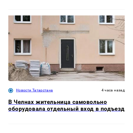
Новости Татарстана
4 часа назад
В Челнах жительница самовольно
оборудовала отдельный вход в подъезд