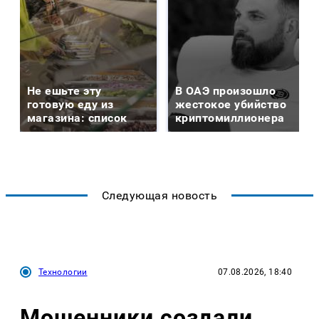
Не ешьте эту
В ОАЭ произошло
готовую еду из
жестокое убийство
магазина: список
криптомиллионера
Следующая новость
Технологии
07.08.2026, 18:40
Мошенники создали