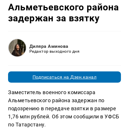
Альметьевского района
задержан за взятку
Диляра Аминова
Редактор выходного дня
Подписаться на Дзен.канал
Заместитель военного комиссара
Альметьевского района задержан по
подозрению в передаче взятки в размере
1,76 млн рублей. Об этом сообщили в УФСБ
по Татарстану.