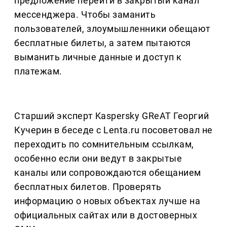
предложение перейти в закрытый канал
мессенджера. Чтобы заманить
пользователей, злоумышленники обещают
бесплатные билеты, а затем пытаются
выманить личные данные и доступ к
платежам.
Старший эксперт Kaspersky GReAT Георгий
Кучерин в беседе с Lenta.ru посоветовал не
переходить по сомнительным ссылкам,
особенно если они ведут в закрытые
каналы или сопровождаются обещанием
бесплатных билетов. Проверять
информацию о новых объектах лучше на
официальных сайтах или в достоверных