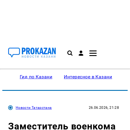
Гид по Казани
Интересное в Казани
Ку
Новости Татарстана
26.06.2026, 21:28
Заместитель военкома