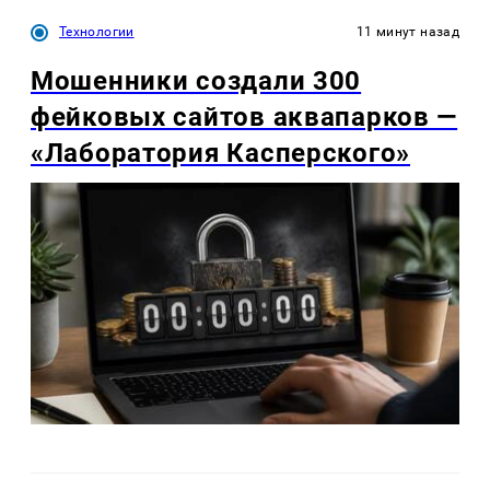
Технологии
11 минут назад
Мошенники создали 300
фейковых сайтов аквапарков —
«Лаборатория Касперского»