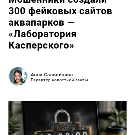
300 фейковых сайтов
аквапарков —
«Лаборатория
Касперского»
Анна Сальникова
Редактор новостной ленты