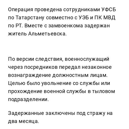
Операция проведена сотрудниками УФСБ
по Татарстану совместно с УЭБ и ПК МВД
по РТ. Вместе с замвоенкома задержан
житель Альметьевска.
По версии следствия, военнослужащий
через посредников передал незаконное
вознаграждение должностным лицам.
Целью было увольнение со службы или
прохождение военной службы в тыловом
подразделении.
Задержанные заключены под стражу на
два месяца.