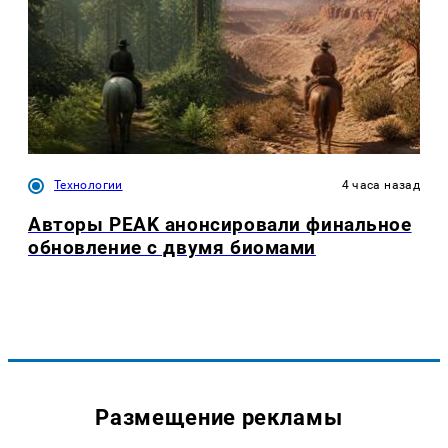
Технологии
4 часа назад
Авторы PEAK анонсировали финальное
обновление с двумя биомами
Размещение рекламы