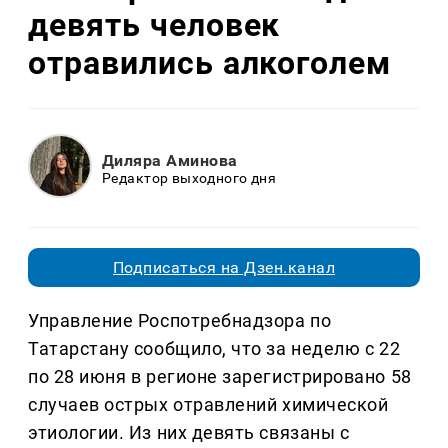
девять человек
отравились алкоголем
Диляра Аминова
Редактор выходного дня
Подписаться на Дзен.канал
Управление Роспотребнадзора по
Татарстану сообщило, что за неделю с 22
по 28 июня в регионе зарегистрировано 58
случаев острых отравлений химической
этиологии. Из них девять связаны с