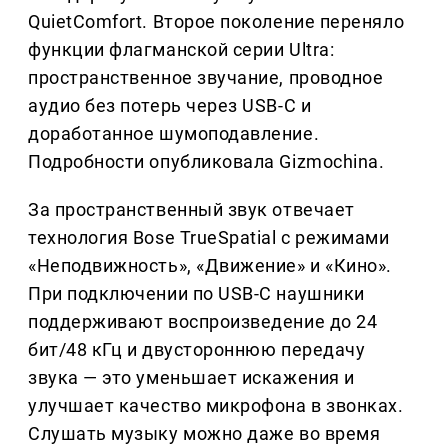
QuietComfort. Второе поколение переняло
функции флагманской серии Ultra:
пространственное звучание, проводное
аудио без потерь через USB-C и
доработанное шумоподавление.
Подробности опубликовала Gizmochina.
За пространственный звук отвечает
технология Bose TrueSpatial с режимами
«Неподвижность», «Движение» и «Кино».
При подключении по USB-C наушники
поддерживают воспроизведение до 24
бит/48 кГц и двустороннюю передачу
звука — это уменьшает искажения и
улучшает качество микрофона в звонках.
Слушать музыку можно даже во время