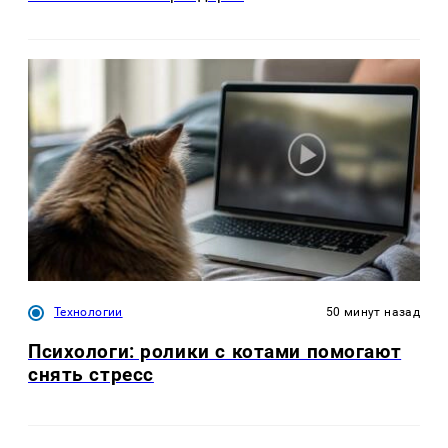
Технологии
50 минут назад
Психологи: ролики с котами помогают
снять стресс