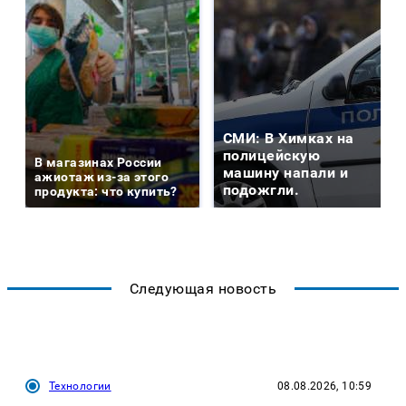
СМИ: В Химках на
полицейскую
В магазинах России
машину напали и
ажиотаж из-за этого
подожгли.
продукта: что купить?
Следующая новость
Технологии
08.08.2026, 10:59