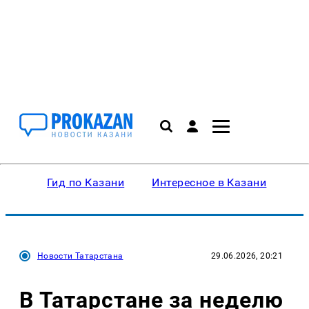
Гид по Казани
Интересное в Казани
Ку
Новости Татарстана
29.06.2026, 20:21
В Татарстане за неделю