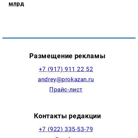
млрд
Размещение рекламы
+7 (917) 911 22 52
andrey@prokazan.ru
Прайс-лист
Контакты редакции
+7 (922) 335-53-79