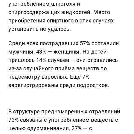
употреблением алкоголя и
спиртосодержащих жидкостей. Место
приобретения спиртного в этих случаях
установить не удалось.
Среди всех пострадавших 57% составили
мужчины, 43% — женщины. На детей
пришлось 14% случаев — они отравились
из-за случайного приёма веществ по
недосмотру взрослых. Ещё 7%
зарегистрированы среди подростков.
В структуре преднамеренных отравлений
73% связаны с употреблением веществ с
целью одурманивания, 27% — с