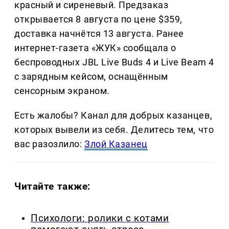
красный и сиреневый. Предзаказ
открывается 8 августа по цене $359,
доставка начнётся 13 августа. Ранее
интернет-газета «ЖУК» сообщала о
беспроводных JBL Live Buds 4 и Live Beam 4
с зарядным кейсом, оснащённым
сенсорным экраном.
Есть жалобы? Канал для добрых казанцев,
которых вывели из себя. Делитеcь тем, что
вас разозлило:
Злой Казанец
Читайте также:
Психологи: ролики с котами