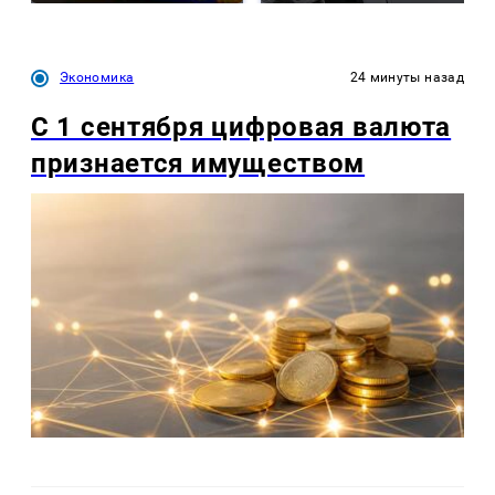
Экономика
24 минуты назад
С 1 сентября цифровая валюта
признается имуществом