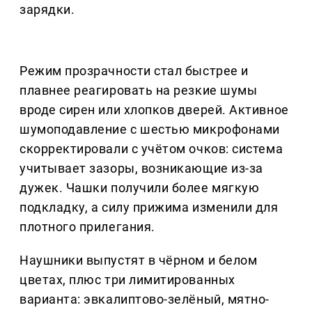
зарядки.
Режим прозрачности стал быстрее и
плавнее реагировать на резкие шумы
вроде сирен или хлопков дверей. Активное
шумоподавление с шестью микрофонами
скорректировали с учётом очков: система
учитывает зазоры, возникающие из-за
дужек. Чашки получили более мягкую
подкладку, а силу прижима изменили для
плотного прилегания.
Наушники выпустят в чёрном и белом
цветах, плюс три лимитированных
варианта: эвкалиптово-зелёный, мятно-