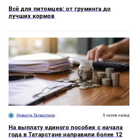
Всё для питомцев: от груминга до
лучших кормов
Новости Татарстана
5 часов назад
На выплату единого пособия с начала
года в Татарстане направили более 12