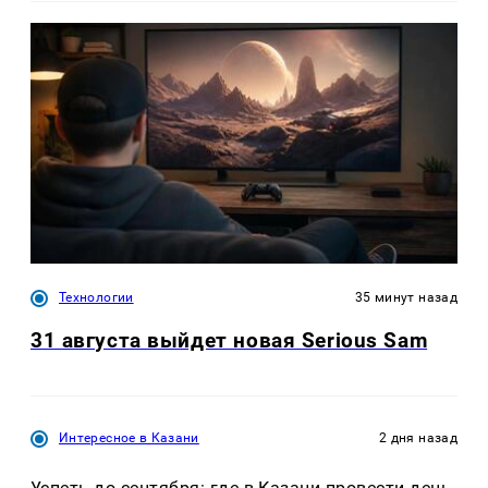
Технологии
35 минут назад
31 августа выйдет новая Serious Sam
Интересное в Казани
2 дня назад
Успеть до сентября: где в Казани провести день