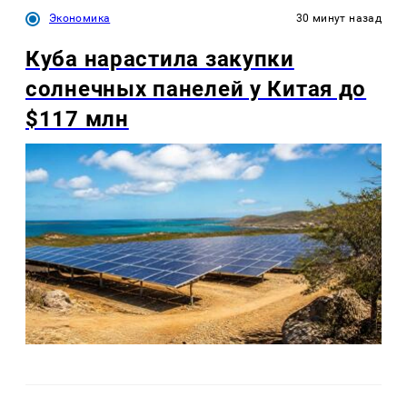
Экономика
30 минут назад
Куба нарастила закупки
солнечных панелей у Китая до
$117 млн