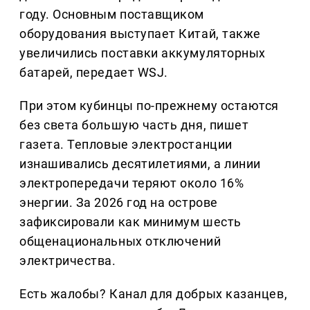
году. Основным поставщиком
оборудования выступает Китай, также
увеличились поставки аккумуляторных
батарей, передает WSJ.
При этом кубинцы по-прежнему остаются
без света большую часть дня, пишет
газета. Тепловые электростанции
изнашивались десятилетиями, а линии
электропередачи теряют около 16%
энергии. За 2026 год на острове
зафиксировали как минимум шесть
общенациональных отключений
электричества.
Есть жалобы? Канал для добрых казанцев,