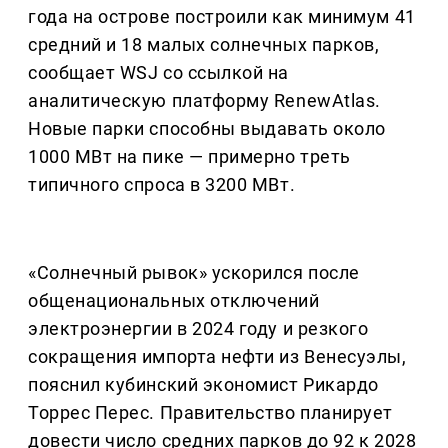
года на острове построили как минимум 41
средний и 18 малых солнечных парков,
сообщает WSJ со ссылкой на
аналитическую платформу RenewAtlas.
Новые парки способны выдавать около
1000 МВт на пике — примерно треть
типичного спроса в 3200 МВт.
«Солнечный рывок» ускорился после
общенациональных отключений
электроэнергии в 2024 году и резкого
сокращения импорта нефти из Венесуэлы,
пояснил кубинский экономист Рикардо
Торрес Перес. Правительство планирует
довести число средних парков до 92 к 2028