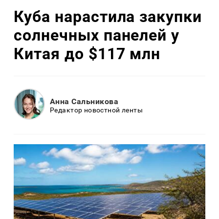
Куба нарастила закупки
солнечных панелей у
Китая до $117 млн
Анна Сальникова
Редактор новостной ленты