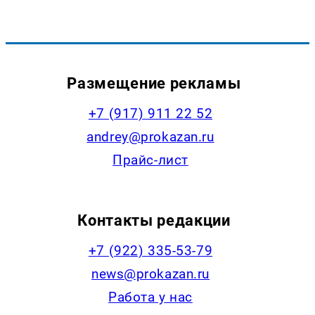
Размещение рекламы
+7 (917) 911 22 52
andrey@prokazan.ru
Прайс-лист
Контакты редакции
+7 (922) 335-53-79
news@prokazan.ru
Работа у нас