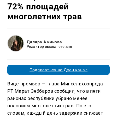
72% площадей
многолетних трав
Диляра Аминова
Редактор выходного дня
Подписаться на Дзен.канал
Вице-премьер — глава Минсельхозпрода
РТ Марат Зяббаров сообщил, что в пяти
районах республики убрано менее
половины многолетних трав. По его
словам, каждый день задержки снижает