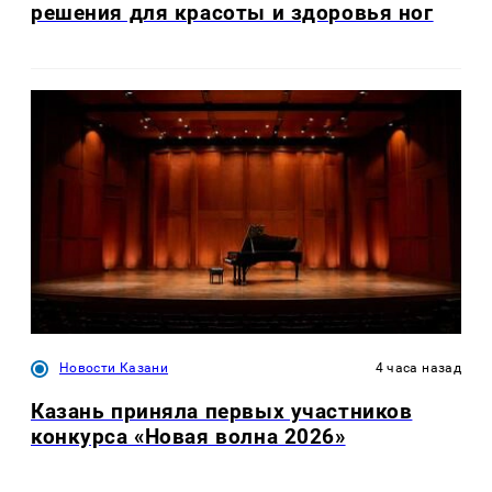
решения для красоты и здоровья ног
Новости Казани
4 часа назад
Казань приняла первых участников
конкурса «Новая волна 2026»