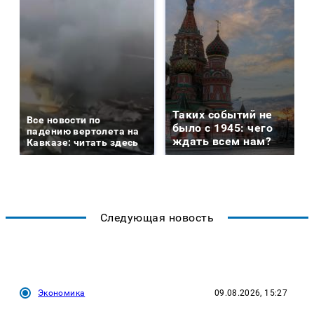
Таких событий не
Все новости по
было с 1945: чего
падению вертолета на
ждать всем нам?
Кавказе: читать здесь
Следующая новость
Экономика
09.08.2026, 15:27