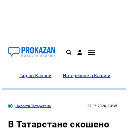
Гид по Казани
Интересное в Казани
Ку
Новости Татарстана
27.06.2026, 13:35
В Татарстане скошено