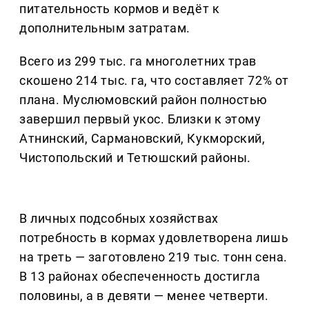
питательность кормов и ведёт к
дополнительным затратам.
Всего из 299 тыс. га многолетних трав
скошено 214 тыс. га, что составляет 72% от
плана. Муслюмовский район полностью
завершил первый укос. Близки к этому
Атнинский, Сармановский, Кукморский,
Чистопольский и Тетюшский районы.
В личных подсобных хозяйствах
потребность в кормах удовлетворена лишь
на треть — заготовлено 219 тыс. тонн сена.
В 13 районах обеспеченность достигла
половины, а в девяти — менее четверти.