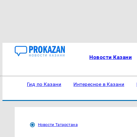
Новости Казани
Гид по Казани
Интересное в Казани
Новости Татарстана