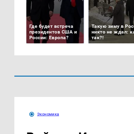
Где будет встреча
Такую зиму в Рос
президентов США и
никто не ждал: к
России: Европа?
так?!
Экономика