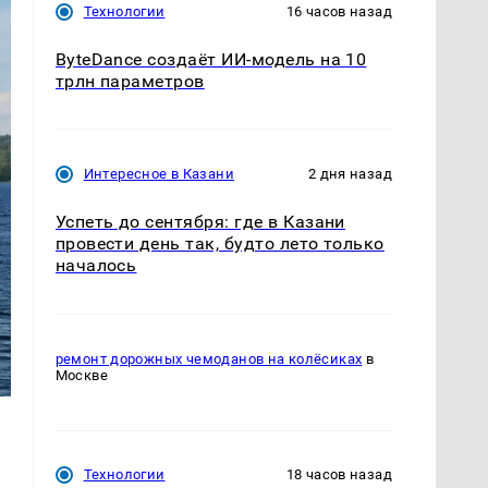
Технологии
16 часов назад
ByteDance создаёт ИИ-модель на 10
трлн параметров
Интересное в Казани
2 дня назад
Успеть до сентября: где в Казани
провести день так, будто лето только
началось
ремонт дорожных чемоданов на колёсиках
в
Москве
Технологии
18 часов назад