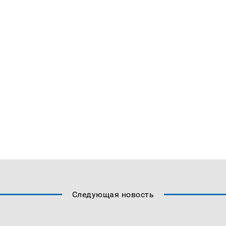
Следующая новость