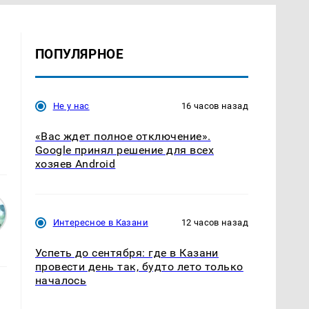
ПОПУЛЯРНОЕ
Не у нас
16 часов назад
«Вас ждет полное отключение».
Google принял решение для всех
хозяев Android
Интересное в Казани
12 часов назад
Успеть до сентября: где в Казани
провести день так, будто лето только
началось