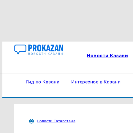
Новости Казани
Гид по Казани
Интересное в Казани
Новости Татарстана