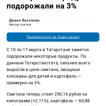
подорожали на 3%
Диана Вагапова
Автор статьи
Подписаться на Дзен.канал
С 10 по 17 марта в Татарстане заметно
подорожали некоторые продукты. По
данным Татарстанстата, сильнее всего
выросли в цене сметана, овощные
консервы для детей и картофель —
примерно на 3%.
Сметана теперь стоит 290,16 рубля за
килограмм (+2,11%), картофель — 60,88