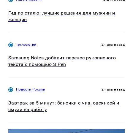
Гид по стилю: лучшие решения для мужчин и
женщин
Технологии
2 часа назад
Samsung Notes добавит перенос рукописного
текста с помощью S Pen
Новости России
2 часа назад
Завтрак за 5 минут: баночки с чиа, овсянкой и
смузи на работу