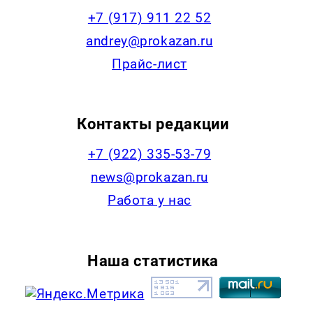
+7 (917) 911 22 52
andrey@prokazan.ru
Прайс-лист
Контакты редакции
+7 (922) 335-53-79
news@prokazan.ru
Работа у нас
Наша статистика