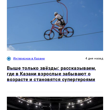
Интересное в Казани
4 дня назад
Выше только звёзды: рассказываем,
где в Казани взрослые забывают о
возрасте и становятся супергероями