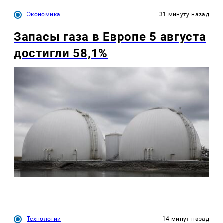
Экономика
31 минуту назад
Запасы газа в Европе 5 августа
достигли 58,1%
Технологии
14 минут назад