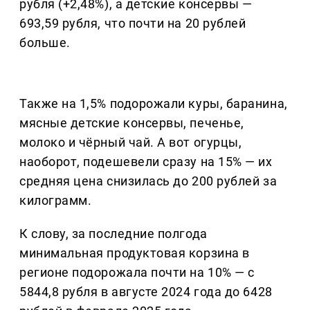
рубля (+2,48%), а детские консервы —
693,59 рубля, что почти на 20 рублей
больше.
Также на 1,5% подорожали куры, баранина,
мясные детские консервы, печенье,
молоко и чёрный чай. А вот огурцы,
наоборот, подешевели сразу на 15% — их
средняя цена снизилась до 200 рублей за
килограмм.
К слову, за последние полгода
минимальная продуктовая корзина в
регионе подорожала почти на 10% — с
5844,8 рубля в августе 2024 года до 6428