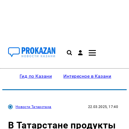
Гид по Казани
Интересное в Казани
Ку
Новости Татарстана
22.03.2025, 17:40
В Татарстане продукты