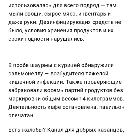
использовалась для всего подряд — там
мыли овощи, сырое мясо, инвентарь и
даже руки. Дезинфицирующих средств не
было, условия хранения продуктов и их
сроки годности нарушались.
В пробе шаурмы с курицей обнаружили
сальмонеллу — возбудителя тяжелой
кишечной инфекции. Также проверяющие
забраковали восемь партий продуктов без
маркировки общим весом 14 килограммов.
Деятельность кафе остановлена, павильон
опечатан.
Есть жалобы? Канал для добрых казанцев,