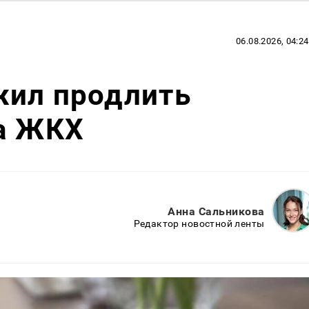
06.08.2026, 04:24
жил продлить
за ЖКХ
Анна Сальникова
Редактор новостной ленты