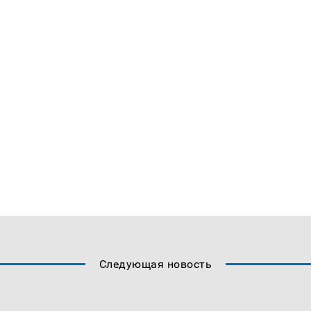
Следующая новость