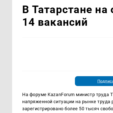
В Татарстане на
14 вакансий
Подписа
На форуме KazanForum министр труда 
напряженной ситуации на рынке труда р
зарегистрировано более 50 тысяч своб