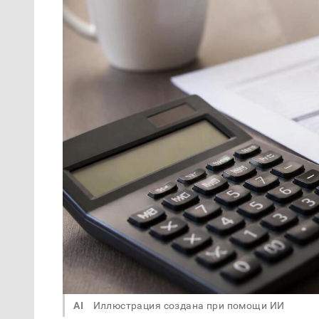
AI
Иллюстрация создана при помощи ИИ