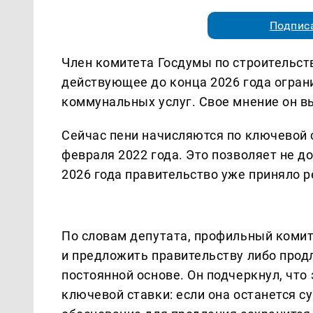
Подписа
Член комитета Госдумы по строительст
действующее до конца 2026 года огран
коммунальных услуг. Свое мнение он вы
Сейчас пени начисляются по ключевой с
февраля 2022 года. Это позволяет не д
2026 года правительство уже приняло р
По словам депутата, профильный коми
и предложить правительству либо прод
постоянной основе. Он подчеркнул, что
ключевой ставки: если она останется 