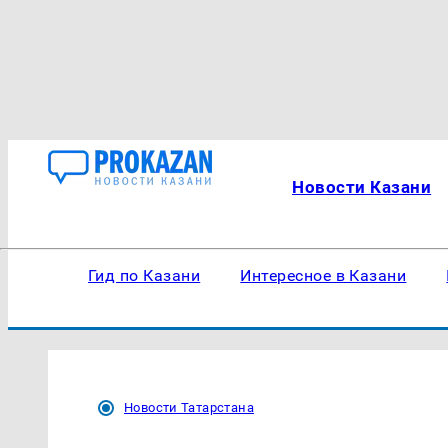
Новости Казани
Гид по Казани
Интересное в Казани
Новости Татарстана