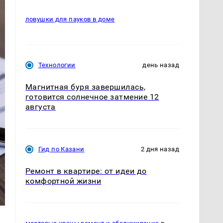
ловушки для пауков в доме
Технологии
день назад
Магнитная буря завершилась,
готовится солнечное затмение 12
августа
Гид по Казани
2 дня назад
Ремонт в квартире: от идеи до
комфортной жизни