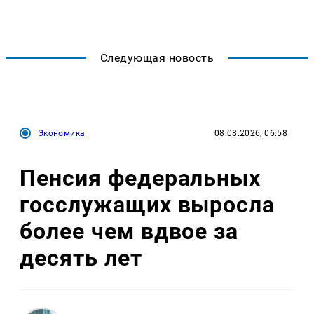
Следующая новость
Экономика
08.08.2026, 06:58
Пенсия федеральных
госслужащих выросла
более чем вдвое за
десять лет