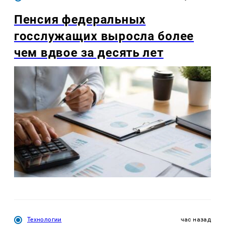
Пенсия федеральных
госслужащих выросла более
чем вдвое за десять лет
Технологии
час назад