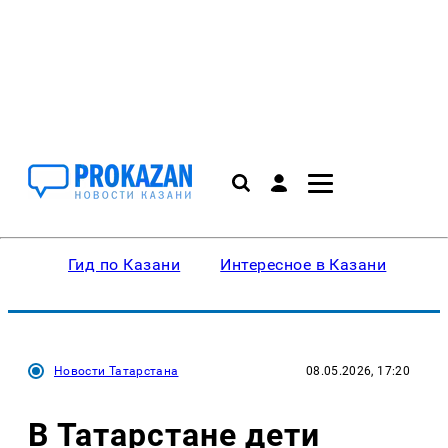
Гид по Казани
Интересное в Казани
Ку
Новости Татарстана
08.05.2026, 17:20
В Татарстане дети