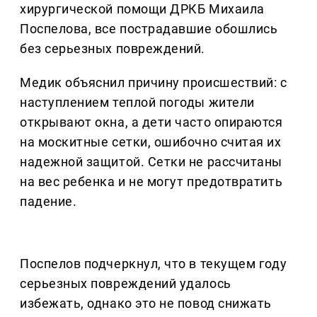
хирургической помощи ДРКБ Михаила
Поспелова, все пострадавшие обошлись
без серьезных повреждений.
Медик объяснил причину происшествий: с
наступлением теплой погоды жители
открывают окна, а дети часто опираются
на москитные сетки, ошибочно считая их
надежной защитой. Сетки не рассчитаны
на вес ребенка и не могут предотвратить
падение.
Поспелов подчеркнул, что в текущем году
серьезных повреждений удалось
избежать, однако это не повод снижать