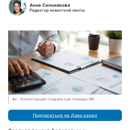
Анна Сальникова
Редактор новостной ленты
AI
Иллюстрация создана при помощи ИИ
Подписаться на Дзен.канал