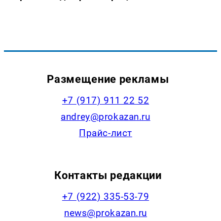
Размещение рекламы
+7 (917) 911 22 52
andrey@prokazan.ru
Прайс-лист
Контакты редакции
+7 (922) 335-53-79
news@prokazan.ru