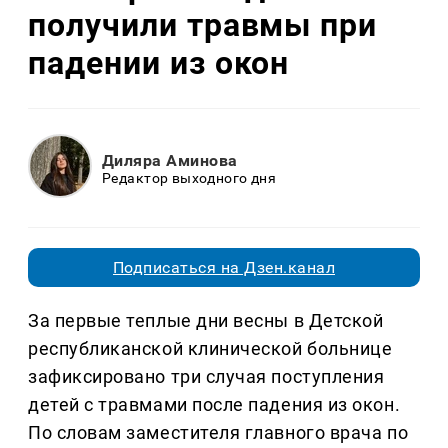
получили травмы при
падении из окон
Диляра Аминова
Редактор выходного дня
Подписаться на Дзен.канал
За первые теплые дни весны в Детской
республиканской клинической больнице
зафиксировано три случая поступления
детей с травмами после падения из окон.
По словам заместителя главного врача по