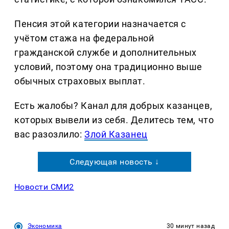
Пенсия этой категории назначается с
учётом стажа на федеральной
гражданской службе и дополнительных
условий, поэтому она традиционно выше
обычных страховых выплат.
Есть жалобы? Канал для добрых казанцев,
которых вывели из себя. Делитеcь тем, что
вас разозлило:
Злой Казанец
Следующая новость ↓
Новости СМИ2
Экономика
30 минут назад