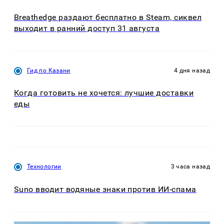
Breathedge раздают бесплатно в Steam, сиквел
выходит в ранний доступ 31 августа
Гид по Казани
4 дня назад
Когда готовить не хочется: лучшие доставки
еды
Технологии
3 часа назад
Suno вводит водяные знаки против ИИ-спама