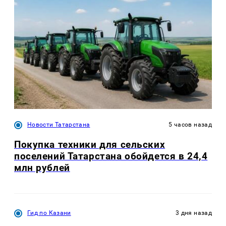
Новости Татарстана
5 часов назад
Покупка техники для сельских
поселений Татарстана обойдется в 24,4
млн рублей
Гид по Казани
3 дня назад