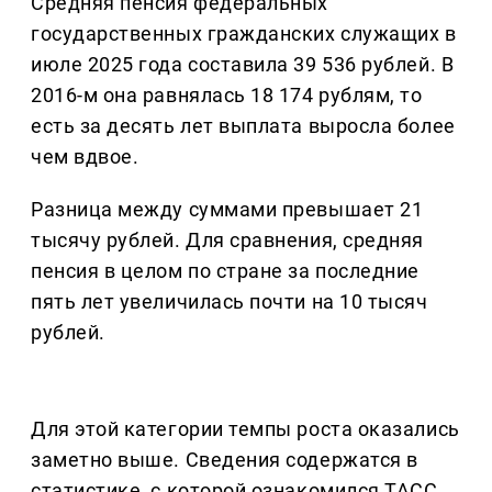
Средняя пенсия федеральных
государственных гражданских служащих в
июле 2025 года составила 39 536 рублей. В
2016-м она равнялась 18 174 рублям, то
есть за десять лет выплата выросла более
чем вдвое.
Разница между суммами превышает 21
тысячу рублей. Для сравнения, средняя
пенсия в целом по стране за последние
пять лет увеличилась почти на 10 тысяч
рублей.
Для этой категории темпы роста оказались
заметно выше. Сведения содержатся в
статистике, с которой ознакомился ТАСС.