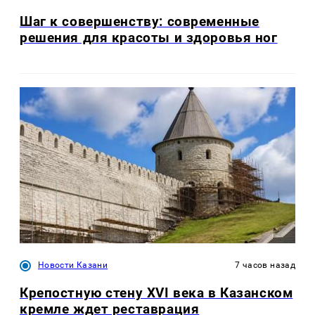
Шаг к совершенству: современные
решения для красоты и здоровья ног
Новости Казани
7 часов назад
Крепостную стену XVI века в Казанском
кремле ждет реставрация