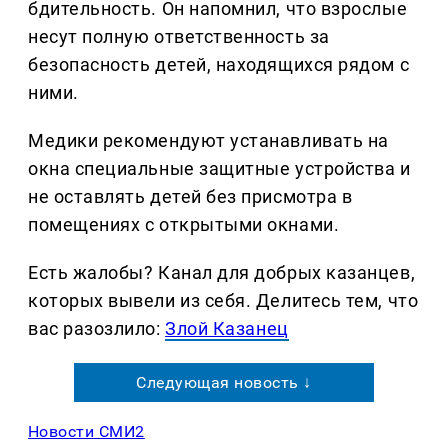
бдительность. Он напомнил, что взрослые
несут полную ответственность за
безопасность детей, находящихся рядом с
ними.
Медики рекомендуют устанавливать на
окна специальные защитные устройства и
не оставлять детей без присмотра в
помещениях с открытыми окнами.
Есть жалобы? Канал для добрых казанцев,
которых вывели из себя. Делитеcь тем, что
вас разозлило:
Злой Казанец
Следующая новость ↓
Новости СМИ2