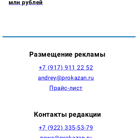
млн рублей
Размещение рекламы
+7 (917) 911 22 52
andrey@prokazan.ru
Прайс-лист
Контакты редакции
+7 (922) 335-53-79
news@prokazan.ru