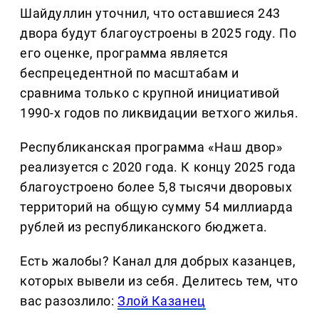
Шайдуллин уточнил, что оставшиеся 243
двора будут благоустроены в 2025 году. По
его оценке, программа является
беспрецедентной по масштабам и
сравнима только с крупной инициативой
1990-х годов по ликвидации ветхого жилья.
Республиканская программа «Наш двор»
реализуется с 2020 года. К концу 2025 года
благоустроено более 5,8 тысячи дворовых
территорий на общую сумму 54 миллиарда
рублей из республиканского бюджета.
Есть жалобы? Канал для добрых казанцев,
которых вывели из себя. Делитеcь тем, что
вас разозлило:
Злой Казанец