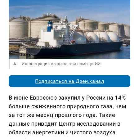
AI
Иллюстрация создана при помощи ИИ
Подписаться на Дзен.канал
В июне Евросоюз закупил у России на 14%
больше сжиженного природного газа, чем
за тот же месяц прошлого года. Такие
данные приводит Центр исследований в
области энергетики и чистого воздуха