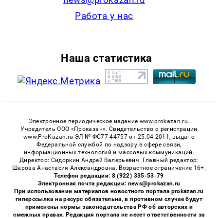
Работа у нас
Наша статистика
Электронное периодическое издание www.prokazan.ru.
Учредитель ООО «Проказан». Cвидетельство о регистрации
www.ProKazan.ru ЭЛ № ФС77-44757 от 25.04.2011, выдано
Федеральной службой по надзору в сфере связи,
информационных технологий и массовых коммуникаций.
Директор: Сидоркин Андрей Валерьевич. Главный редактор:
Шарова Анастасия Александровна. Возрастное ограничение 16+.
Телефон редакции: 8 (922) 335-53-79
Электронная почта редакции: news@prokazan.ru
При использовании материалов новостного портала prokazan.ru
гиперссылка на ресурс обязательна, в противном случае будут
применены нормы законодательства РФ об авторских и
смежных правах. Редакция портала не несет ответственности за