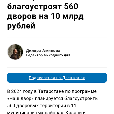
благоустроят 560
дворов на 10 млрд
рублей
Диляра Аминова
Редактор выходного дня
Подписаться на Дзен.канал
В 2024 году в Татарстане по программе
«Наш двор» планируется благоустроить
560 дворовых территорий в 11
муниципальных районах, Казани и