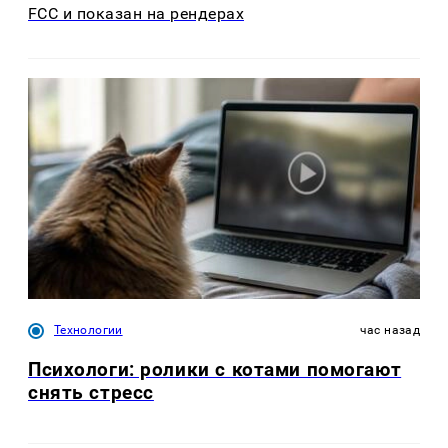
FCC и показан на рендерах
Технологии
час назад
Психологи: ролики с котами помогают
снять стресс