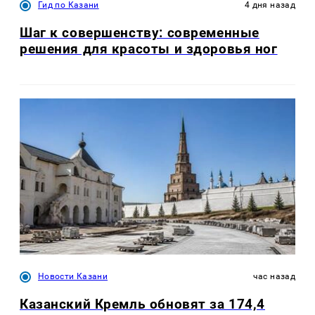
Гид по Казани
4 дня назад
Шаг к совершенству: современные
решения для красоты и здоровья ног
Новости Казани
час назад
Казанский Кремль обновят за 174,4