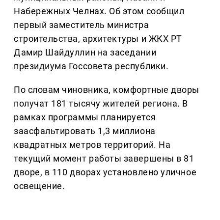
Набережных Челнах. Об этом сообщил
первый заместитель министра
строительства, архитектуры и ЖКХ РТ
Дамир Шайдуллин на заседании
президиума Госсовета республики.
По словам чиновника, комфортные дворы
получат 181 тысячу жителей региона. В
рамках программы планируется
заасфальтировать 1,3 миллиона
квадратных метров территорий. На
текущий момент работы завершены в 81
дворе, в 110 дворах установлено уличное
освещение.