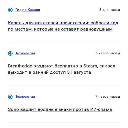
Гид по Казани
3 дня назад
Казань для искателей впечатлений: собрали гид
по местам, которые не оставят равнодушным
Технологии
5 часов назад
Breathedge раздают бесплатно в Steam, сиквел
выходит в ранний доступ 31 августа
Технологии
7 часов назад
Suno вводит водяные знаки против ИИ-спама