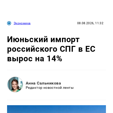
Экономика
08.08.2026, 11:32
Июньский импорт
российского СПГ в ЕС
вырос на 14%
Анна Сальникова
Редактор новостной ленты