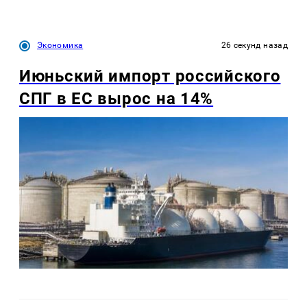
Экономика
26 секунд назад
Июньский импорт российского
СПГ в ЕС вырос на 14%