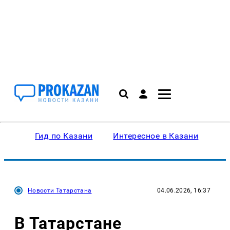
Гид по Казани
Интересное в Казани
Ку
Новости Татарстана
04.06.2026, 16:37
В Татарстане