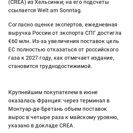
(CREA) из Хельсинки; на его подсчеты
ссылается Welt am Sonntag.
Согласно оценке экспертов, ежедневная
выручка России от экспорта СПГ достигла
€60 млн. Из-за увеличения поставок цель
ЕС полностью отказаться от российского
газа к 2027 году, как отмечает издание,
становится труднодостижимой.
Крупнейшим покупателем в июне
оказалась Франция: через терминал в
Монтуар-де-Бретань объем поставок
вырос в четыре раза к майскому уровню,
указано в докладе CREA.