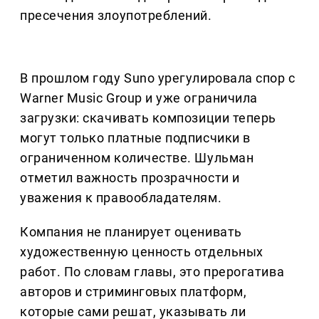
пресечения злоупотреблений.
В прошлом году Suno урегулировала спор с
Warner Music Group и уже ограничила
загрузки: скачивать композиции теперь
могут только платные подписчики в
ограниченном количестве. Шульман
отметил важность прозрачности и
уважения к правообладателям.
Компания не планирует оценивать
художественную ценность отдельных
работ. По словам главы, это прерогатива
авторов и стриминговых платформ,
которые сами решат, указывать ли