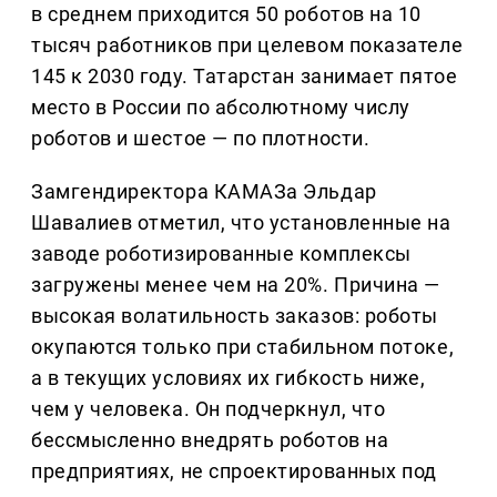
в среднем приходится 50 роботов на 10
тысяч работников при целевом показателе
145 к 2030 году. Татарстан занимает пятое
место в России по абсолютному числу
роботов и шестое — по плотности.
Замгендиректора КАМАЗа Эльдар
Шавалиев отметил, что установленные на
заводе роботизированные комплексы
загружены менее чем на 20%. Причина —
высокая волатильность заказов: роботы
окупаются только при стабильном потоке,
а в текущих условиях их гибкость ниже,
чем у человека. Он подчеркнул, что
бессмысленно внедрять роботов на
предприятиях, не спроектированных под