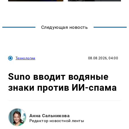
Следующая новость
Технологии
08.08.2026, 04:00
Suno вводит водяные
знаки против ИИ-спама
Анна Сальникова
Редактор новостной ленты