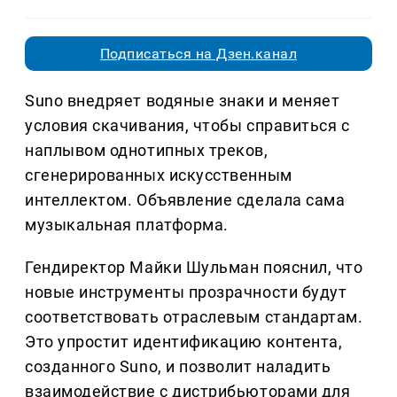
Подписаться на Дзен.канал
Suno внедряет водяные знаки и меняет
условия скачивания, чтобы справиться с
наплывом однотипных треков,
сгенерированных искусственным
интеллектом. Объявление сделала сама
музыкальная платформа.
Гендиректор Майки Шульман пояснил, что
новые инструменты прозрачности будут
соответствовать отраслевым стандартам.
Это упростит идентификацию контента,
созданного Suno, и позволит наладить
взаимодействие с дистрибьюторами для