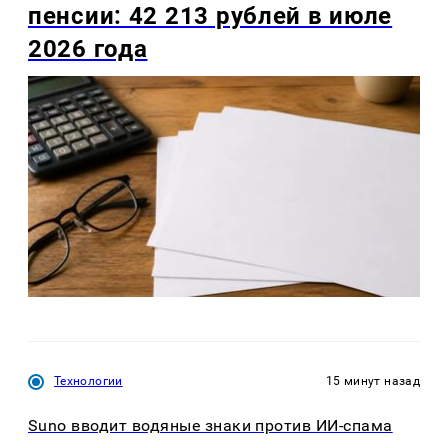
пенсии: 42 213 рублей в июле
2026 года
Технологии
15 минут назад
Suno вводит водяные знаки против ИИ-спама