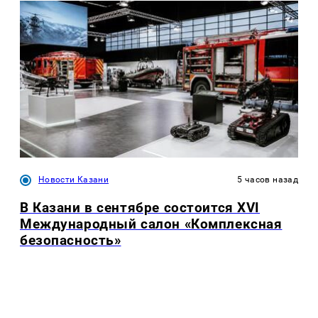
Новости Казани
5 часов назад
В Казани в сентябре состоится XVI
Международный салон «Комплексная
безопасность»