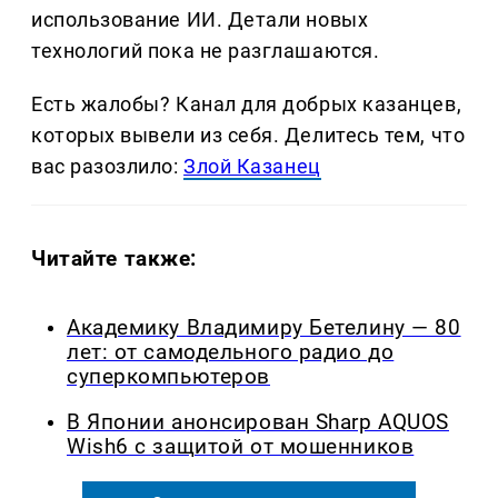
использование ИИ. Детали новых
технологий пока не разглашаются.
Есть жалобы? Канал для добрых казанцев,
которых вывели из себя. Делитеcь тем, что
вас разозлило:
Злой Казанец
Читайте также:
Академику Владимиру Бетелину — 80
лет: от самодельного радио до
суперкомпьютеров
В Японии анонсирован Sharp AQUOS
Wish6 с защитой от мошенников