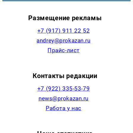
Размещение рекламы
+7 (917) 911 22 52
andrey@prokazan.ru
Прайс-лист
Контакты редакции
+7 (922) 335-53-79
news@prokazan.ru
Работа у нас