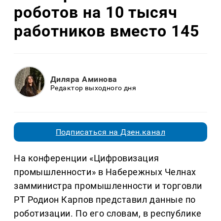
роботов на 10 тысяч
работников вместо 145
Диляра Аминова
Редактор выходного дня
Подписаться на Дзен.канал
На конференции «Цифровизация
промышленности» в Набережных Челнах
замминистра промышленности и торговли
РТ Родион Карпов представил данные по
роботизации. По его словам, в республике