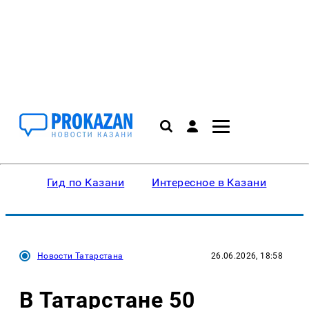
Гид по Казани
Интересное в Казани
Ку
Новости Татарстана
26.06.2026, 18:58
В Татарстане 50