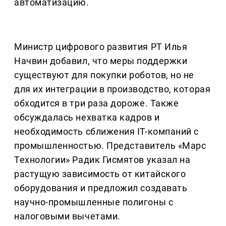
автоматизацию.
Министр цифрового развития РТ Илья
Начвин добавил, что меры поддержки
существуют для покупки роботов, но не
для их интеграции в производство, которая
обходится в три раза дороже. Также
обсуждалась нехватка кадров и
необходимость сближения IT-компаний с
промышленностью. Представитель «Марс
Технологии» Радик Гисмятов указал на
растущую зависимость от китайского
оборудования и предложил создавать
научно-промышленные полигоны с
налоговыми вычетами.