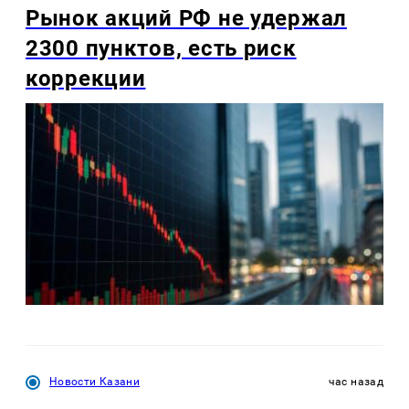
Рынок акций РФ не удержал
2300 пунктов, есть риск
коррекции
Новости Казани
час назад