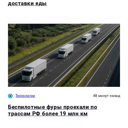
доставки еды
Технологии
48 минут назад
Беспилотные фуры проехали по
трассам РФ более 19 млн км