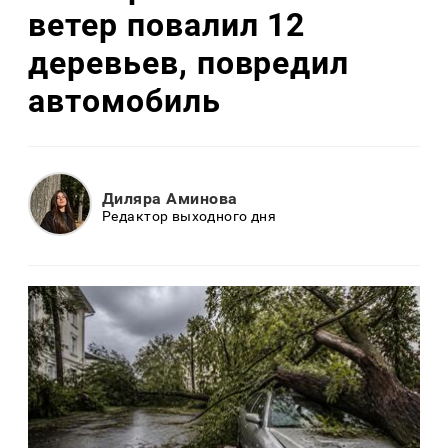
ветер повалил 12
деревьев, повредил
автомобиль
Диляра Аминова
Редактор выходного дня