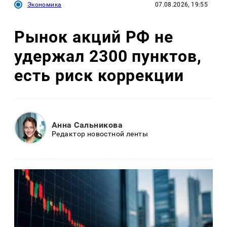
Экономика
07.08.2026, 19:55
Рынок акций РФ не
удержал 2300 пунктов,
есть риск коррекции
Анна Сальникова
Редактор новостной ленты