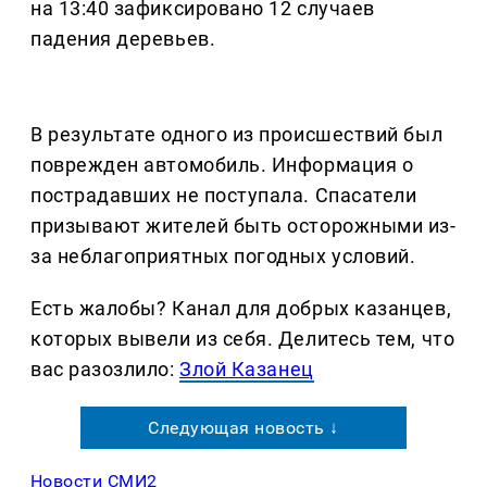
на 13:40 зафиксировано 12 случаев
падения деревьев.
В результате одного из происшествий был
поврежден автомобиль. Информация о
пострадавших не поступала. Спасатели
призывают жителей быть осторожными из-
за неблагоприятных погодных условий.
Есть жалобы? Канал для добрых казанцев,
которых вывели из себя. Делитеcь тем, что
вас разозлило:
Злой Казанец
Следующая новость ↓
Новости СМИ2