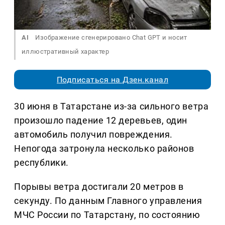
AI
Изображение сгенерировано Chat GPT и носит
иллюстративный характер
Подписаться на Дзен.канал
30 июня в Татарстане из-за сильного ветра
произошло падение 12 деревьев, один
автомобиль получил повреждения.
Непогода затронула несколько районов
республики.
Порывы ветра достигали 20 метров в
секунду. По данным Главного управления
МЧС России по Татарстану, по состоянию