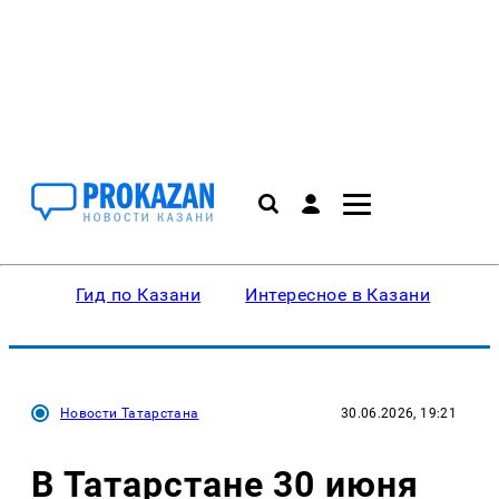
Гид по Казани
Интересное в Казани
Ку
Новости Татарстана
30.06.2026, 19:21
В Татарстане 30 июня