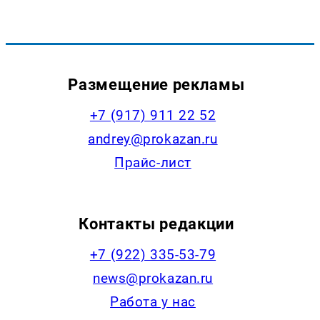
Размещение рекламы
+7 (917) 911 22 52
andrey@prokazan.ru
Прайс-лист
Контакты редакции
+7 (922) 335-53-79
news@prokazan.ru
Работа у нас