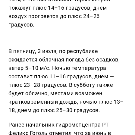
покажут плюс 14–16 градусов, днем
воздух прогреется до плюс 24–26
градусов.
В пятницу, 3 июля, по республике
ожидается облачная погода без осадков,
ветер 5–10 м/с. Ночью температура
составит плюс 11–16 градусов, днем —
плюс 23–28 градусов. В субботу также
будет облачно, местами возможен
кратковременный дождь, ночью плюс 13–
18, днем до плюс 25–30 градусов.
Ранее начальник гидрометцентра РТ
Феликс Гоголь отметил, что за июнь в