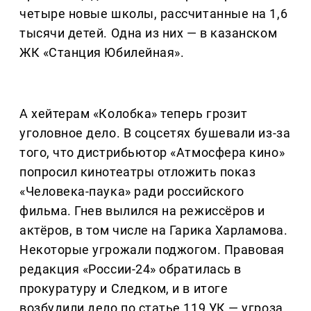
четыре новые школы, рассчитанные на 1,6
тысячи детей. Одна из них — в казанском
ЖК «Станция Юбилейная».
А хейтерам «Колобка» теперь грозит
уголовное дело. В соцсетях бушевали из-за
того, что дистрибьютор «Атмосфера кино»
попросил кинотеатры отложить показ
«Человека-паука» ради российского
фильма. Гнев вылился на режиссёров и
актёров, в том числе на Гарика Харламова.
Некоторые угрожали поджогом. Правовая
редакция «России-24» обратилась в
прокуратуру и Следком, и в итоге
возбудили дело по статье 119 УК — угроза