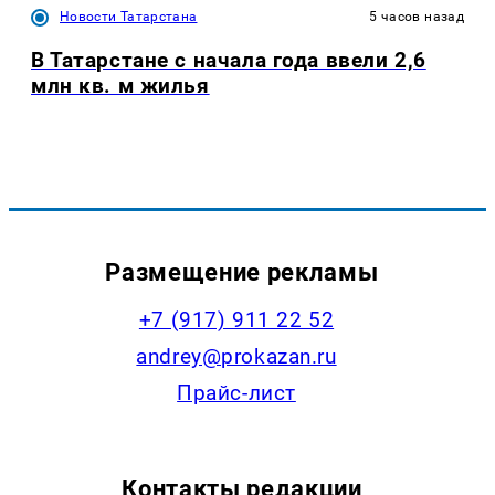
Новости Татарстана
5 часов назад
В Татарстане с начала года ввели 2,6
млн кв. м жилья
Размещение рекламы
+7 (917) 911 22 52
andrey@prokazan.ru
Прайс-лист
Контакты редакции