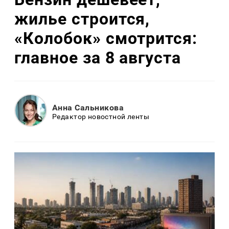
жилье строится,
«Колобок» смотрится:
главное за 8 августа
Анна Сальникова
Редактор новостной ленты