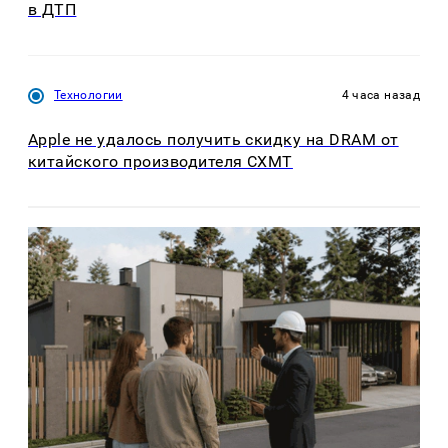
в ДТП
Технологии
4 часа назад
Apple не удалось получить скидку на DRAM от
китайского производителя CXMT