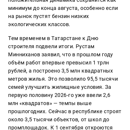
минимум до конца августа, особенно если
на рынок пустят бензин низких
экологических классов.
Тем временем в Татарстане к Дню
строителя подвели итоги. Рустам
Минниханов заявил, что в прошлом году
объём работ впервые превысил 1 трлн
рублей, а построено 3,5 млн квадратных
метров жилья. Это позволило 95,5 тысячи
семей улучшить жилищные условия. За
первую половину 2026-го уже ввели 2,6
млн «квадратов» — темпы выше
прошлогодних. Сейчас в республике строят
около 3,5 тысячи объектов, от школ до
промплощадок. К 1 сентября откроются