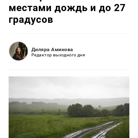
местами дождь и до 27
градусов
Диляра Аминова
Редактор выходного дня