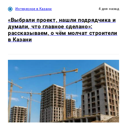
Интересное в Казани
4 дня назад
«Выбрали проект, нашли подрядчика и
думали, что главное сделано»:
рассказываем, о чём молчат строители
в Казани