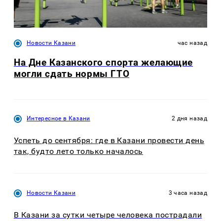
Новости Казани
час назад
На Дне Казанского спорта желающие
могли сдать нормы ГТО
Интересное в Казани
2 дня назад
Успеть до сентября: где в Казани провести день
так, будто лето только началось
Новости Казани
3 часа назад
В Казани за сутки четыре человека пострадали