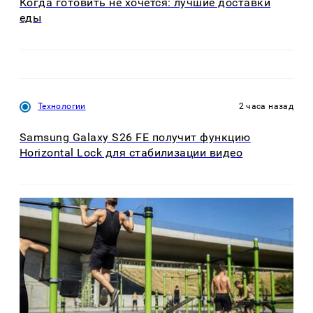
Когда готовить не хочется: лучшие доставки
еды
Технологии
2 часа назад
Samsung Galaxy S26 FE получит функцию
Horizontal Lock для стабилизации видео