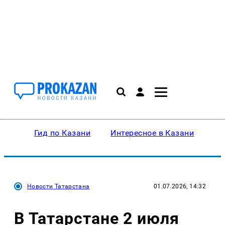
Гид по Казани
Интересное в Казани
Ку
Новости Татарстана
01.07.2026, 14:32
В Татарстане 2 июля