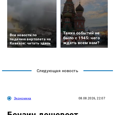
Таких событий не
Все новости по
было с 1945: чего
падению вертолета на
ждать всем нам?
Кавказе: читать здесь
Следующая новость
Экономика
08.08.2026, 22:07
Бензин дешевеет,