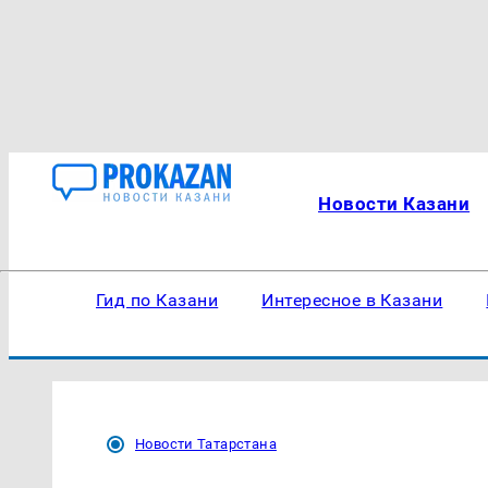
Новости Казани
Гид по Казани
Интересное в Казани
Новости Татарстана