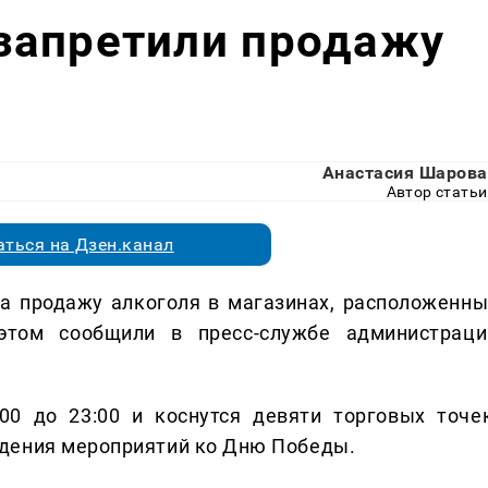
запретили продажу
Анастасия Шарова
Автор статьи
ться на Дзен.канал
а продажу алкоголя в магазинах, расположенны
этом сообщили в пресс-службе администраци
00 до 23:00 и коснутся девяти торговых точек
дения мероприятий ко Дню Победы.