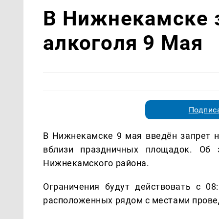
В Нижнекамске 
алкоголя 9 Мая
Подписа
В Нижнекамске 9 мая введён запрет н
вблизи праздничных площадок. Об 
Нижнекамского района.
Ограничения будут действовать с 08:
расположенных рядом с местами прове