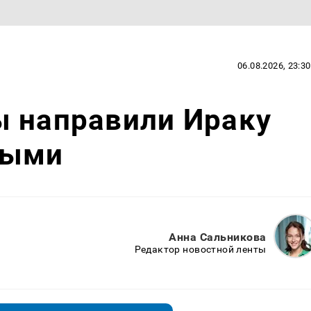
06.08.2026, 23:30
ы направили Ираку
ными
Анна Сальникова
Редактор новостной ленты