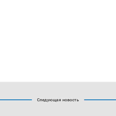
Следующая новость