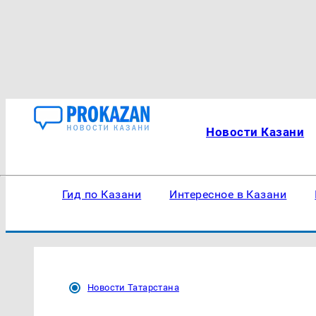
Новости Казани
Гид по Казани
Интересное в Казани
Новости Татарстана