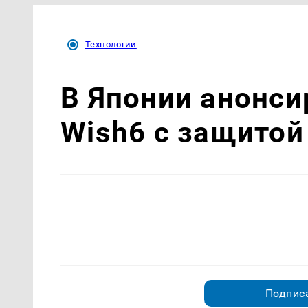
Технологии
В Японии анонси
Wish6 с защитой
Подписа