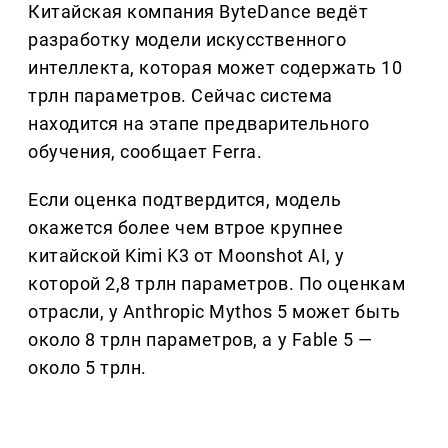
Китайская компания ByteDance ведёт
разработку модели искусственного
интеллекта, которая может содержать 10
трлн параметров. Сейчас система
находится на этапе предварительного
обучения, сообщает Ferra.
Если оценка подтвердится, модель
окажется более чем втрое крупнее
китайской Kimi K3 от Moonshot AI, у
которой 2,8 трлн параметров. По оценкам
отрасли, у Anthropic Mythos 5 может быть
около 8 трлн параметров, а у Fable 5 —
около 5 трлн.