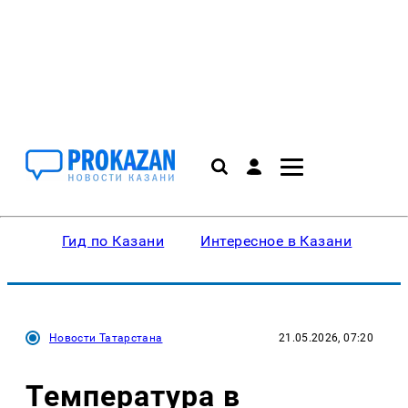
Гид по Казани
Интересное в Казани
Ку
Новости Татарстана
21.05.2026, 07:20
Температура в