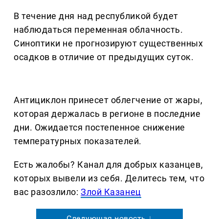
В течение дня над республикой будет
наблюдаться переменная облачность.
Синоптики не прогнозируют существенных
осадков в отличие от предыдущих суток.
Антициклон принесет облегчение от жары,
которая держалась в регионе в последние
дни. Ожидается постепенное снижение
температурных показателей.
Есть жалобы? Канал для добрых казанцев,
которых вывели из себя. Делитеcь тем, что
вас разозлило:
Злой Казанец
Следующая новость ↓