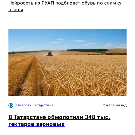
Нейросеть из ГУАП подбирает обувь по снимку
стопы
Новости Татарстана
2 часа назад
В Татарстане обмолотили 348 тыс.
гектаров зерновых