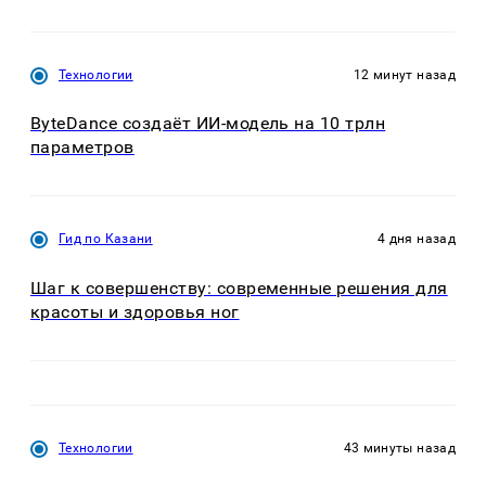
Технологии
12 минут назад
ByteDance создаёт ИИ-модель на 10 трлн
параметров
Гид по Казани
4 дня назад
Шаг к совершенству: современные решения для
красоты и здоровья ног
Технологии
43 минуты назад