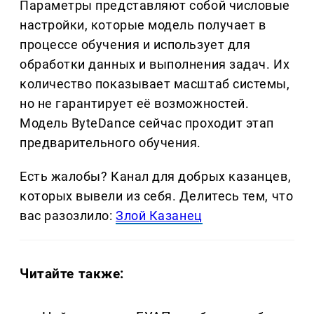
Параметры представляют собой числовые
настройки, которые модель получает в
процессе обучения и использует для
обработки данных и выполнения задач. Их
количество показывает масштаб системы,
но не гарантирует её возможностей.
Модель ByteDance сейчас проходит этап
предварительного обучения.
Есть жалобы? Канал для добрых казанцев,
которых вывели из себя. Делитеcь тем, что
вас разозлило:
Злой Казанец
Читайте также: