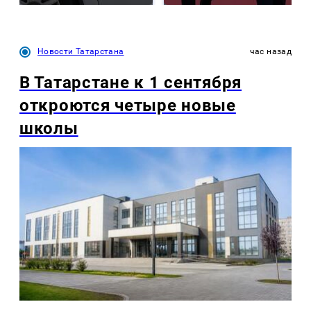
Новости Татарстана
час назад
В Татарстане к 1 сентября
откроются четыре новые
школы