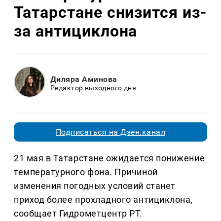
Татарстане снизится из-
за антициклона
Диляра Аминова
Редактор выходного дня
Подписаться на Дзен.канал
21 мая в Татарстане ожидается понижение
температурного фона. Причиной
изменения погодных условий станет
приход более прохладного антициклона,
сообщает Гидрометцентр РТ.