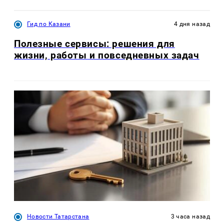
Гид по Казани
4 дня назад
Полезные сервисы: решения для
жизни, работы и повседневных задач
Новости Татарстана
3 часа назад