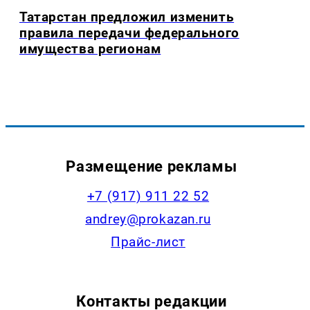
Татарстан предложил изменить
правила передачи федерального
имущества регионам
Размещение рекламы
+7 (917) 911 22 52
andrey@prokazan.ru
Прайс-лист
Контакты редакции