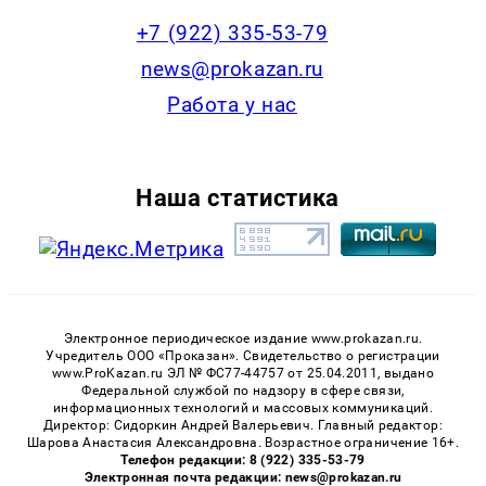
+7 (922) 335-53-79
news@prokazan.ru
Работа у нас
Наша статистика
Электронное периодическое издание www.prokazan.ru.
Учредитель ООО «Проказан». Cвидетельство о регистрации
www.ProKazan.ru ЭЛ № ФС77-44757 от 25.04.2011, выдано
Федеральной службой по надзору в сфере связи,
информационных технологий и массовых коммуникаций.
Директор: Сидоркин Андрей Валерьевич. Главный редактор:
Шарова Анастасия Александровна. Возрастное ограничение 16+.
Телефон редакции: 8 (922) 335-53-79
Электронная почта редакции: news@prokazan.ru