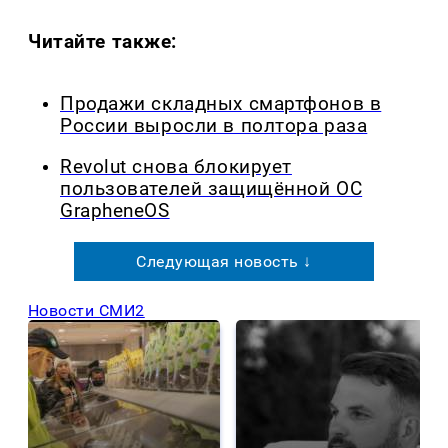
Читайте также:
Продажи складных смартфонов в
России выросли в полтора раза
Revolut снова блокирует
пользователей защищённой ОС
GrapheneOS
Следующая новость ↓
Новости СМИ2