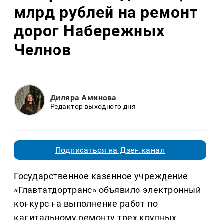
млрд рублей на ремонт
дорог Набережных
Челнов
Диляра Аминова
Редактор выходного дня
Подписаться на Дзен.канал
Государственное казенное учреждение
«Главтатдортранс» объявило электронный
конкурс на выполнение работ по
капитальному ремонту трех крупных