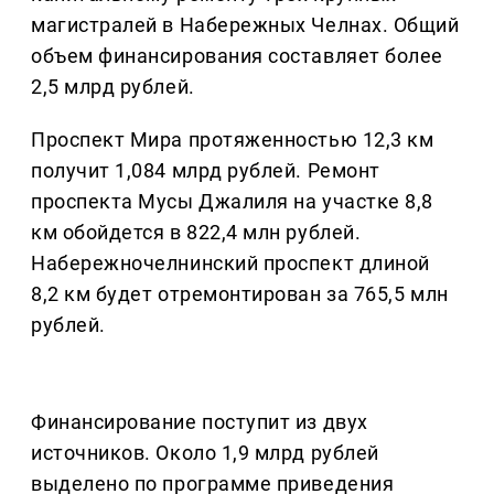
магистралей в Набережных Челнах. Общий
объем финансирования составляет более
2,5 млрд рублей.
Проспект Мира протяженностью 12,3 км
получит 1,084 млрд рублей. Ремонт
проспекта Мусы Джалиля на участке 8,8
км обойдется в 822,4 млн рублей.
Набережночелнинский проспект длиной
8,2 км будет отремонтирован за 765,5 млн
рублей.
Финансирование поступит из двух
источников. Около 1,9 млрд рублей
выделено по программе приведения