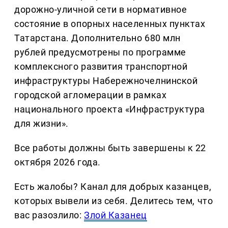
дорожно-уличной сети в нормативное
состояние в опорных населенных пунктах
Татарстана. Дополнительно 680 млн
рублей предусмотрены по программе
комплексного развития транспортной
инфраструктуры Набережночелнинской
городской агломерации в рамках
национального проекта «Инфраструктура
для жизни».
Все работы должны быть завершены к 22
октября 2026 года.
Есть жалобы? Канал для добрых казанцев,
которых вывели из себя. Делитеcь тем, что
вас разозлило:
Злой Казанец