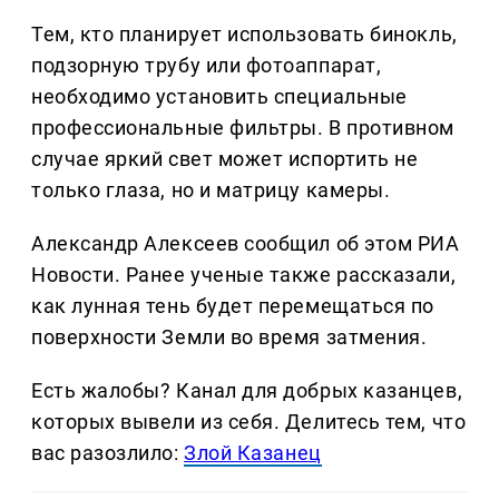
Тем, кто планирует использовать бинокль,
подзорную трубу или фотоаппарат,
необходимо установить специальные
профессиональные фильтры. В противном
случае яркий свет может испортить не
только глаза, но и матрицу камеры.
Александр Алексеев сообщил об этом РИА
Новости. Ранее ученые также рассказали,
как лунная тень будет перемещаться по
поверхности Земли во время затмения.
Есть жалобы? Канал для добрых казанцев,
которых вывели из себя. Делитеcь тем, что
вас разозлило:
Злой Казанец