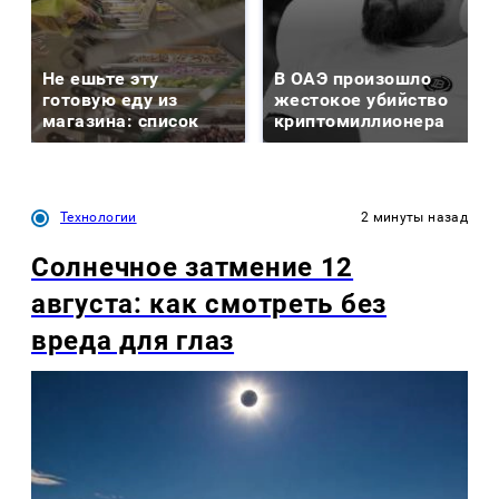
Не ешьте эту
В ОАЭ произошло
готовую еду из
жестокое убийство
магазина: список
криптомиллионера
Технологии
2 минуты назад
Солнечное затмение 12
августа: как смотреть без
вреда для глаз