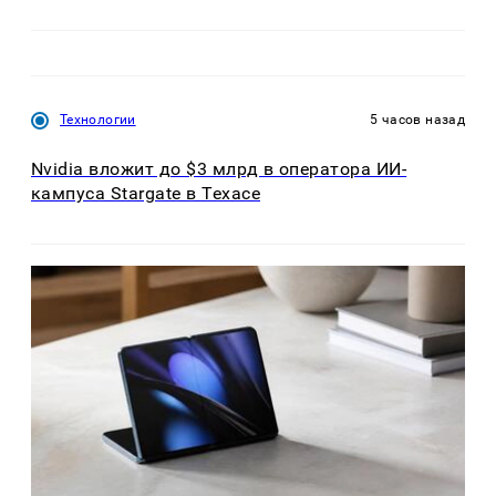
Технологии
5 часов назад
Nvidia вложит до $3 млрд в оператора ИИ-
кампуса Stargate в Техасе