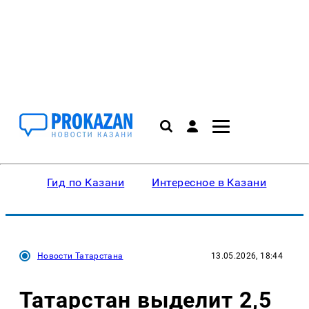
Гид по Казани
Интересное в Казани
Ку
Новости Татарстана
13.05.2026, 18:44
Татарстан выделит 2,5