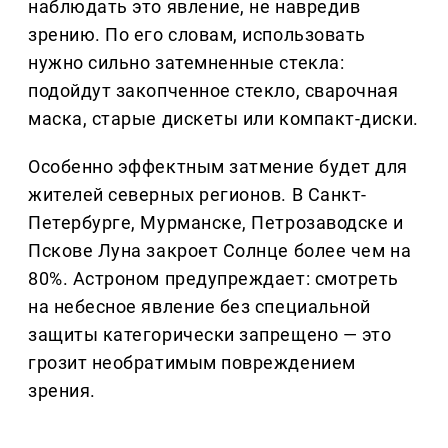
наблюдать это явление, не навредив
зрению. По его словам, использовать
нужно сильно затемненные стекла:
подойдут закопченное стекло, сварочная
маска, старые дискеты или компакт-диски.
Особенно эффектным затмение будет для
жителей северных регионов. В Санкт-
Петербурге, Мурманске, Петрозаводске и
Пскове Луна закроет Солнце более чем на
80%. Астроном предупреждает: смотреть
на небесное явление без специальной
защиты категорически запрещено — это
грозит необратимым повреждением
зрения.