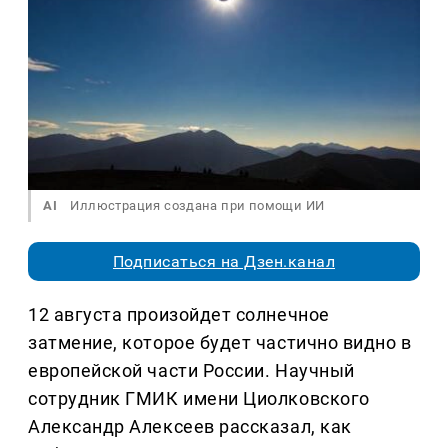
AI
Иллюстрация создана при помощи ИИ
Подписаться на Дзен.канал
12 августа произойдет солнечное
затмение, которое будет частично видно в
европейской части России. Научный
сотрудник ГМИК имени Циолковского
Александр Алексеев рассказал, как