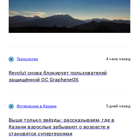
Технологии
4 часа назад
Revolut снова блокирует пользователей
защищённой ОС GrapheneOS
Интересное в Казани
5 дней назад
Выше только звёзды: рассказываем, где в
Казани взрослые забывают о возрасте и
становятся супергероями