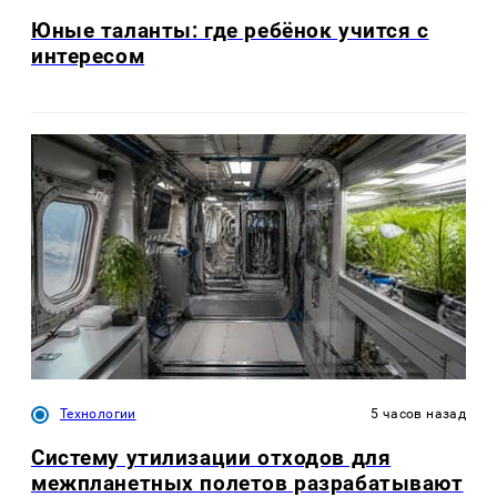
Юные таланты: где ребёнок учится с
интересом
Технологии
5 часов назад
Систему утилизации отходов для
межпланетных полетов разрабатывают