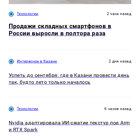
Технологии
2 часа назад
Продажи складных смартфонов в
России выросли в полтора раза
Интересное в Казани
2 дня назад
Успеть до сентября: где в Казани провести день
так, будто лето только началось
Технологии
6 часов назад
Nvidia адаптировала ИИ-сжатие текстур под Arm
и RTX Spark