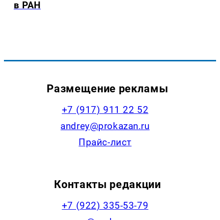
в РАН
Размещение рекламы
+7 (917) 911 22 52
andrey@prokazan.ru
Прайс-лист
Контакты редакции
+7 (922) 335-53-79