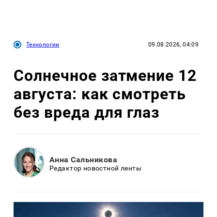
Технологии
09.08.2026, 04:09
Солнечное затмение 12
августа: как смотреть
без вреда для глаз
Анна Сальникова
Редактор новостной ленты