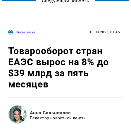
Следующая новость
Экономика
10.08.2026, 01:45
Товарооборот стран
ЕАЭС вырос на 8% до
$39 млрд за пять
месяцев
Анна Сальникова
Редактор новостной ленты