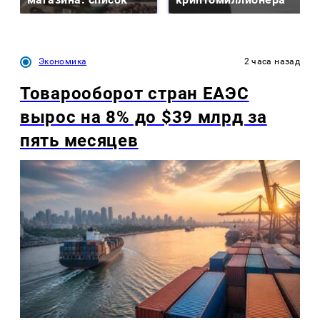
Экономика
2 часа назад
Товарооборот стран ЕАЭС
вырос на 8% до $39 млрд за
пять месяцев