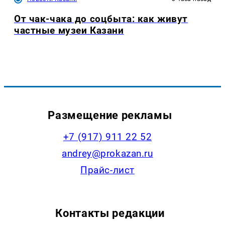
От чак-чака до соцбыта: как живут
частные музеи Казани
Размещение рекламы
+7 (917) 911 22 52
andrey@prokazan.ru
Прайс-лист
Контакты редакции