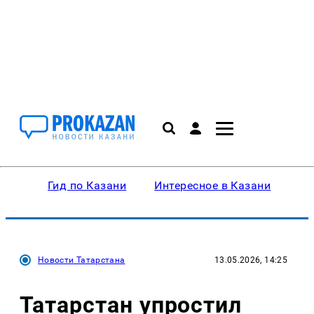
Гид по Казани
Интересное в Казани
Ку
Новости Татарстана
13.05.2026, 14:25
Татарстан упростил