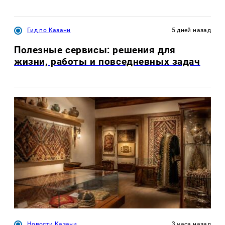
Гид по Казани
5 дней назад
Полезные сервисы: решения для
жизни, работы и повседневных задач
Новости Казани
3 часа назад