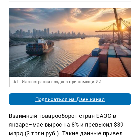
AI
Иллюстрация создана при помощи ИИ
Подписаться на Дзен.канал
Взаимный товарооборот стран ЕАЭС в
январе–мае вырос на 8% и превысил $39
млрд (3 трлн руб.). Такие данные привел