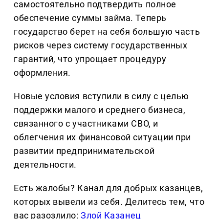
самостоятельно подтвердить полное
обеспечение суммы займа. Теперь
государство берет на себя большую часть
рисков через систему государственных
гарантий, что упрощает процедуру
оформления.
Новые условия вступили в силу с целью
поддержки малого и среднего бизнеса,
связанного с участниками СВО, и
облегчения их финансовой ситуации при
развитии предпринимательской
деятельности.
Есть жалобы? Канал для добрых казанцев,
которых вывели из себя. Делитеcь тем, что
вас разозлило:
Злой Казанец