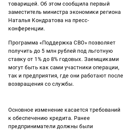
товарищей. Об этом сообщила первый
заместитель министра экономики региона
Наталья Кондратова на пресс-
конференции.
Программа «Поддержка СВО» позволяет
получить до 5 млн рублей под льготную
ставку от 1% до 8% годовых. Заемщиками
могут быть как сами участники операции,
так и предприятия, где они работают после
возвращения со службы.
Основное изменение касается требований
к обеспечению кредита. Ранее
предприниматели должны были