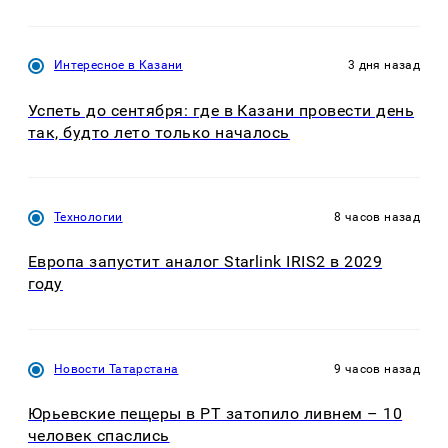
Интересное в Казани
3 дня назад
Успеть до сентября: где в Казани провести день
так, будто лето только началось
Технологии
8 часов назад
Европа запустит аналог Starlink IRIS2 в 2029
году
Новости Татарстана
9 часов назад
Юрьевские пещеры в РТ затопило ливнем – 10
человек спаслись