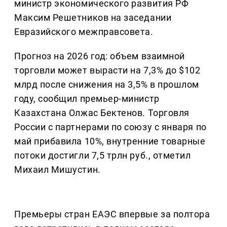
министр экономического развития РФ
Максим Решетников на заседании
Евразийского межправсовета.
Прогноз на 2026 год: объем взаимной
торговли может вырасти на 7,3% до $102
млрд после снижения на 3,5% в прошлом
году, сообщил премьер-министр
Казахстана Олжас Бектенов. Торговля
России с партнерами по союзу с января по
май прибавила 10%, внутренние товарные
потоки достигли 7,5 трлн руб., отметил
Михаил Мишустин.
Премьеры стран ЕАЭС впервые за полтора