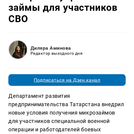
займы для участников
СВО
Диляра Аминова
Редактор выходного дня
Подписаться на Дзен.канал
Департамент развития
предпринимательства Татарстана внедрил
новые условия получения микрозаймов
для участников специальной военной
операции и работодателей боевых