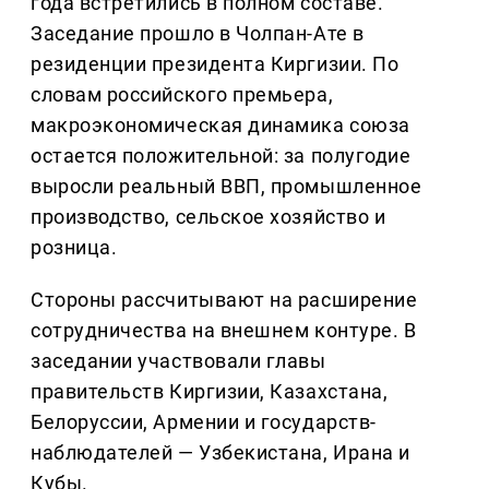
года встретились в полном составе.
Заседание прошло в Чолпан-Ате в
резиденции президента Киргизии. По
словам российского премьера,
макроэкономическая динамика союза
остается положительной: за полугодие
выросли реальный ВВП, промышленное
производство, сельское хозяйство и
розница.
Стороны рассчитывают на расширение
сотрудничества на внешнем контуре. В
заседании участвовали главы
правительств Киргизии, Казахстана,
Белоруссии, Армении и государств-
наблюдателей — Узбекистана, Ирана и
Кубы.