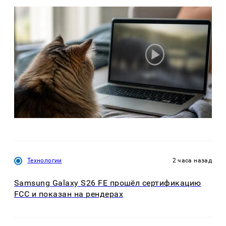
Технологии
2 часа назад
Samsung Galaxy S26 FE прошёл сертификацию
FCC и показан на рендерах