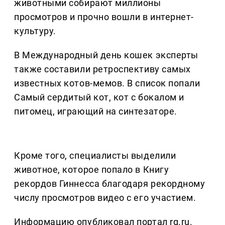
животными собирают миллионы
просмотров и прочно вошли в интернет-
культуру.
В Международный день кошек эксперты
также составили ретроспективу самых
известных котов-мемов. В список попали
Самый сердитый кот, кот с бокалом и
питомец, играющий на синтезаторе.
Кроме того, специалисты выделили
животное, которое попало в Книгу
рекордов Гиннесса благодаря рекордному
числу просмотров видео с его участием.
Информацию опубликовал портал rg.ru.