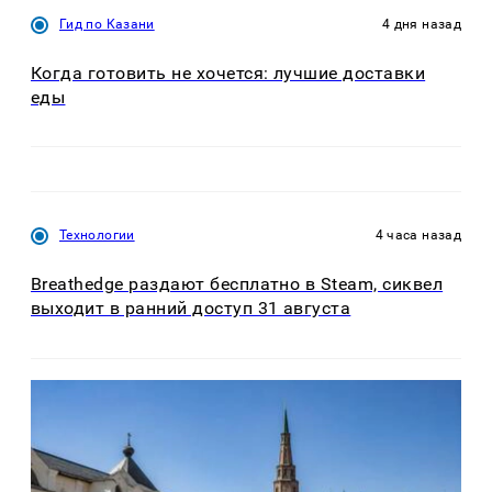
Гид по Казани
4 дня назад
Когда готовить не хочется: лучшие доставки
еды
Технологии
4 часа назад
Breathedge раздают бесплатно в Steam, сиквел
выходит в ранний доступ 31 августа