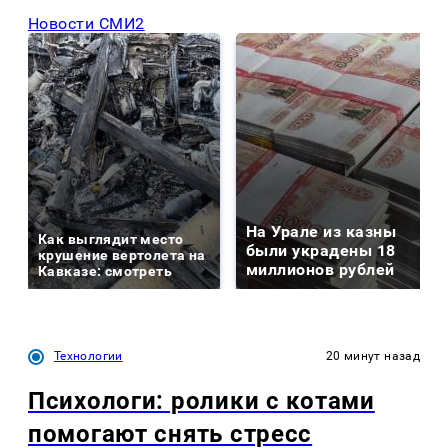
Новости СМИ2
На Урале из казны
Как выглядит место
были украдены 18
крушение вертолета на
миллионов рублей
Кавказе: смотреть
Технологии
20 минут назад
Психологи: ролики с котами
помогают снять стресс