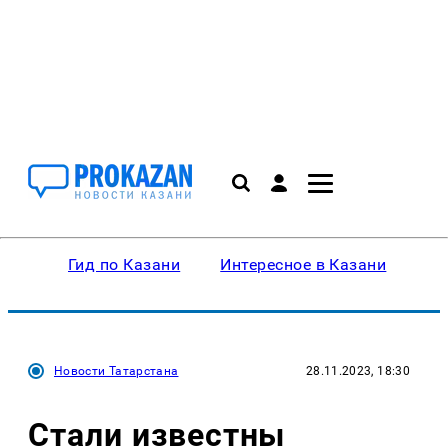
Гид по Казани
Интересное в Казани
Ку
Новости Татарстана
28.11.2023, 18:30
Стали известны