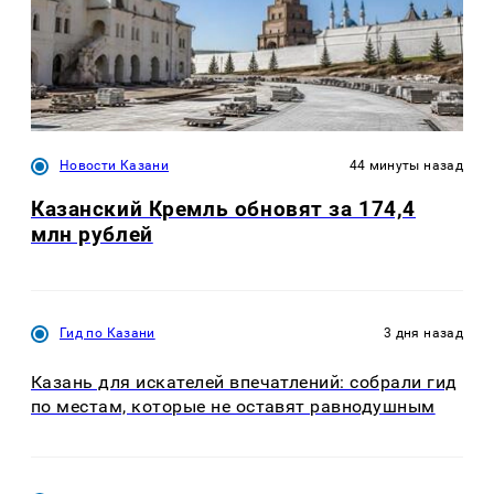
Новости Казани
44 минуты назад
Казанский Кремль обновят за 174,4
млн рублей
Гид по Казани
3 дня назад
Казань для искателей впечатлений: собрали гид
по местам, которые не оставят равнодушным