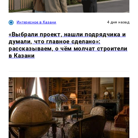
Интересное в Казани
4 дня назад
«Выбрали проект, нашли подрядчика и
думали, что главное сделано»:
рассказываем, о чём молчат строители
в Казани