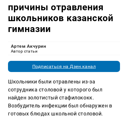
причины отравления
школьников казанской
гимназии
Артем Акчурин
Автор статьи
Подписаться на Дзен.канал
Школьники были отравлены из-за
сотрудника столовой у которого был
найден золотистый стафилококк.
Возбудитель инфекции был обнаружен в
готовых блюдах школьной столовой.