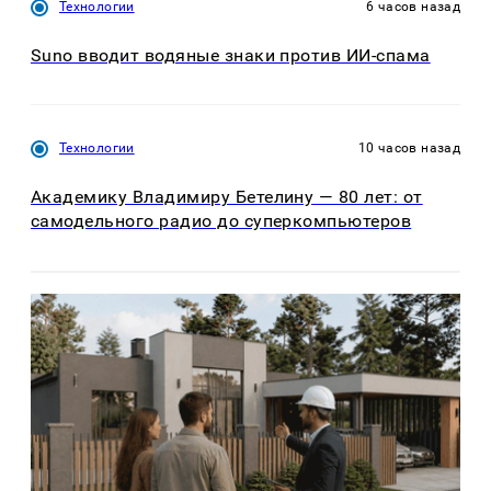
Технологии
6 часов назад
Suno вводит водяные знаки против ИИ-спама
Технологии
10 часов назад
Академику Владимиру Бетелину — 80 лет: от
самодельного радио до суперкомпьютеров