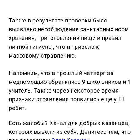
Также в результате проверки было
выявлено несоблюдение санитарных норм
хранения, приготовлении пищи и правил
личной гигиены, что и привело к
массовому отравлению.
Напомним, что в прошлый четверг за
медпомощью обратились 9 школьников и 1
учитель. Также через некоторое время
признаки отравления появились еще у 11
ребят.
Есть жалобы? Канал для добрых казанцев,
которых вывели из себя. Делитеcь тем, что