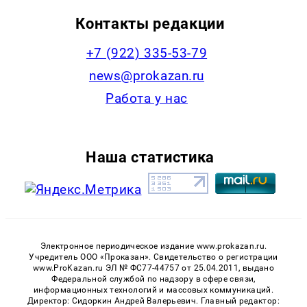
Контакты редакции
+7 (922) 335-53-79
news@prokazan.ru
Работа у нас
Наша статистика
Электронное периодическое издание www.prokazan.ru.
Учредитель ООО «Проказан». Cвидетельство о регистрации
www.ProKazan.ru ЭЛ № ФС77-44757 от 25.04.2011, выдано
Федеральной службой по надзору в сфере связи,
информационных технологий и массовых коммуникаций.
Директор: Сидоркин Андрей Валерьевич. Главный редактор: