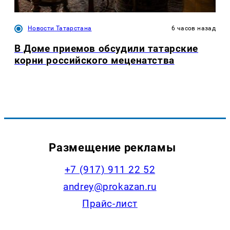
Новости Татарстана
6 часов назад
В Доме приемов обсудили татарские
корни российского меценатства
Размещение рекламы
+7 (917) 911 22 52
andrey@prokazan.ru
Прайс-лист