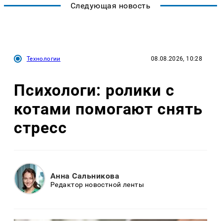
Следующая новость
Технологии
08.08.2026, 10:28
Психологи: ролики с
котами помогают снять
стресс
Анна Сальникова
Редактор новостной ленты