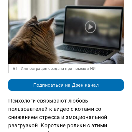
AI
Иллюстрация создана при помощи ИИ
Подписаться на Дзен.канал
Психологи связывают любовь
пользователей к видео с котами со
снижением стресса и эмоциональной
разгрузкой. Короткие ролики с этими