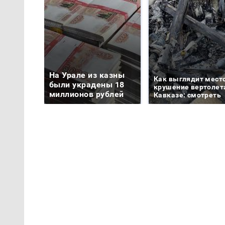
На Урале из казны
Как выглядит мест
были украдены 18
крушение вертолет
миллионов рублей
Кавказе: смотреть