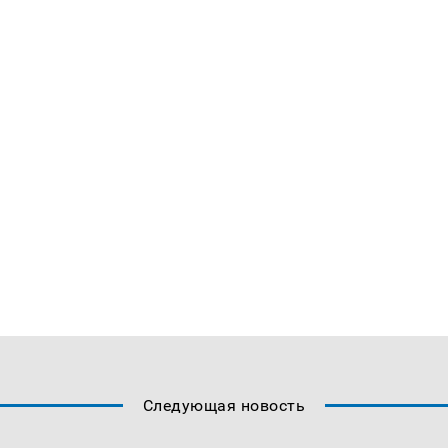
Следующая новость