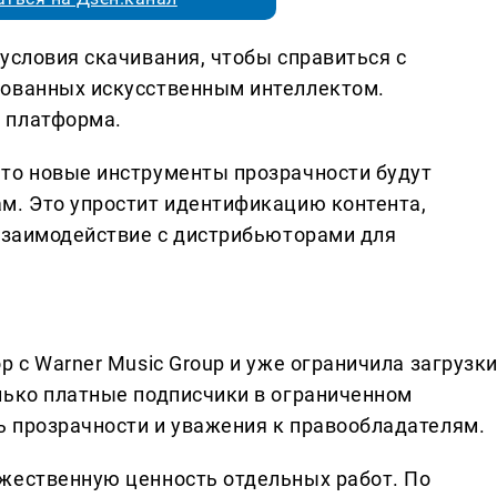
условия скачивания, чтобы справиться с
рованных искусственным интеллектом.
 платформа.
то новые инструменты прозрачности будут
м. Это упростит идентификацию контента,
 взаимодействие с дистрибьюторами для
 с Warner Music Group и уже ограничила загрузки
лько платные подписчики в ограниченном
 прозрачности и уважения к правообладателям.
жественную ценность отдельных работ. По