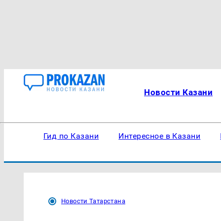
Новости Казани
Гид по Казани
Интересное в Казани
Новости Татарстана