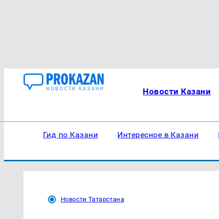
Новости Казани
Гид по Казани
Интересное в Казани
Новости Татарстана