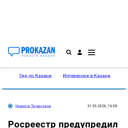
Гид по Казани
Интересное в Казани
Ку
Новости Татарстана
31.05.2026, 16:58
Росреестр предупредил