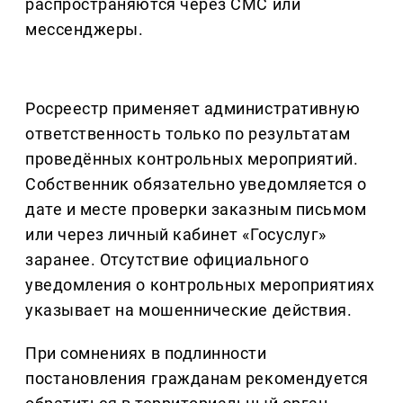
распространяются через СМС или
мессенджеры.
Росреестр применяет административную
ответственность только по результатам
проведённых контрольных мероприятий.
Собственник обязательно уведомляется о
дате и месте проверки заказным письмом
или через личный кабинет «Госуслуг»
заранее. Отсутствие официального
уведомления о контрольных мероприятиях
указывает на мошеннические действия.
При сомнениях в подлинности
постановления гражданам рекомендуется