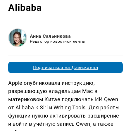
Alibaba
Анна Сальникова
Редактор новостной ленты
Подписаться на Дзен.канал
Apple опубликовала инструкцию,
разрешающую владельцам Mac в
материковом Китае подключать ИИ Qwen
от Alibaba к Siri и Writing Tools. Для работы
функции нужно активировать расширение
и войти в учётную запись Qwen, а также