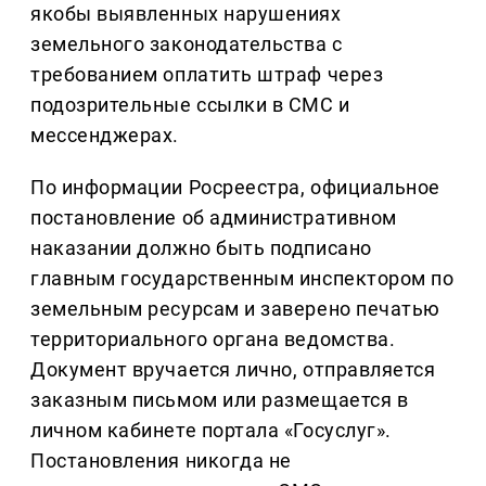
якобы выявленных нарушениях
земельного законодательства с
требованием оплатить штраф через
подозрительные ссылки в СМС и
мессенджерах.
По информации Росреестра, официальное
постановление об административном
наказании должно быть подписано
главным государственным инспектором по
земельным ресурсам и заверено печатью
территориального органа ведомства.
Документ вручается лично, отправляется
заказным письмом или размещается в
личном кабинете портала «Госуслуг».
Постановления никогда не