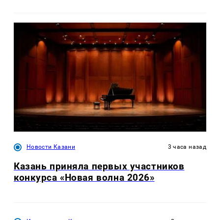
Новости Казани
3 часа назад
Казань приняла первых участников
конкурса «Новая волна 2026»