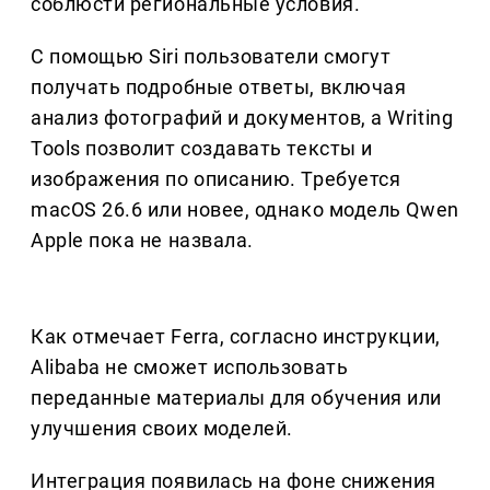
соблюсти региональные условия.
С помощью Siri пользователи смогут
получать подробные ответы, включая
анализ фотографий и документов, а Writing
Tools позволит создавать тексты и
изображения по описанию. Требуется
macOS 26.6 или новее, однако модель Qwen
Apple пока не назвала.
Как отмечает Ferra, согласно инструкции,
Alibaba не сможет использовать
переданные материалы для обучения или
улучшения своих моделей.
Интеграция появилась на фоне снижения