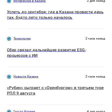
Интересное в Казани
2 дня назад
Успеть до сентября: где в Казани провести день
так, будто лето только началось
Технологии
2 часа назад
Сбер связал дальнейшее развитие ESG-
процессов с ИИ
Новости Казани
2 часа назад
«Рубин» сыграет с «Оренбургом» в третьем туре
РПЛ 9 августа
Гид по Казани
4 дня назад