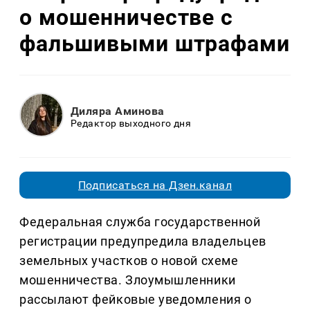
о мошенничестве с
фальшивыми штрафами
Диляра Аминова
Редактор выходного дня
Подписаться на Дзен.канал
Федеральная служба государственной
регистрации предупредила владельцев
земельных участков о новой схеме
мошенничества. Злоумышленники
рассылают фейковые уведомления о