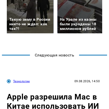
Такую зиму в России
На Урале из казны
никто не ждал: как
были украдены 18
так?!
миллионов рублей
Следующая новость
Технологии
09.08.2026, 14:50
Apple разрешила Mac в
Китае использовать ИИ