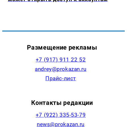
Размещение рекламы
+7 (917) 911 22 52
andrey@prokazan.ru
Прайс-лист
Контакты редакции
+7 (922) 335-53-79
news@prokazan.ru