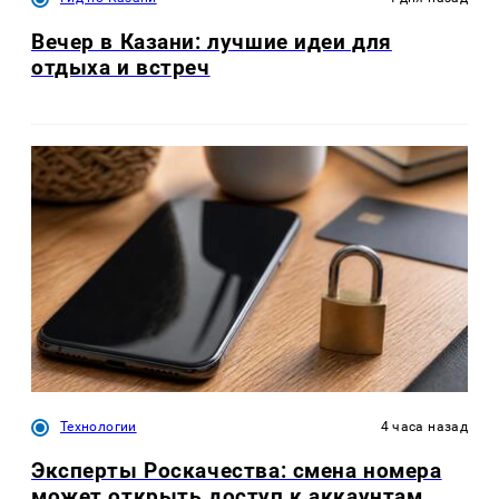
Вечер в Казани: лучшие идеи для
отдыха и встреч
Технологии
4 часа назад
Эксперты Роскачества: смена номера
может открыть доступ к аккаунтам