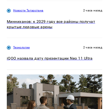
Новости Татарстана
2 часа назад
Минниханов: к 2029 году все районы получат
крытые ледовые арены
Технологии
2 часа назад
iQOO назвала дату презентации Neo 11 Ultra