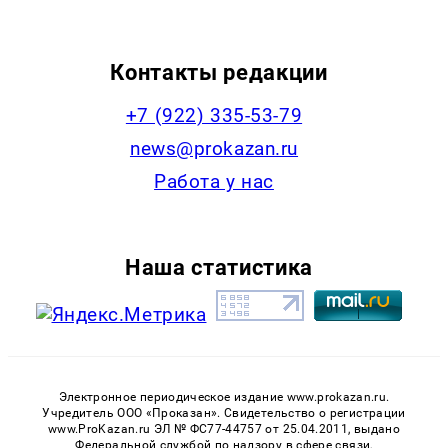
Контакты редакции
+7 (922) 335-53-79
news@prokazan.ru
Работа у нас
Наша статистика
Электронное периодическое издание www.prokazan.ru.
Учредитель ООО «Проказан». Cвидетельство о регистрации
www.ProKazan.ru ЭЛ № ФС77-44757 от 25.04.2011, выдано
Федеральной службой по надзору в сфере связи,