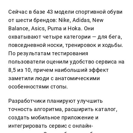
Сейчас в базе 43 модели спортивной обуви
от шести брендов: Nike, Adidas, New
Balance, Asics, Puma и Hoka. Они
охватывают четыре категории — для бега,
повседневной носки, тренировок и ходьбы.
По результатам тестирования
пользователи оценили удобство сервиса на
8,5 из 10, причем наибольший эффект
заметили люди с анатомическими
особенностями стопы.
Разработчики планируют улучшить
точность алгоритма, расширить каталог,
создать мобильное приложение и
интегрировать сервис с онлайн-