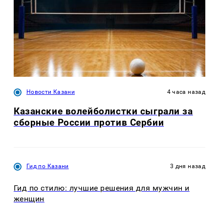
Новости Казани
4 часа назад
Казанские волейболистки сыграли за
сборные России против Сербии
Гид по Казани
3 дня назад
Гид по стилю: лучшие решения для мужчин и
женщин