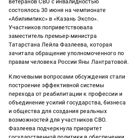
ветеранов СВО с инвалидностью
состоялось 30 июня на чемпионате
«Абилимпикс» в «Казань Экспо».
Участников поприветствовала
заместитель премьер-министра
Татарстана Лейла Фазлеева, которая
зачитала обращение уполномоченного по
правам человека России Яны Лантратовой.
Ключевыми вопросами обсуждения стали
построение эффективной системы
перехода от реабилитации к профессии и
объединение усилий государства, бизнеса
и общества для создания реальных
возможностей для участников СВО.
Фазлеева подчеркнула приоритет
государственной политики в обеспечении