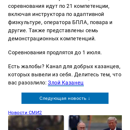
соревнования идут по 21 компетенции,
включая инструктора по адаптивной
физкультуре, оператора БПЛА, повара и
другие. Также представлены семь
демонстрационных компетенций.
Соревнования продлятся до 1 июля.
Есть жалобы? Канал для добрых казанцев,
которых вывели из себя. Делитеcь тем, что
вас разозлило:
Злой Казанец
Следующая новость ↓
Новости СМИ2