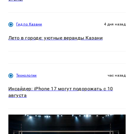
Гид по Казани
4 дня назад
Лето в городе: уютные веранды Казани
Технологии
час назад
Инсайдер: iPhone 17 могут подорожать с 10
августа