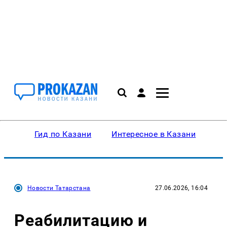
Гид по Казани
Интересное в Казани
Ку
Новости Татарстана
27.06.2026, 16:04
Реабилитацию и