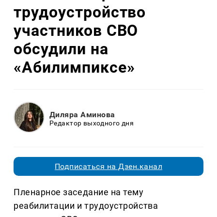
трудоустройство
участников СВО
обсудили на
«Абилимпиксе»
Диляра Аминова
Редактор выходного дня
Подписаться на Дзен.канал
Пленарное заседание на тему
реабилитации и трудоустройства