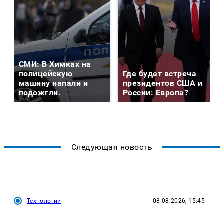
СМИ: В Химках на
полицейскую
Где будет встреча
машину напали и
президентов США и
подожгли.
России: Европа?
Следующая новость
Технологии
08.08.2026, 15:45