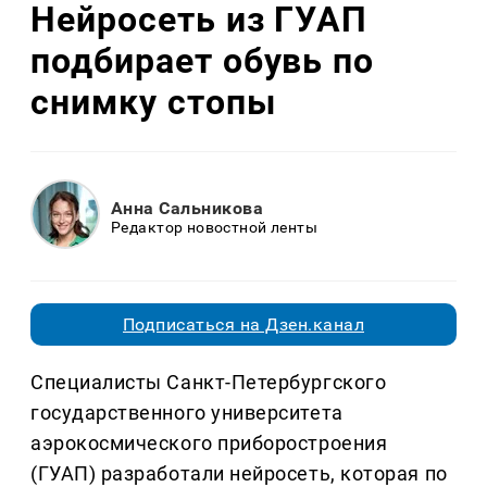
Нейросеть из ГУАП
подбирает обувь по
снимку стопы
Анна Сальникова
Редактор новостной ленты
Подписаться на Дзен.канал
Специалисты Санкт-Петербургского
государственного университета
аэрокосмического приборостроения
(ГУАП) разработали нейросеть, которая по