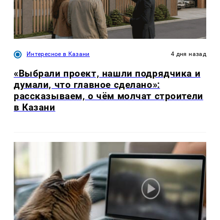
Интересное в Казани
4 дня назад
«Выбрали проект, нашли подрядчика и
думали, что главное сделано»:
рассказываем, о чём молчат строители
в Казани