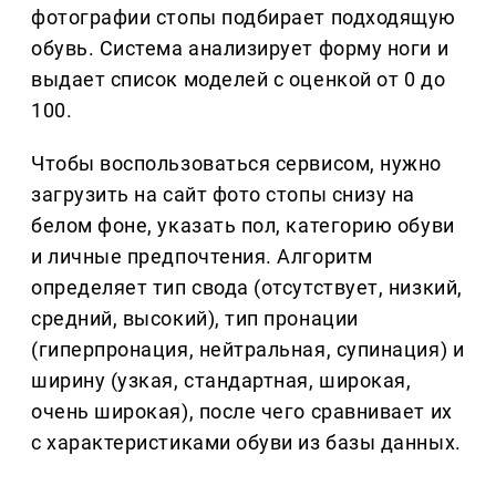
фотографии стопы подбирает подходящую
обувь. Система анализирует форму ноги и
выдает список моделей с оценкой от 0 до
100.
Чтобы воспользоваться сервисом, нужно
загрузить на сайт фото стопы снизу на
белом фоне, указать пол, категорию обуви
и личные предпочтения. Алгоритм
определяет тип свода (отсутствует, низкий,
средний, высокий), тип пронации
(гиперпронация, нейтральная, супинация) и
ширину (узкая, стандартная, широкая,
очень широкая), после чего сравнивает их
с характеристиками обуви из базы данных.