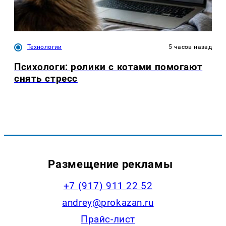
Технологии
5 часов назад
Психологи: ролики с котами помогают
снять стресс
Размещение рекламы
+7 (917) 911 22 52
andrey@prokazan.ru
Прайс-лист