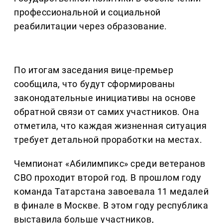
профессиональной и социальной
реабилитации через образование.
По итогам заседания вице-премьер
сообщила, что будут сформированы
законодательные инициативы на основе
обратной связи от самих участников. Она
отметила, что каждая жизненная ситуация
требует детальной проработки на местах.
Чемпионат «Абилимпикс» среди ветеранов
СВО проходит второй год. В прошлом году
команда Татарстана завоевала 11 медалей
в финале в Москве. В этом году республика
выставила больше участников,