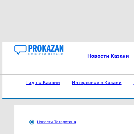
Новости Казани
Гид по Казани
Интересное в Казани
Новости Татарстана