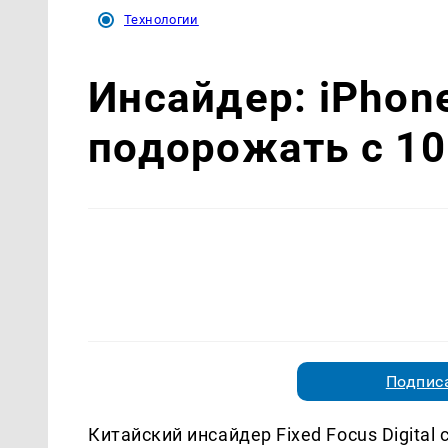
Технологии
Инсайдер: iPhon
подорожать с 10
Подписа
Китайский инсайдер Fixed Focus Digital