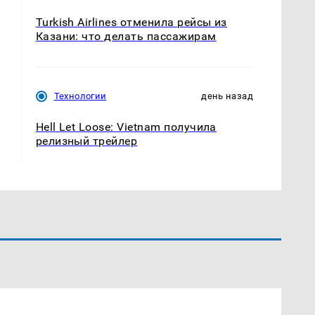
Turkish Airlines отменила рейсы из
Казани: что делать пассажирам
Технологии
день назад
Hell Let Loose: Vietnam получила
релизный трейлер