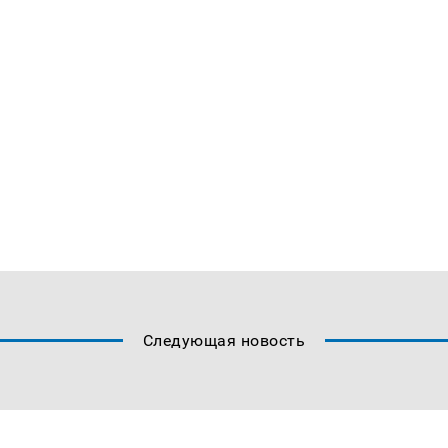
Следующая новость