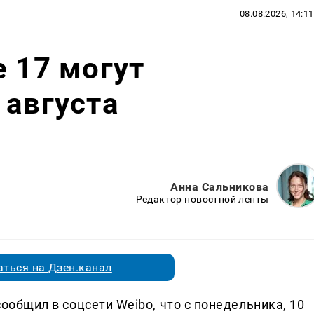
08.08.2026, 14:11
e 17 могут
 августа
Анна Сальникова
Редактор новостной ленты
ться на Дзен.канал
 сообщил в соцсети Weibo, что с понедельника, 10